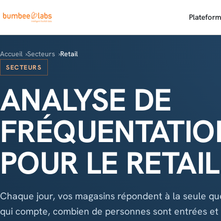
Platefor
Accueil
Secteurs
Retail
SECTEURS
ANALYSE DE
FRÉQUENTATIO
POUR LE RETAIL
Chaque jour, vos magasins répondent à la seule qu
qui compte, combien de personnes sont entrées et