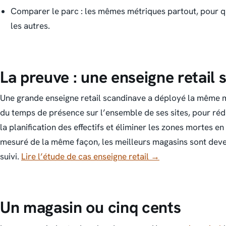
Comparer le parc : les mêmes métriques partout, pour q
les autres.
La preuve : une enseigne retail
Une grande enseigne retail scandinave a déployé la même 
du temps de présence sur l’ensemble de ses sites, pour réd
la planification des effectifs et éliminer les zones mortes 
mesuré de la même façon, les meilleurs magasins sont deven
suivi.
Lire l’étude de cas enseigne retail →
Un magasin ou cinq cents