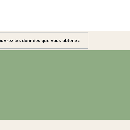
uvrez les données que vous obtenez