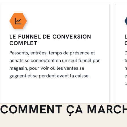
LE FUNNEL DE CONVERSION
COMPLET
Passants, entrées, temps de présence et
D
achats se connectent en un seul funnel par
t
magasin, pour voir où les ventes se
m
gagnent et se perdent avant la caisse.
e
c
COMMENT ÇA MARC