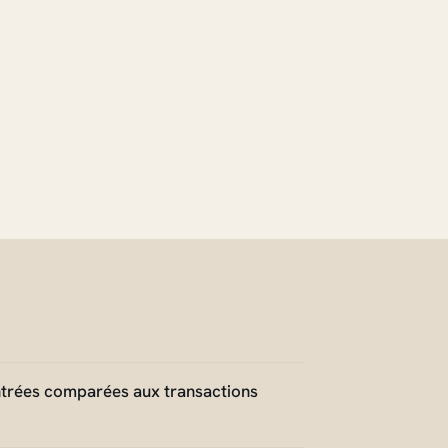
ntrées comparées aux transactions