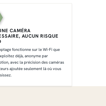
UNE CAMÉRA
SSAIRE, AUCUN RISQUE
D
ptage fonctionne sur le Wi-Fi que
xploitez déjà, anonyme par
tion, avec la précision des caméras
teurs ajoutée seulement là où vous
sissez.