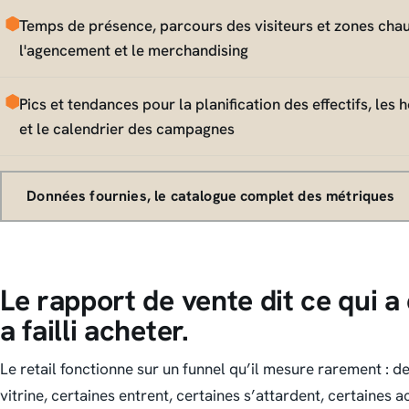
Temps de présence, parcours des visiteurs et zones cha
l'agencement et le merchandising
Pics et tendances pour la planification des effectifs, les 
et le calendrier des campagnes
Données fournies, le catalogue complet des métriques
Le rapport de vente dit ce qui a
a failli acheter.
Le retail fonctionne sur un funnel qu’il mesure rarement : 
vitrine, certaines entrent, certaines s’attardent, certaines 