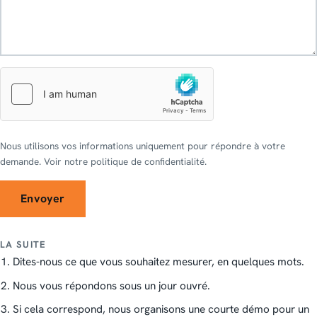
Nous utilisons vos informations uniquement pour répondre à votre
demande. Voir notre politique de confidentialité.
Envoyer
LA SUITE
Dites-nous ce que vous souhaitez mesurer, en quelques mots.
Nous vous répondons sous un jour ouvré.
Si cela correspond, nous organisons une courte démo pour un