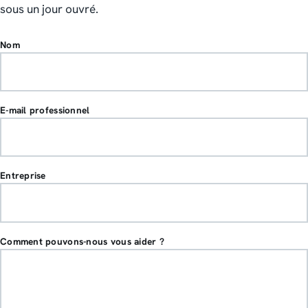
sous un jour ouvré.
Nom
E-mail professionnel
Entreprise
Comment pouvons-nous vous aider ?