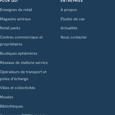
POUR QUI
ENTREPRISE
Enseignes de retail
À propos
Magasins amiraux
Études de cas
Retail parks
Actualités
Centres commerciaux et
Nous contacter
propriétaires
Boutiques éphémères
Réseaux de stations-service
Opérateurs de transport et
pôles d’échange
Villes et collectivités
Musées
Bibliothèques