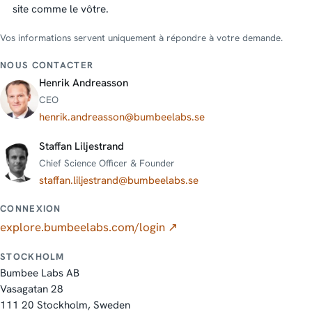
site comme le vôtre.
Vos informations servent uniquement à répondre à votre demande.
NOUS CONTACTER
Henrik Andreasson
CEO
henrik.andreasson@bumbeelabs.se
Staffan Liljestrand
Chief Science Officer & Founder
staffan.liljestrand@bumbeelabs.se
CONNEXION
explore.bumbeelabs.com/login ↗
STOCKHOLM
Bumbee Labs AB
Vasagatan 28
111 20 Stockholm, Sweden