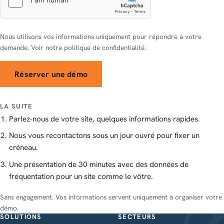
Nous utilisons vos informations uniquement pour répondre à votre
demande. Voir notre politique de confidentialité.
Réserver une démo
LA SUITE
Parlez-nous de votre site, quelques informations rapides.
Nous vous recontactons sous un jour ouvré pour fixer un
créneau.
Une présentation de 30 minutes avec des données de
fréquentation pour un site comme le vôtre.
Sans engagement. Vos informations servent uniquement à organiser votre
démo.
SOLUTIONS
SECTEURS