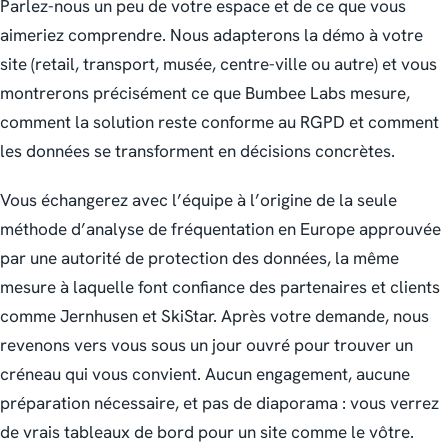
Parlez-nous un peu de votre espace et de ce que vous
aimeriez comprendre. Nous adapterons la démo à votre
site (retail, transport, musée, centre-ville ou autre) et vous
montrerons précisément ce que Bumbee Labs mesure,
comment la solution reste conforme au RGPD et comment
les données se transforment en décisions concrètes.
Vous échangerez avec l’équipe à l’origine de la seule
méthode d’analyse de fréquentation en Europe approuvée
par une autorité de protection des données, la même
mesure à laquelle font confiance des partenaires et clients
comme Jernhusen et SkiStar. Après votre demande, nous
revenons vers vous sous un jour ouvré pour trouver un
créneau qui vous convient. Aucun engagement, aucune
préparation nécessaire, et pas de diaporama : vous verrez
de vrais tableaux de bord pour un site comme le vôtre.