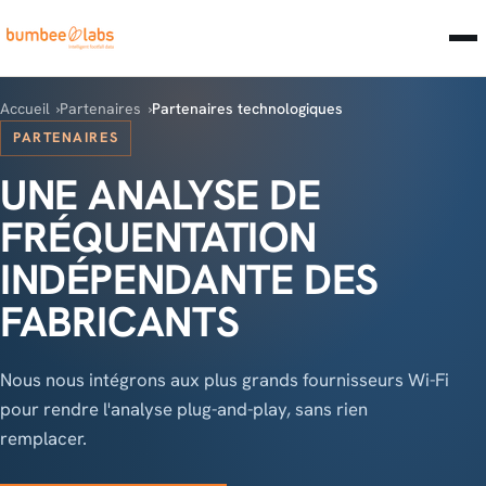
Accueil
Partenaires
Partenaires technologiques
PARTENAIRES
UNE ANALYSE DE
FRÉQUENTATION
INDÉPENDANTE DES
FABRICANTS
Nous nous intégrons aux plus grands fournisseurs Wi-Fi
pour rendre l'analyse plug-and-play, sans rien
remplacer.