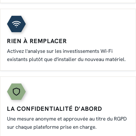
RIEN À REMPLACER
Activez l'analyse sur les investissements Wi-Fi
existants plutôt que d'installer du nouveau matériel.
LA CONFIDENTIALITÉ D'ABORD
Une mesure anonyme et approuvée au titre du RGPD
sur chaque plateforme prise en charge.