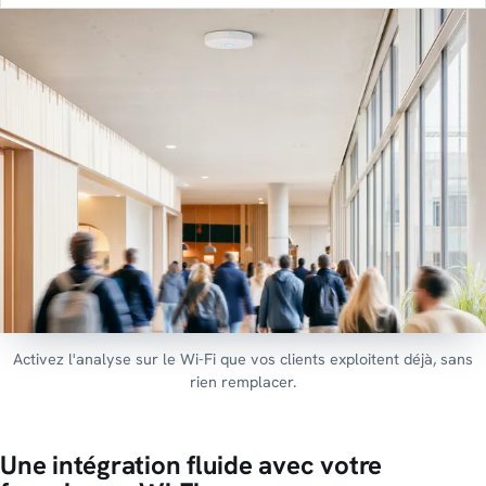
Activez l'analyse sur le Wi-Fi que vos clients exploitent déjà, sans
rien remplacer.
Une intégration fluide avec votre