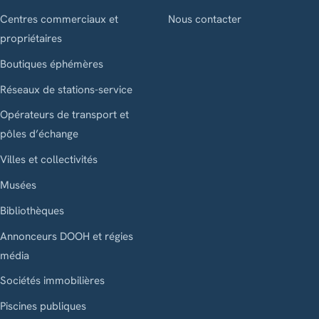
Centres commerciaux et
Nous contacter
propriétaires
Boutiques éphémères
Réseaux de stations-service
Opérateurs de transport et
pôles d’échange
Villes et collectivités
Musées
Bibliothèques
Annonceurs DOOH et régies
média
Sociétés immobilières
Piscines publiques