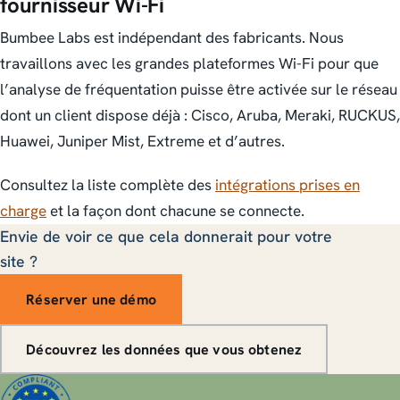
fournisseur Wi-Fi
Bumbee Labs est indépendant des fabricants. Nous
travaillons avec les grandes plateformes Wi-Fi pour que
l’analyse de fréquentation puisse être activée sur le réseau
dont un client dispose déjà : Cisco, Aruba, Meraki, RUCKUS,
Huawei, Juniper Mist, Extreme et d’autres.
Consultez la liste complète des
intégrations prises en
charge
et la façon dont chacune se connecte.
Envie de voir ce que cela donnerait pour votre
site ?
Réserver une démo
Découvrez les données que vous obtenez