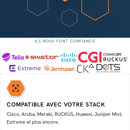
ILS NOUS FONT CONFIANCE
CARACTÉRISTIQUES PRINCIP
COMPATIBLE AVEC VOTRE STACK
Cisco, Aruba, Meraki, RUCKUS, Huawei, Juniper Mist,
Extreme et plus encore.