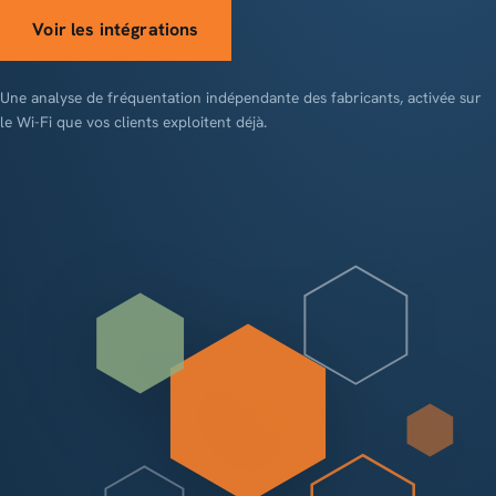
Voir les intégrations
Une analyse de fréquentation indépendante des fabricants, activée sur
le Wi-Fi que vos clients exploitent déjà.