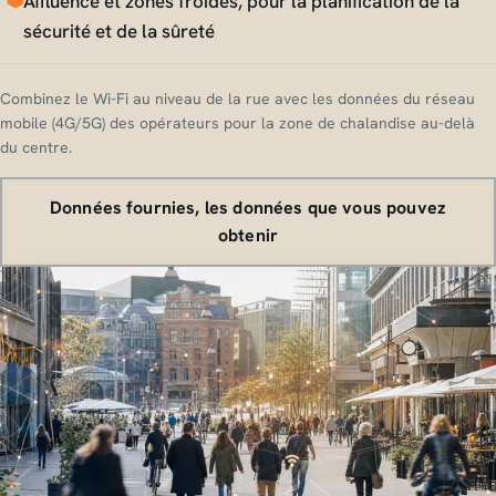
Affluence et zones froides, pour la planification de la
sécurité et de la sûreté
Combinez le Wi-Fi au niveau de la rue avec les données du réseau
mobile (4G/5G) des opérateurs pour la zone de chalandise au-delà
du centre.
Données fournies, les données que vous pouvez
obtenir