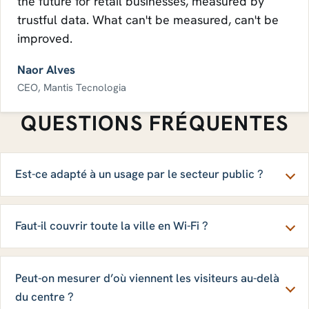
the future for retail businesses, measured by
trustful data. What can't be measured, can't be
improved.
Naor Alves
CEO, Mantis Tecnologia
QUESTIONS FRÉQUENTES
Est-ce adapté à un usage par le secteur public ?
Faut-il couvrir toute la ville en Wi-Fi ?
Peut-on mesurer d’où viennent les visiteurs au-delà
du centre ?