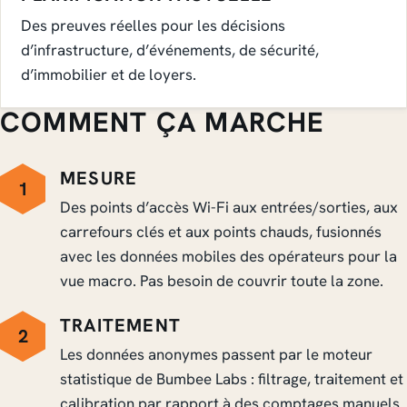
Des preuves réelles pour les décisions
d’infrastructure, d’événements, de sécurité,
d’immobilier et de loyers.
COMMENT ÇA MARCHE
MESURE
1
Des points d’accès Wi-Fi aux entrées/sorties, aux
carrefours clés et aux points chauds, fusionnés
avec les données mobiles des opérateurs pour la
vue macro. Pas besoin de couvrir toute la zone.
TRAITEMENT
2
Les données anonymes passent par le moteur
statistique de Bumbee Labs : filtrage, traitement et
calibration par rapport à des comptages manuels