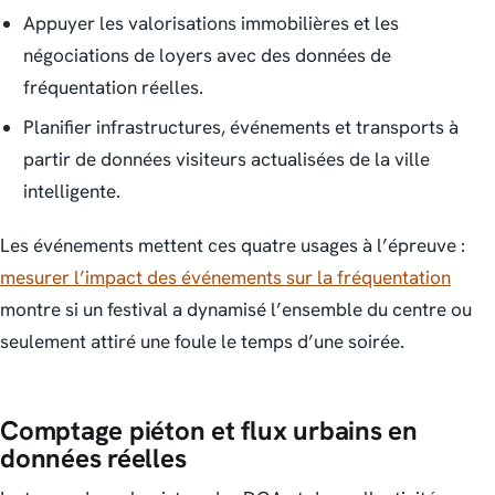
Appuyer les valorisations immobilières et les
négociations de loyers avec des données de
fréquentation réelles.
Planifier infrastructures, événements et transports à
partir de données visiteurs actualisées de la ville
intelligente.
Les événements mettent ces quatre usages à l’épreuve :
mesurer l’impact des événements sur la fréquentation
montre si un festival a dynamisé l’ensemble du centre ou
seulement attiré une foule le temps d’une soirée.
Comptage piéton et flux urbains en
données réelles