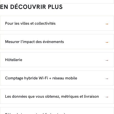
EN DÉCOUVRIR PLUS
Pour les villes et collectivités
→
Mesurer l’impact des événements
→
Hôtellerie
→
Comptage hybride Wi-Fi + réseau mobile
→
Les données que vous obtenez, métriques et livraison
→