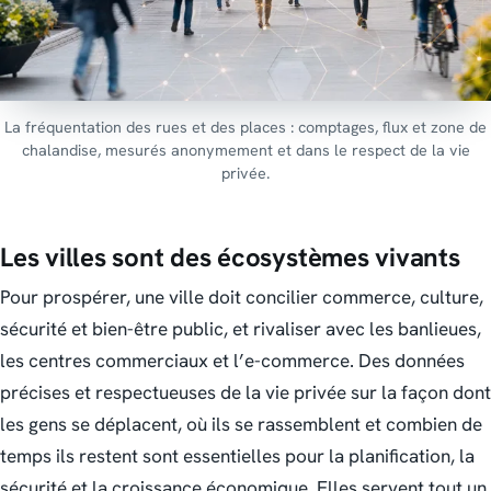
La fréquentation des rues et des places : comptages, flux et zone de
chalandise, mesurés anonymement et dans le respect de la vie
privée.
Les villes sont des écosystèmes vivants
Pour prospérer, une ville doit concilier commerce, culture,
sécurité et bien-être public, et rivaliser avec les banlieues,
les centres commerciaux et l’e-commerce. Des données
précises et respectueuses de la vie privée sur la façon dont
les gens se déplacent, où ils se rassemblent et combien de
temps ils restent sont essentielles pour la planification, la
sécurité et la croissance économique. Elles servent tout un