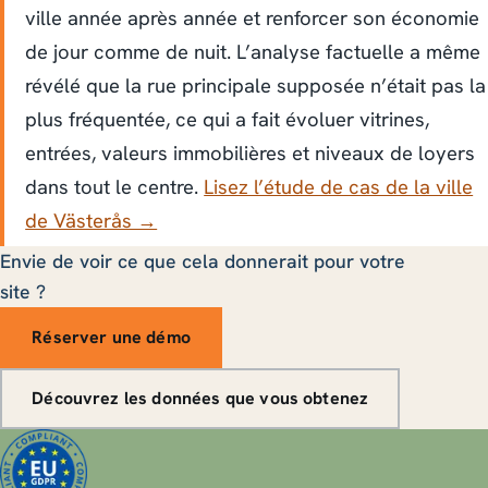
ville année après année et renforcer son économie
de jour comme de nuit. L’analyse factuelle a même
révélé que la rue principale supposée n’était pas la
plus fréquentée, ce qui a fait évoluer vitrines,
entrées, valeurs immobilières et niveaux de loyers
dans tout le centre.
Lisez l’étude de cas de la ville
de Västerås →
Envie de voir ce que cela donnerait pour votre
site ?
Réserver une démo
Découvrez les données que vous obtenez