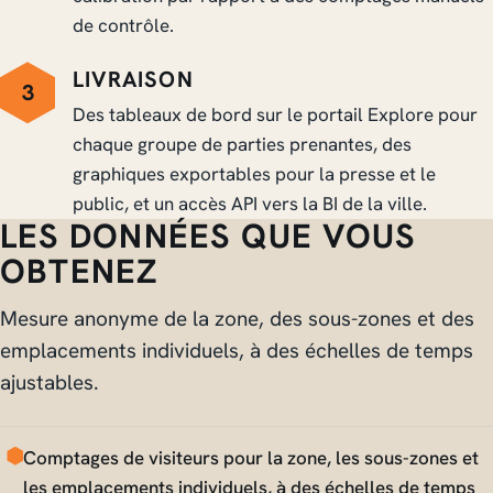
de contrôle.
LIVRAISON
3
Des tableaux de bord sur le portail Explore pour
chaque groupe de parties prenantes, des
graphiques exportables pour la presse et le
public, et un accès API vers la BI de la ville.
LES DONNÉES QUE VOUS
OBTENEZ
Mesure anonyme de la zone, des sous-zones et des
emplacements individuels, à des échelles de temps
ajustables.
Comptages de visiteurs pour la zone, les sous-zones et
les emplacements individuels, à des échelles de temps