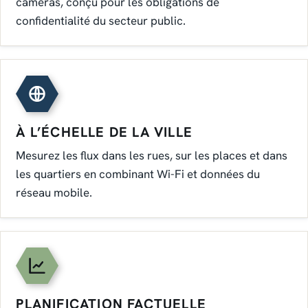
caméras, conçu pour les obligations de
confidentialité du secteur public.
À L’ÉCHELLE DE LA VILLE
Mesurez les flux dans les rues, sur les places et dans
les quartiers en combinant Wi-Fi et données du
réseau mobile.
PLANIFICATION FACTUELLE