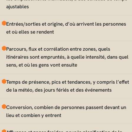
ajustables
Entrées/sorties et origine, d’où arrivent les personnes
et où elles se rendent
Parcours, flux et corrélation entre zones, quels
itinéraires sont empruntés, à quelle intensité, dans quel
sens, et où les gens vont ensuite
Temps de présence, pics et tendances, y compris l’effet
de la météo, des jours fériés et des événements
Conversion, combien de personnes passent devant un
lieu et combien y entrent