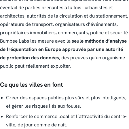
éventail de parties prenantes à la fois : urbanistes et
architectes, autorités de la circulation et du stationnement,
opérateurs de transport, organisateurs d’événements,
propriétaires immobiliers, commerçants, police et sécurité.
Bumbee Labs les mesure avec la
seule méthode d’analyse
de fréquentation en Europe approuvée par une autorité
de protection des données
, des preuves qu’un organisme
public peut réellement exploiter.
Ce que les villes en font
Créer des espaces publics plus sûrs et plus intelligents,
et gérer les risques liés aux foules.
Renforcer le commerce local et l’attractivité du centre-
ville, de jour comme de nuit.