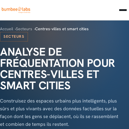
Accueil
Secteurs
Centres-villes et smart cities
SECTEURS
ANALYSE DE
FRÉQUENTATION POUR
CENTRES-VILLES ET
SMART CITIES
Construisez des espaces urbains plus intelligents, plus
sûrs et plus vivants avec des données factuelles sur la
façon dont les gens se déplacent, où ils se rassemblent
et combien de temps ils restent.