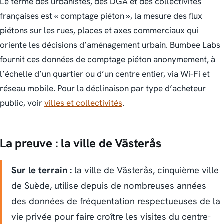
Le terme des urbanistes, des DGA et des collectivités
françaises est « comptage piéton », la mesure des flux
piétons sur les rues, places et axes commerciaux qui
oriente les décisions d’aménagement urbain. Bumbee Labs
fournit ces données de comptage piéton anonymement, à
l’échelle d’un quartier ou d’un centre entier, via Wi-Fi et
réseau mobile. Pour la déclinaison par type d’acheteur
public, voir
villes et collectivités
.
La preuve : la ville de Västerås
Sur le terrain :
la ville de Västerås, cinquième ville
de Suède, utilise depuis de nombreuses années
des données de fréquentation respectueuses de la
vie privée pour faire croître les visites du centre-