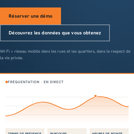
Réserver une démo
Découvrez les données que vous obtenez
Wi-Fi + réseau mobile dans les rues et les quartiers, dans le respect de
la vie privée.
FRÉQUENTATION · EN DIRECT
TEMPS DE PRÉSENCE
PARCOURS
HEURES DE POINTE