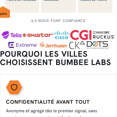
GDPR
ILS NOUS FONT CONFIANCE
POURQUOI LES VILLES
CHOISISSENT BUMBEE LABS
CONFIDENTIALITÉ AVANT TOUT
Anonyme et agrégé dès le premier signal, sans