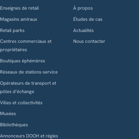
Enseignes de retail
À propos
Magasins amiraux
Études de cas
Retail parks
Actualités
Centres commerciaux et
Nous contacter
propriétaires
Boutiques éphémères
Réseaux de stations-service
Opérateurs de transport et
pôles d’échange
Villes et collectivités
Musées
Bibliothèques
Annonceurs DOOH et régies