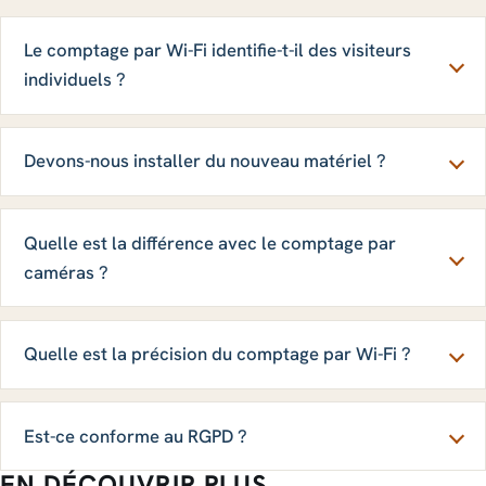
Le comptage par Wi-Fi identifie-t-il des visiteurs
individuels ?
Devons-nous installer du nouveau matériel ?
Quelle est la différence avec le comptage par
caméras ?
Quelle est la précision du comptage par Wi-Fi ?
Est-ce conforme au RGPD ?
EN DÉCOUVRIR PLUS