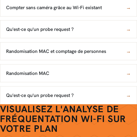
Compter sans caméra grâce au Wi-Fi existant
→
Qu'est-ce qu'un probe request ?
→
Randomisation MAC et comptage de personnes
→
Randomisation MAC
→
Qu'est-ce qu'un probe request ?
→
VISUALISEZ L'ANALYSE DE
FRÉQUENTATION WI-FI SUR
VOTRE PLAN