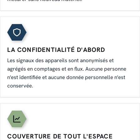
LA CONFIDENTIALITÉ D'ABORD
Les signaux des appareils sont anonymisés et
agrégés en comptages et en flux. Aucune personne
n'est identifiée et aucune donnée personnelle n'est
conservée.
COUVERTURE DE TOUT L'ESPACE