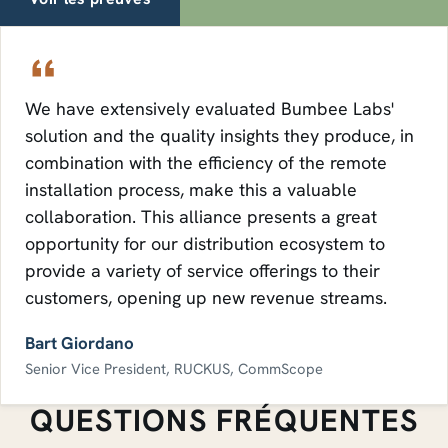
We have extensively evaluated Bumbee Labs'
solution and the quality insights they produce, in
combination with the efficiency of the remote
installation process, make this a valuable
collaboration. This alliance presents a great
opportunity for our distribution ecosystem to
provide a variety of service offerings to their
customers, opening up new revenue streams.
Bart Giordano
Senior Vice President, RUCKUS, CommScope
QUESTIONS FRÉQUENTES