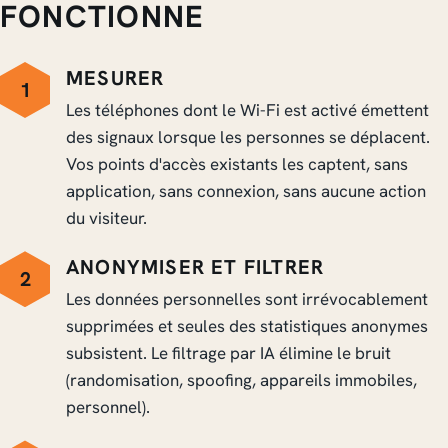
FONCTIONNE
MESURER
1
Les téléphones dont le Wi-Fi est activé émettent
des signaux lorsque les personnes se déplacent.
Vos points d'accès existants les captent, sans
application, sans connexion, sans aucune action
du visiteur.
ANONYMISER ET FILTRER
2
Les données personnelles sont irrévocablement
supprimées et seules des statistiques anonymes
subsistent. Le filtrage par IA élimine le bruit
(randomisation, spoofing, appareils immobiles,
personnel).