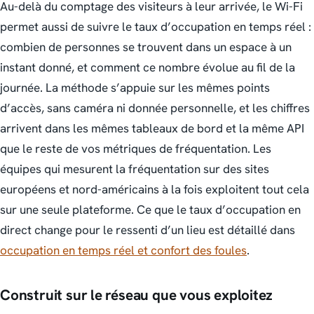
Au-delà du comptage des visiteurs à leur arrivée, le Wi-Fi
permet aussi de suivre le taux d’occupation en temps réel :
combien de personnes se trouvent dans un espace à un
instant donné, et comment ce nombre évolue au fil de la
journée. La méthode s’appuie sur les mêmes points
d’accès, sans caméra ni donnée personnelle, et les chiffres
arrivent dans les mêmes tableaux de bord et la même API
que le reste de vos métriques de fréquentation. Les
équipes qui mesurent la fréquentation sur des sites
européens et nord-américains à la fois exploitent tout cela
sur une seule plateforme. Ce que le taux d’occupation en
direct change pour le ressenti d’un lieu est détaillé dans
occupation en temps réel et confort des foules
.
Construit sur le réseau que vous exploitez