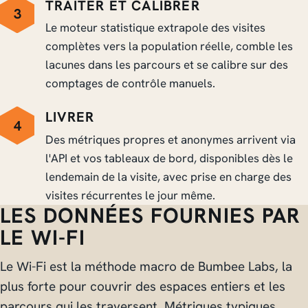
TRAITER ET CALIBRER
3
Le moteur statistique extrapole des visites
complètes vers la population réelle, comble les
lacunes dans les parcours et se calibre sur des
comptages de contrôle manuels.
LIVRER
4
Des métriques propres et anonymes arrivent via
l'API et vos tableaux de bord, disponibles dès le
lendemain de la visite, avec prise en charge des
visites récurrentes le jour même.
LES DONNÉES FOURNIES PAR
LE WI-FI
Le Wi-Fi est la méthode macro de Bumbee Labs, la
plus forte pour couvrir des espaces entiers et les
parcours qui les traversent. Métriques typiques