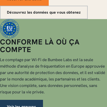
Découvrez les données que vous obtenez
CONFORME LÀ OÙ ÇA
COMPTE
Le comptage par Wi-Fi de Bumbee Labs est la seule
méthode d'analyse de fréquentation en Europe approuvée
par une autorité de protection des données, et il est validé
par le monde académique, les partenaires et les clients.
Une vision complète, sans données personnelles, sans
risque pour la vie privée.
Voir les preuves