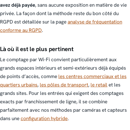
avez déjà payée
, sans aucune exposition en matière de vie
privée. La façon dont la méthode reste du bon côté du
RGPD est détaillée sur la page
analyse de fréquentation
conforme au RGPD
.
Là où il est le plus pertinent
Le comptage par Wi-Fi convient particulièrement aux
grands espaces intérieurs et semi-extérieurs déjà équipés
de points d’accès, comme
les centres commerciaux et les
quartiers urbains
,
les pôles de transport
,
le retail
et les
grands sites. Pour les entrées qui exigent des comptages
exacts par franchissement de ligne, il se combine
parfaitement avec nos méthodes par caméras et capteurs
dans une
configuration hybride
.