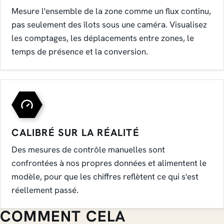
Mesure l'ensemble de la zone comme un flux continu,
pas seulement des îlots sous une caméra. Visualisez
les comptages, les déplacements entre zones, le
temps de présence et la conversion.
CALIBRÉ SUR LA RÉALITÉ
Des mesures de contrôle manuelles sont
confrontées à nos propres données et alimentent le
modèle, pour que les chiffres reflètent ce qui s'est
réellement passé.
COMMENT CELA