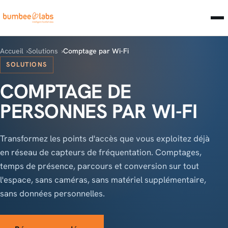
Accueil
Solutions
Comptage par Wi-Fi
SOLUTIONS
COMPTAGE DE
PERSONNES PAR WI-FI
Transformez les points d'accès que vous exploitez déjà
en réseau de capteurs de fréquentation. Comptages,
temps de présence, parcours et conversion sur tout
l'espace, sans caméras, sans matériel supplémentaire,
sans données personnelles.