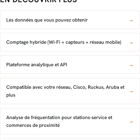
Les données que vous pouvez obtenir
→
Comptage hybride (Wi-Fi + capteurs + réseau mobile)
→
Plateforme analytique et API
→
Compatible avec votre réseau, Cisco, Ruckus, Aruba et
→
plus
Analyse de fréquentation pour stations-service et
→
commerces de proximité