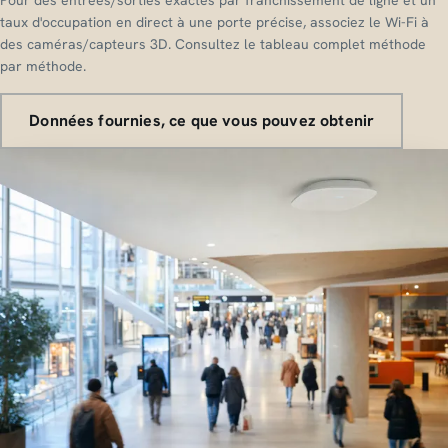
taux d'occupation en direct à une porte précise, associez le Wi-Fi à
des caméras/capteurs 3D. Consultez le tableau complet méthode
par méthode.
Données fournies, ce que vous pouvez obtenir