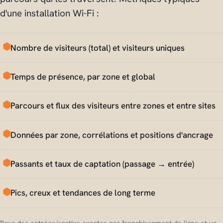
d'une installation Wi-Fi :
Nombre de visiteurs (total) et visiteurs uniques
Temps de présence, par zone et global
Parcours et flux des visiteurs entre zones et entre sites
Données par zone, corrélations et positions d'ancrage
Passants et taux de captation (passage → entrée)
Pics, creux et tendances de long terme
Pour des entrées/sorties exactes par franchissement de ligne et un