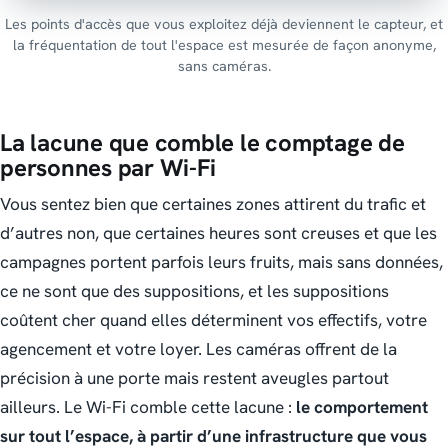
Les points d'accès que vous exploitez déjà deviennent le capteur, et
la fréquentation de tout l'espace est mesurée de façon anonyme,
sans caméras.
La lacune que comble le comptage de
personnes par Wi-Fi
Vous sentez bien que certaines zones attirent du trafic et
d’autres non, que certaines heures sont creuses et que les
campagnes portent parfois leurs fruits, mais sans données,
ce ne sont que des suppositions, et les suppositions
coûtent cher quand elles déterminent vos effectifs, votre
agencement et votre loyer. Les caméras offrent de la
précision à une porte mais restent aveugles partout
ailleurs. Le Wi-Fi comble cette lacune :
le comportement
sur tout l’espace, à partir d’une infrastructure que vous