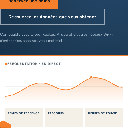
Réserver une démo
Découvrez les données que vous obtenez
Compatible avec Cisco, Ruckus, Aruba et d'autres réseaux Wi-Fi
d'entreprise, sans nouveau matériel.
FRÉQUENTATION · EN DIRECT
TEMPS DE PRÉSENCE
PARCOURS
HEURES DE POINTE