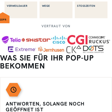
VERWEILDAUER
WEGE
STOSSZEITEN
GDPR
VERTRAUT VON
WAS SIE FÜR IHR POP-UP
BEKOMMEN
ANTWORTEN, SOLANGE NOCH
GEÖFFNET IST