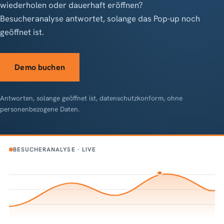
wiederholen oder dauerhaft eröffnen?
Besucheranalyse antwortet, solange das Pop-up noch
geöffnet ist.
Demo buchen
Antworten, solange geöffnet ist, datenschutzkonform, ohne
personenbezogene Daten.
BESUCHERANALYSE · LIVE