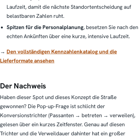
Laufzeit, damit die nächste Standortentscheidung auf
belastbaren Zahlen ruht.
Spitzen für die Personalplanung
, besetzen Sie nach den
echten Ankünften über eine kurze, intensive Laufzeit.
→
Den vollständigen Kennzahlenkatalog und die
Lieferformate ansehen
Der Nachweis
Haben dieser Spot und dieses Konzept die Straße
gewonnen?
Die Pop-up-Frage ist schlicht der
Konversionstrichter (Passanten → betreten → verweilen),
gelesen über ein kurzes Zeitfenster. Genau auf diesen
Trichter und die Verweildauer dahinter hat ein großer