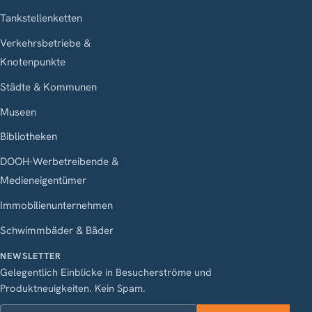
Tankstellenketten
Verkehrsbetriebe &
Knotenpunkte
Städte & Kommunen
Museen
Bibliotheken
DOOH-Werbetreibende &
Medieneigentümer
Immobilienunternehmen
Schwimmbäder & Bäder
NEWSLETTER
Gelegentlich Einblicke in Besucherströme und
Produktneuigkeiten. Kein Spam.