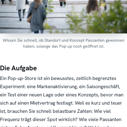
Wissen Sie schnell, ob Standort und Konzept Passanten gewonnen
haben, solange das Pop-up noch geöffnet ist.
Die Aufgabe
Ein Pop-up-Store ist ein bewusstes, zeitlich begrenztes
Experiment: eine Markenaktivierung, ein Saisongeschäft,
ein Test einer neuen Lage oder eines Konzepts, bevor man
sich auf einen Mietvertrag festlegt. Weil es kurz und teuer
ist, brauchen Sie
schnell
belastbare Zahlen:
Wie viel
Frequenz trägt dieser Spot wirklich? Wie viele Passanten