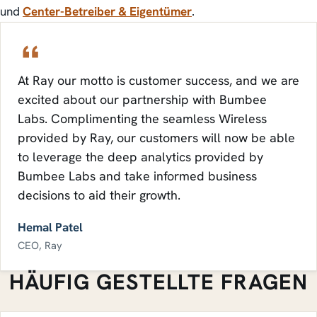
und
Center-Betreiber & Eigentümer
.
At Ray our motto is customer success, and we are
excited about our partnership with Bumbee
Labs. Complimenting the seamless Wireless
provided by Ray, our customers will now be able
to leverage the deep analytics provided by
Bumbee Labs and take informed business
decisions to aid their growth.
Hemal Patel
CEO, Ray
HÄUFIG GESTELLTE FRAGEN