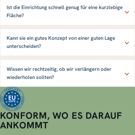
Ist die Einrichtung schnell genug für eine kurzlebige
Fläche?
Kann sie ein gutes Konzept von einer guten Lage
unterscheiden?
Wissen wir rechtzeitig, ob wir verlängern oder
wiederholen sollten?
KONFORM, WO ES DARAUF
ANKOMMT