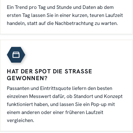
Ein Trend pro Tag und Stunde und Daten ab dem
ersten Tag lassen Sie in einer kurzen, teuren Laufzeit
handeln, statt auf die Nachbetrachtung zu warten.
HAT DER SPOT DIE STRASSE G
EWONNEN?
Passanten und Eintrittsquote liefern den besten
einzelnen Messwert dafür, ob Standort und Konzept
funktioniert haben, und lassen Sie ein Pop-up mit
einem anderen oder einer früheren Laufzeit
vergleichen.