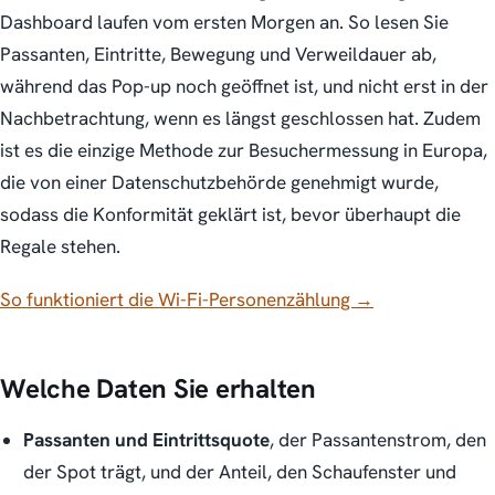
Dashboard laufen vom ersten Morgen an. So lesen Sie
Passanten, Eintritte, Bewegung und Verweildauer ab,
während das Pop-up noch geöffnet ist
, und nicht erst in der
Nachbetrachtung, wenn es längst geschlossen hat. Zudem
ist es die einzige Methode zur Besuchermessung in Europa,
die von einer Datenschutzbehörde genehmigt wurde,
sodass die Konformität geklärt ist, bevor überhaupt die
Regale stehen.
So funktioniert die Wi-Fi-Personenzählung →
Welche Daten Sie erhalten
Passanten und Eintrittsquote
, der Passantenstrom, den
der Spot trägt, und der Anteil, den Schaufenster und