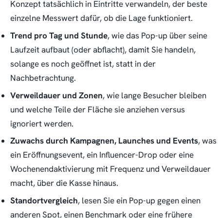
Konzept tatsächlich in Eintritte verwandeln, der beste
einzelne Messwert dafür, ob die Lage funktioniert.
Trend pro Tag und Stunde
, wie das Pop-up über seine
Laufzeit aufbaut (oder abflacht), damit Sie handeln,
solange es noch geöffnet ist, statt in der
Nachbetrachtung.
Verweildauer und Zonen
, wie lange Besucher bleiben
und welche Teile der Fläche sie anziehen versus
ignoriert werden.
Zuwachs durch Kampagnen, Launches und Events
, was
ein Eröffnungsevent, ein Influencer-Drop oder eine
Wochenendaktivierung mit Frequenz und Verweildauer
macht, über die Kasse hinaus.
Standortvergleich
, lesen Sie ein Pop-up gegen einen
anderen Spot, einen Benchmark oder eine frühere