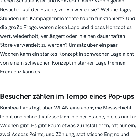
ziehen Schaufenster und Konzept hinein? Wohin gehen
Besucher auf der Fläche, wo verweilen sie? Welche Tage,
Stunden und Kampagnenmomente haben funktioniert? Und
die große Frage, waren diese Lage und dieses Konzept es
wert, wiederholt, verlängert oder in einen dauerhaften
Store verwandelt zu werden?
Umsatz über ein paar
Wochen kann ein starkes Konzept in schwacher Lage nicht
von einem schwachen Konzept in starker Lage trennen.
Frequenz kann es.
Besucher zählen im Tempo eines Pop-ups
Bumbee Labs legt über WLAN eine anonyme Messschicht,
leicht und schnell aufzusetzen in einer Fläche, die es nur für
Wochen gibt. Es gibt kaum etwas zu installieren, oft nur ein,
zwei Access Points, und Zählung, statistische Engine und