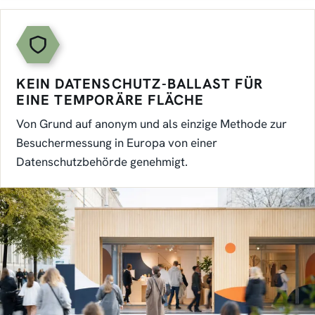
KEIN DATENSCHUTZ-BALLAST FÜR
EINE TEMPORÄRE FLÄCHE
Von Grund auf anonym und als einzige Methode zur
Besuchermessung in Europa von einer
Datenschutzbehörde genehmigt.