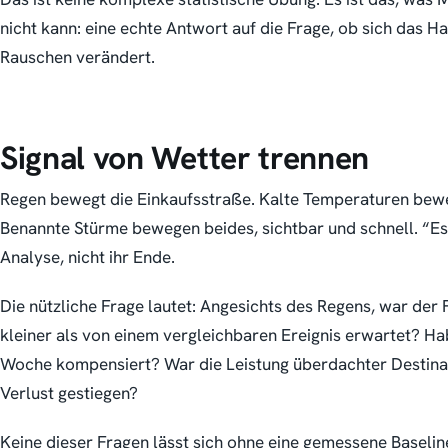
nicht kann: eine echte Antwort auf die Frage, ob sich das 
Rauschen verändert.
Signal von Wetter trennen
Regen bewegt die Einkaufsstraße. Kalte Temperaturen bew
Benannte Stürme bewegen beides, sichtbar und schnell. “Es 
Analyse, nicht ihr Ende.
Die nützliche Frage lautet: Angesichts des Regens, war de
kleiner als von einem vergleichbaren Ereignis erwartet? H
Woche kompensiert? War die Leistung überdachter Destinat
Verlust gestiegen?
Keine dieser Fragen lässt sich ohne eine gemessene Baseli