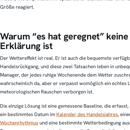
Größe reagiert.
Warum “es hat geregnet” keine 
Erklärung ist
Der Wettereffekt ist real. Er ist auch die bequemste verfüg
Handelsrückgang, und diese zwei Tatsachen leben in unbeq
Manager, der jedes ruhige Wochenende dem Wetter zuschreib
wahrscheinlich da, aber er verpasst womöglich ein echtes
meteorologischen Rauschen verborgen ist.
Die einzige Lösung ist eine gemessene Baseline, die erfasst
ein bestimmtes Datum im
Kalender des Handelsjahres
, ein
Wochenrhythmus
und eine bestimmte Wetterbedingung aus