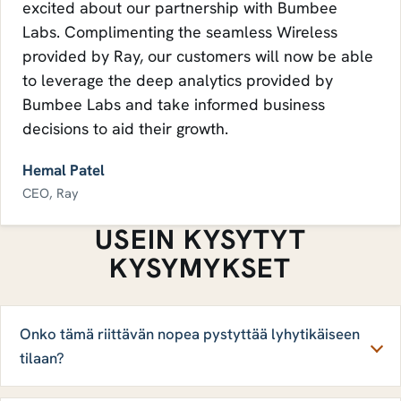
excited about our partnership with Bumbee
Labs. Complimenting the seamless Wireless
provided by Ray, our customers will now be able
to leverage the deep analytics provided by
Bumbee Labs and take informed business
decisions to aid their growth.
Hemal Patel
CEO, Ray
USEIN KYSYTYT
KYSYMYKSET
Onko tämä riittävän nopea pystyttää lyhytikäiseen
tilaan?