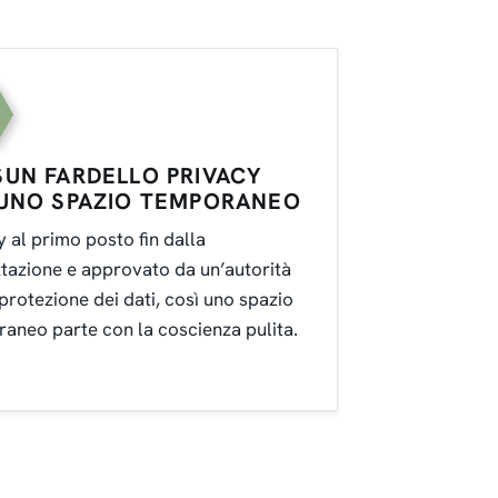
UN FARDELLO PRIVACY
 UNO SPAZIO TEMPORANEO
y al primo posto fin dalla
tazione e approvato da un’autorità
 protezione dei dati, così uno spazio
aneo parte con la coscienza pulita.