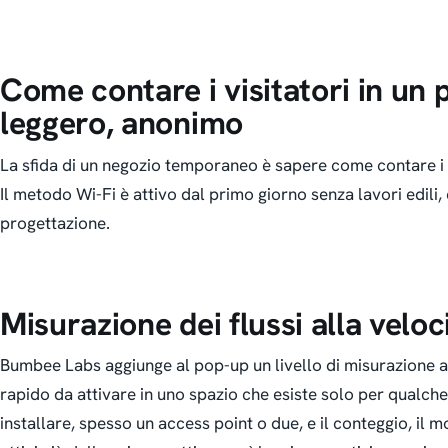
Come contare i visitatori in un 
leggero, anonimo
La sfida di un negozio temporaneo è sapere come contare i vi
Il metodo Wi-Fi è attivo dal primo giorno senza lavori edili,
progettazione.
Misurazione dei flussi alla veloc
Bumbee Labs aggiunge al pop-up un livello di misurazione 
rapido da attivare in uno spazio che esiste solo per qualch
installare, spesso un access point o due, e il conteggio, il 