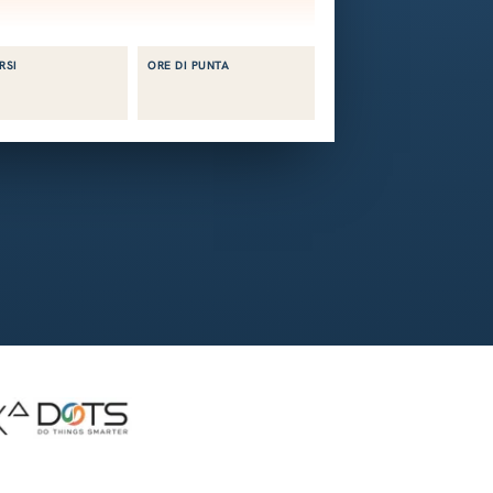
RSI
ORE DI PUNTA