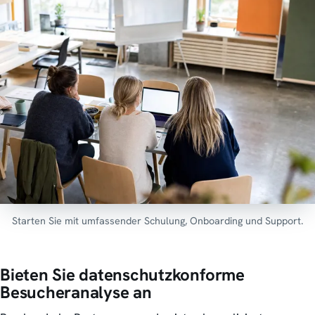
Starten Sie mit umfassender Schulung, Onboarding und Support.
Bieten Sie datenschutzkonforme
Besucheranalyse an