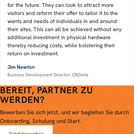
for the future. They can look to attract more
visitors and reform their offer to tailor it to the
wants and needs of individuals in and around
their sites. This can all be achieved without any
additional investment in physical hardware
thereby reducing costs, while bolstering their
return on investment.
Jim Newton
Business Development Director, CKDelta
BEREIT, PARTNER ZU
WERDEN?
Bewerben Sie sich jetzt, und wir begleiten Sie durch
Onboarding, Schulung und Start.
Jetzt bewerben