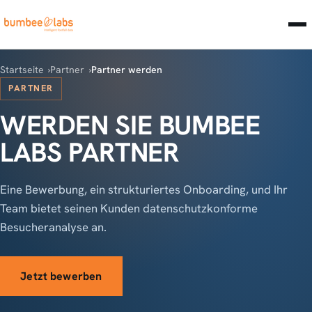
Startseite
Partner
Partner werden
PARTNER
WERDEN SIE BUMBEE
LABS PARTNER
Eine Bewerbung, ein strukturiertes Onboarding, und Ihr
Team bietet seinen Kunden datenschutzkonforme
Besucheranalyse an.
Jetzt bewerben