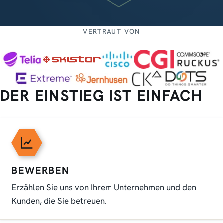
VERTRAUT VON
DER EINSTIEG IST EINFACH
BEWERBEN
Erzählen Sie uns von Ihrem Unternehmen und den
Kunden, die Sie betreuen.