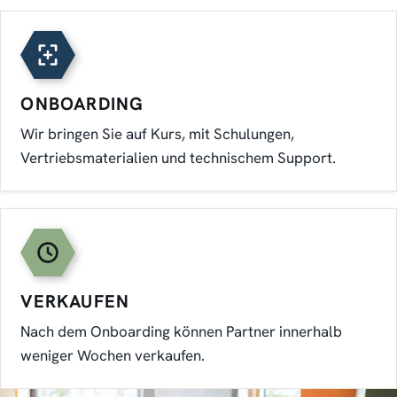
ONBOARDING
Wir bringen Sie auf Kurs, mit Schulungen,
Vertriebsmaterialien und technischem Support.
VERKAUFEN
Nach dem Onboarding können Partner innerhalb
weniger Wochen verkaufen.