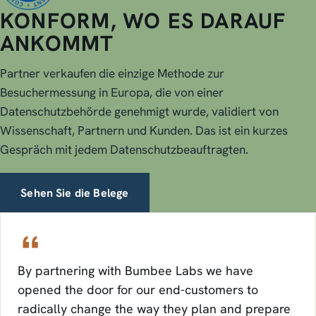
KONFORM, WO ES DARAUF
ANKOMMT
Partner verkaufen die einzige Methode zur
Besuchermessung in Europa, die von einer
Datenschutzbehörde genehmigt wurde, validiert von
Wissenschaft, Partnern und Kunden. Das ist ein kurzes
Gespräch mit jedem Datenschutzbeauftragten.
Sehen Sie die Belege
By partnering with Bumbee Labs we have
opened the door for our end-customers to
radically change the way they plan and prepare