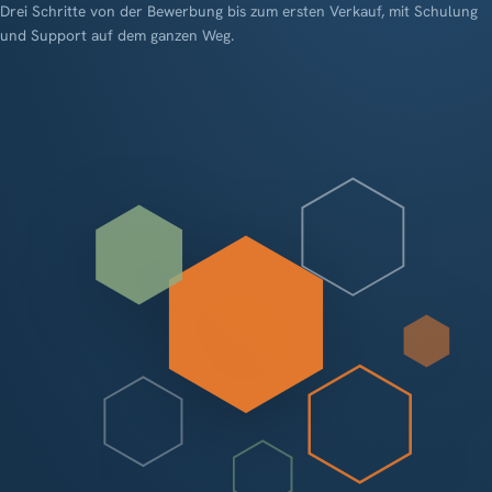
Drei Schritte von der Bewerbung bis zum ersten Verkauf, mit Schulung
und Support auf dem ganzen Weg.