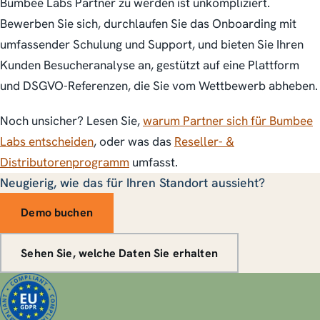
Bumbee Labs Partner zu werden ist unkompliziert.
Bewerben Sie sich, durchlaufen Sie das Onboarding mit
umfassender Schulung und Support, und bieten Sie Ihren
Kunden Besucheranalyse an, gestützt auf eine Plattform
und DSGVO-Referenzen, die Sie vom Wettbewerb abheben.
Noch unsicher? Lesen Sie,
warum Partner sich für Bumbee
Labs entscheiden
, oder was das
Reseller- &
Distributorenprogramm
umfasst.
Neugierig, wie das für Ihren Standort aussieht?
Demo buchen
Sehen Sie, welche Daten Sie erhalten