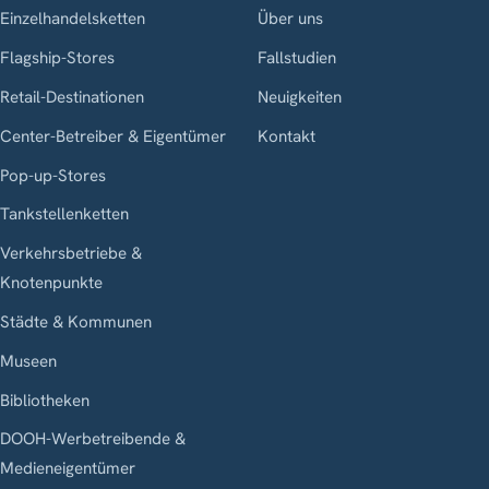
Einzelhandelsketten
Über uns
Flagship-Stores
Fallstudien
Retail-Destinationen
Neuigkeiten
Center-Betreiber & Eigentümer
Kontakt
Pop-up-Stores
Tankstellenketten
Verkehrsbetriebe &
Knotenpunkte
Städte & Kommunen
Museen
Bibliotheken
DOOH-Werbetreibende &
Medieneigentümer