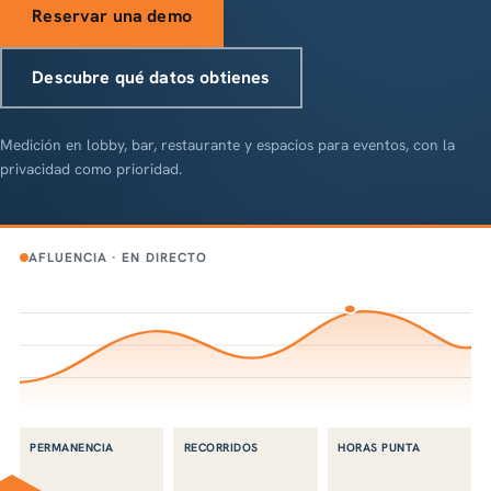
Reservar una demo
Descubre qué datos obtienes
Medición en lobby, bar, restaurante y espacios para eventos, con la
privacidad como prioridad.
AFLUENCIA · EN DIRECTO
PERMANENCIA
RECORRIDOS
HORAS PUNTA