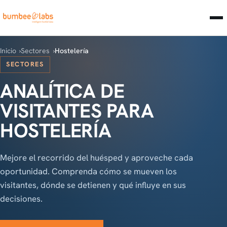
Inicio
Sectores
Hostelería
SECTORES
ANALÍTICA DE
VISITANTES PARA
HOSTELERÍA
Mejore el recorrido del huésped y aproveche cada
oportunidad. Comprenda cómo se mueven los
visitantes, dónde se detienen y qué influye en sus
decisiones.