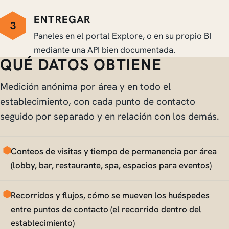
ENTREGAR
3
Paneles en el portal Explore, o en su propio BI
mediante una API bien documentada.
QUÉ DATOS OBTIENE
Medición anónima por área y en todo el
establecimiento, con cada punto de contacto
seguido por separado y en relación con los demás.
Conteos de visitas y tiempo de permanencia por área
(lobby, bar, restaurante, spa, espacios para eventos)
Recorridos y flujos, cómo se mueven los huéspedes
entre puntos de contacto (el recorrido dentro del
establecimiento)