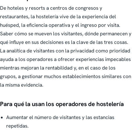
De hoteles y resorts a centros de congresos y
restaurantes, la hostelería vive de la experiencia del
huésped, la eficiencia operativa y el ingreso por visita.
Saber cómo se mueven los visitantes, dónde permanecen y
qué influye en sus decisiones es la clave de las tres cosas.
La analítica de visitantes con la privacidad como prioridad
ayuda a los operadores a ofrecer experiencias impecables
mientras mejoran la rentabilidad y, en el caso de los
grupos, a gestionar muchos establecimientos similares con
la misma evidencia.
Para qué la usan los operadores de hostelería
Aumentar el número de visitantes y las estancias
repetidas.