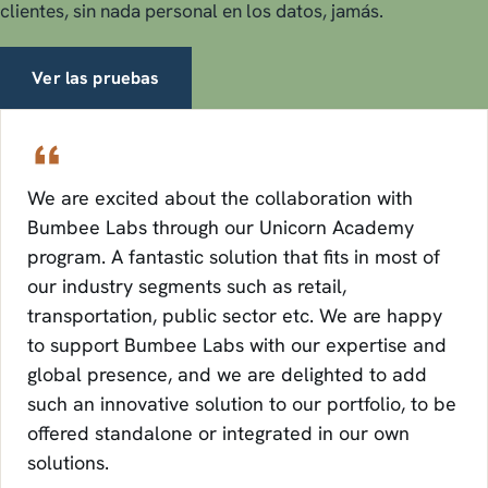
clientes, sin nada personal en los datos, jamás.
Ver las pruebas
We are excited about the collaboration with
Bumbee Labs through our Unicorn Academy
program. A fantastic solution that fits in most of
our industry segments such as retail,
transportation, public sector etc. We are happy
to support Bumbee Labs with our expertise and
global presence, and we are delighted to add
such an innovative solution to our portfolio, to be
offered standalone or integrated in our own
solutions.