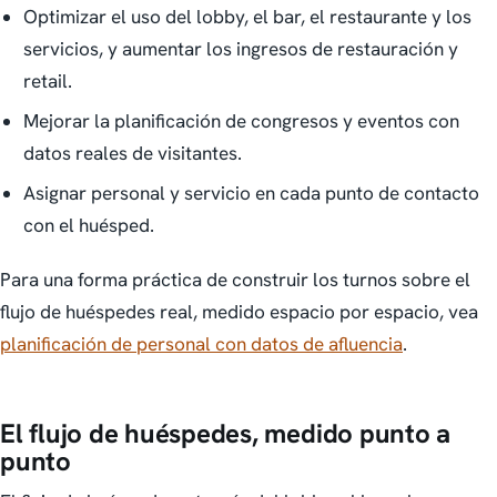
Optimizar el uso del lobby, el bar, el restaurante y los
servicios, y aumentar los ingresos de restauración y
retail.
Mejorar la planificación de congresos y eventos con
datos reales de visitantes.
Asignar personal y servicio en cada punto de contacto
con el huésped.
Para una forma práctica de construir los turnos sobre el
flujo de huéspedes real, medido espacio por espacio, vea
planificación de personal con datos de afluencia
.
El flujo de huéspedes, medido punto a
punto