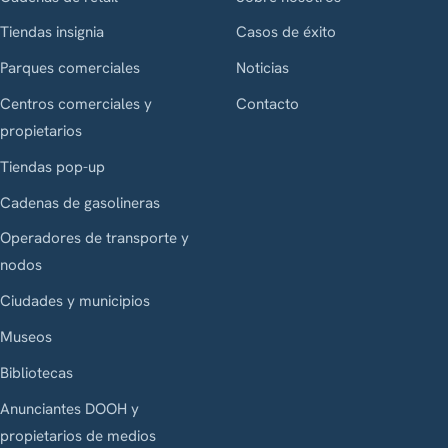
Tiendas insignia
Casos de éxito
Parques comerciales
Noticias
Centros comerciales y
Contacto
propietarios
Tiendas pop-up
Cadenas de gasolineras
Operadores de transporte y
nodos
Ciudades y municipios
Museos
Bibliotecas
Anunciantes DOOH y
propietarios de medios