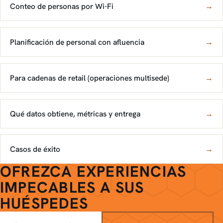
Conteo de personas por Wi-Fi
→
Planificación de personal con afluencia
→
Para cadenas de retail (operaciones multisede)
→
Qué datos obtiene, métricas y entrega
→
Casos de éxito
→
OFREZCA EXPERIENCIAS
IMPECABLES A SUS
HUÉSPEDES