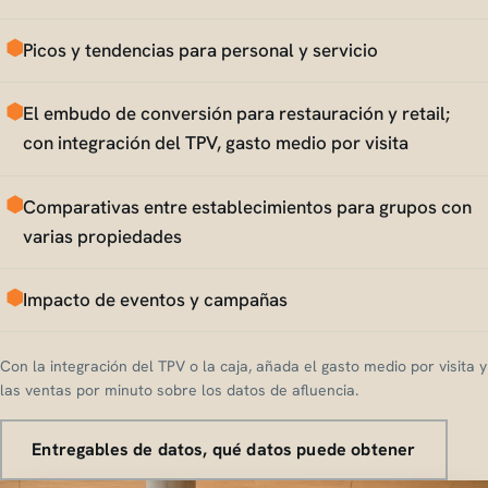
Picos y tendencias para personal y servicio
El embudo de conversión para restauración y retail;
con integración del TPV, gasto medio por visita
Comparativas entre establecimientos para grupos con
varias propiedades
Impacto de eventos y campañas
Con la integración del TPV o la caja, añada el gasto medio por visita y
las ventas por minuto sobre los datos de afluencia.
Entregables de datos, qué datos puede obtener