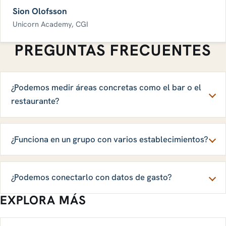
Sion Olofsson
Unicorn Academy, CGI
PREGUNTAS FRECUENTES
¿Podemos medir áreas concretas como el bar o el
restaurante?
¿Funciona en un grupo con varios establecimientos?
¿Podemos conectarlo con datos de gasto?
EXPLORA MÁS