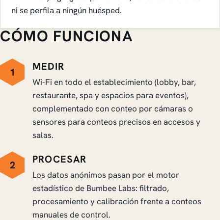
ni se perfila a ningún huésped.
CÓMO FUNCIONA
MEDIR
1
Wi-Fi en todo el establecimiento (lobby, bar,
restaurante, spa y espacios para eventos),
complementado con conteo por cámaras o
sensores para conteos precisos en accesos y
salas.
PROCESAR
2
Los datos anónimos pasan por el motor
estadístico de Bumbee Labs: filtrado,
procesamiento y calibración frente a conteos
manuales de control.