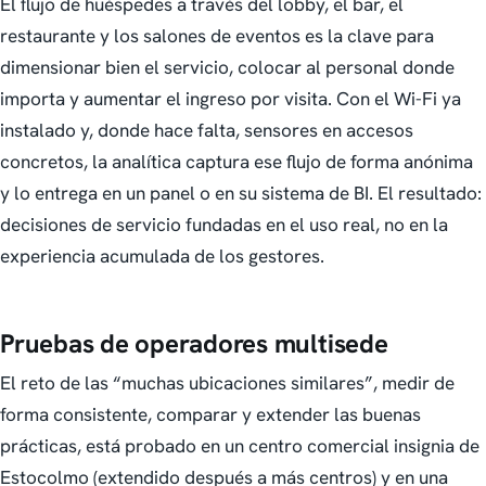
El flujo de huéspedes a través del lobby, el bar, el
restaurante y los salones de eventos es la clave para
dimensionar bien el servicio, colocar al personal donde
importa y aumentar el ingreso por visita. Con el Wi-Fi ya
instalado y, donde hace falta, sensores en accesos
concretos, la analítica captura ese flujo de forma anónima
y lo entrega en un panel o en su sistema de BI. El resultado:
decisiones de servicio fundadas en el uso real, no en la
experiencia acumulada de los gestores.
Pruebas de operadores multisede
El reto de las “muchas ubicaciones similares”, medir de
forma consistente, comparar y extender las buenas
prácticas, está probado en un centro comercial insignia de
Estocolmo (extendido después a más centros) y en una