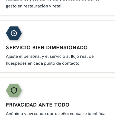
gasto en restauración y retail.
SERVICIO BIEN DIMENSIONADO
Ajuste el personal y el servicio al flujo real de
huéspedes en cada punto de contacto.
PRIVACIDAD ANTE TODO
Anónimo y agregado por diseño; nunca se identifica