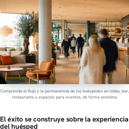
Comprenda el flujo y la permanencia de los huéspedes en lobby, bar,
restaurante y espacios para eventos, de forma anónima.
El éxito se construye sobre la experiencia
del huésped