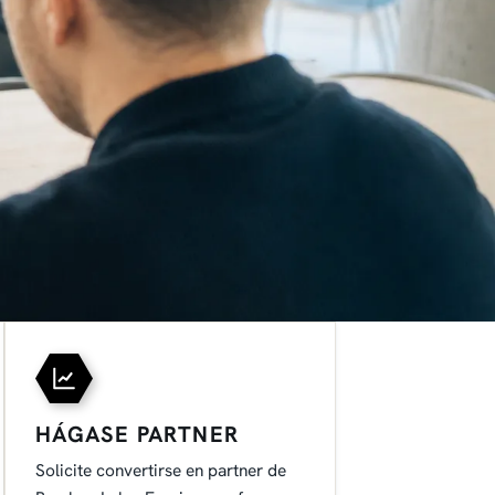
HÁGASE PARTNER
Solicite convertirse en partner de