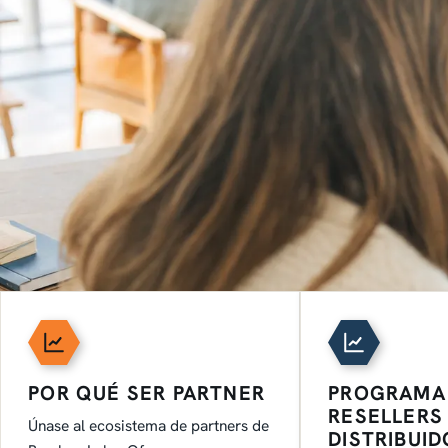
PARTNERS
POR QUÉ SER PARTNER
PROGRAMA
RESELLERS
Únase al ecosistema de partners de
DISTRIBUI