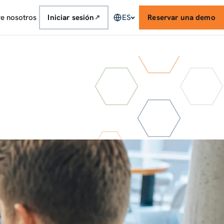
e nosotros
Iniciar sesión
ES
Reservar una demo
↗