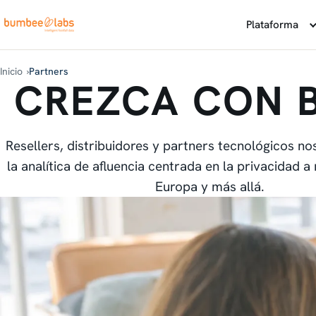
Plataforma
Inicio
Partners
CREZCA CON 
Resellers, distribuidores y partners tecnológicos no
la analítica de afluencia centrada en la privacidad 
Europa y más allá.