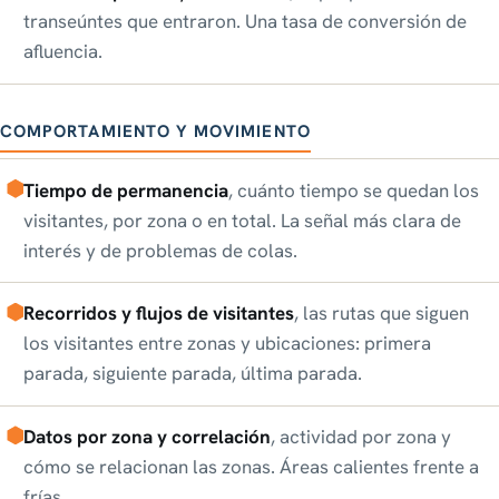
transeúntes que entraron. Una tasa de conversión de
afluencia.
COMPORTAMIENTO Y MOVIMIENTO
Tiempo de permanencia
, cuánto tiempo se quedan los
visitantes, por zona o en total. La señal más clara de
interés y de problemas de colas.
Recorridos y flujos de visitantes
, las rutas que siguen
los visitantes entre zonas y ubicaciones: primera
parada, siguiente parada, última parada.
Datos por zona y correlación
, actividad por zona y
cómo se relacionan las zonas. Áreas calientes frente a
frías.