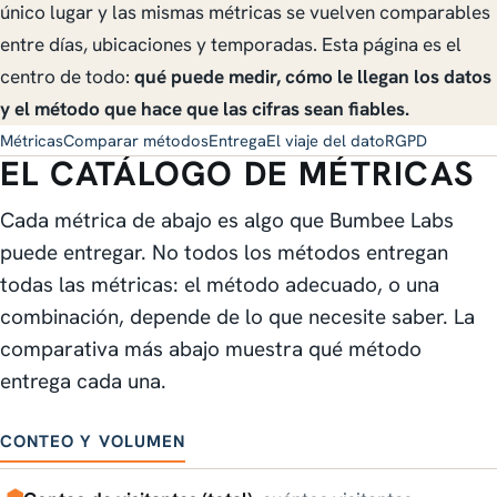
único lugar y las mismas métricas se vuelven comparables
entre días, ubicaciones y temporadas. Esta página es el
centro de todo:
qué puede medir, cómo le llegan los datos
y el método que hace que las cifras sean fiables.
Métricas
Comparar métodos
Entrega
El viaje del dato
RGPD
EL CATÁLOGO DE MÉTRICAS
Cada métrica de abajo es algo que Bumbee Labs
puede entregar. No todos los métodos entregan
todas las métricas: el método adecuado, o una
combinación, depende de lo que necesite saber. La
comparativa más abajo muestra qué método
entrega cada una.
CONTEO Y VOLUMEN