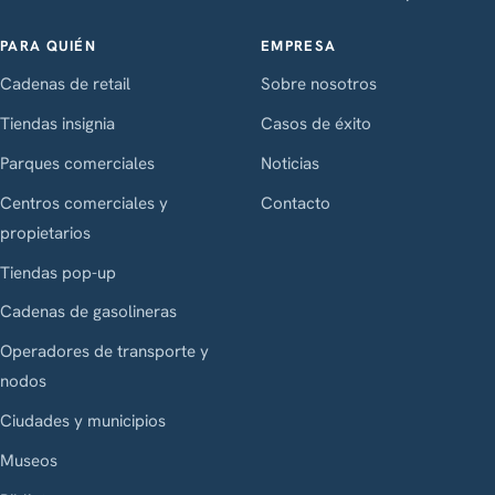
PARA QUIÉN
EMPRESA
Cadenas de retail
Sobre nosotros
Tiendas insignia
Casos de éxito
Parques comerciales
Noticias
Centros comerciales y
Contacto
propietarios
Tiendas pop-up
Cadenas de gasolineras
Operadores de transporte y
nodos
Ciudades y municipios
Museos