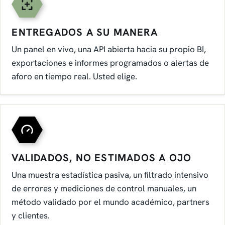
ENTREGADOS A SU MANERA
Un panel en vivo, una API abierta hacia su propio BI,
exportaciones e informes programados o alertas de
aforo en tiempo real. Usted elige.
VALIDADOS, NO ESTIMADOS A OJO
Una muestra estadística pasiva, un filtrado intensivo
de errores y mediciones de control manuales, un
método validado por el mundo académico, partners
y clientes.