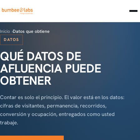
Inicio
Datos que obtiene
DATOS
QUÉ DATOS DE
AFLUENCIA PUEDE
OBTENER
Contar es solo el principio. El valor está en los datos:
cifras de visitantes, permanencia, recorridos,
conversión y ocupación, entregados como usted
trabaje.