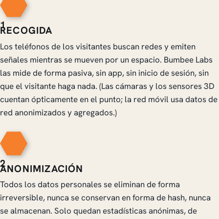
1
RECOGIDA
Los teléfonos de los visitantes buscan redes y emiten
señales mientras se mueven por un espacio. Bumbee Labs
las mide de forma pasiva, sin app, sin inicio de sesión, sin
que el visitante haga nada. (Las cámaras y los sensores 3D
cuentan ópticamente en el punto; la red móvil usa datos de
red anonimizados y agregados.)
2
ANONIMIZACIÓN
Todos los datos personales se eliminan de forma
irreversible, nunca se conservan en forma de hash, nunca
se almacenan. Solo quedan estadísticas anónimas, de