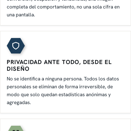
completa del comportamiento, no una sola cifra en
una pantalla.
PRIVACIDAD ANTE TODO, DESDE EL
DISEÑO
No se identifica a ninguna persona. Todos los datos
personales se eliminan de forma irreversible, de
modo que solo quedan estadísticas anónimas y
agregadas.