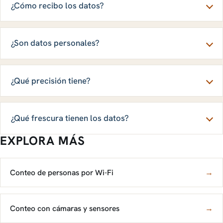
¿Cómo recibo los datos?
¿Son datos personales?
¿Qué precisión tiene?
¿Qué frescura tienen los datos?
EXPLORA MÁS
Conteo de personas por Wi-Fi
→
Conteo con cámaras y sensores
→