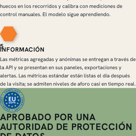
huecos en los recorridos y calibra con mediciones de
control manuales. El modelo sigue aprendiendo.
5
INFORMACIÓN
Las métricas agregadas y anónimas se entregan a través de
la API y se presentan en sus paneles, exportaciones y
alertas. Las métricas estándar están listas el día después
de la visita; se admiten niveles de aforo casi en tiempo real.
APROBADO POR UNA
AUTORIDAD DE PROTECCIÓN