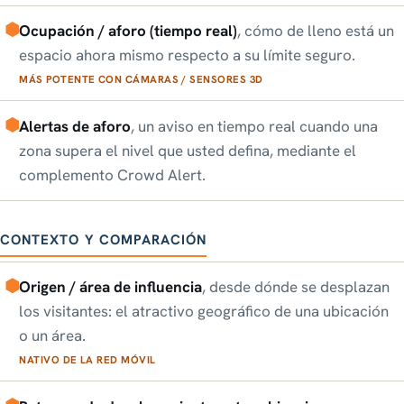
Ocupación / aforo (tiempo real)
, cómo de lleno está un
espacio ahora mismo respecto a su límite seguro.
MÁS POTENTE CON CÁMARAS / SENSORES 3D
Alertas de aforo
, un aviso en tiempo real cuando una
zona supera el nivel que usted defina, mediante el
complemento Crowd Alert.
CONTEXTO Y COMPARACIÓN
Origen / área de influencia
, desde dónde se desplazan
los visitantes: el atractivo geográfico de una ubicación
o un área.
NATIVO DE LA RED MÓVIL