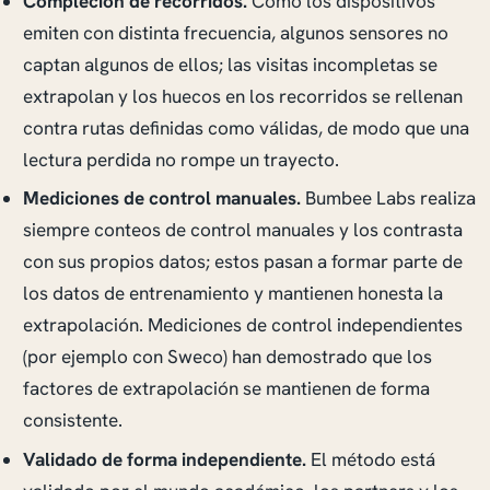
Compleción de recorridos.
Como los dispositivos
emiten con distinta frecuencia, algunos sensores no
captan algunos de ellos; las visitas incompletas se
extrapolan y los huecos en los recorridos se rellenan
contra rutas definidas como válidas, de modo que una
lectura perdida no rompe un trayecto.
Mediciones de control manuales.
Bumbee Labs realiza
siempre conteos de control manuales y los contrasta
con sus propios datos; estos pasan a formar parte de
los datos de entrenamiento y mantienen honesta la
extrapolación. Mediciones de control independientes
(por ejemplo con Sweco) han demostrado que los
factores de extrapolación se mantienen de forma
consistente.
Validado de forma independiente.
El método está