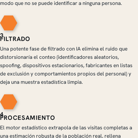
modo que no se puede identificar a ninguna persona.
3
FILTRADO
Una potente fase de filtrado con IA elimina el ruido que
distorsionaría el conteo (identificadores aleatorios,
spoofing, dispositivos estacionarios, fabricantes en listas
de exclusión y comportamientos propios del personal) y
deja una muestra estadística limpia.
4
PROCESAMIENTO
El motor estadístico extrapola de las visitas completas a
una estimación robusta de la población real, rellena