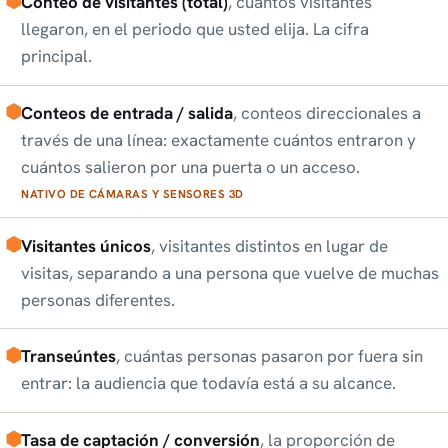
Conteo de visitantes (total)
, cuántos visitantes
llegaron, en el periodo que usted elija. La cifra
principal.
Conteos de entrada / salida
, conteos direccionales a
través de una línea: exactamente cuántos entraron y
cuántos salieron por una puerta o un acceso.
NATIVO DE CÁMARAS Y SENSORES 3D
Visitantes únicos
, visitantes distintos en lugar de
visitas, separando a una persona que vuelve de muchas
personas diferentes.
Transeúntes
, cuántas personas pasaron por fuera sin
entrar: la audiencia que todavía está a su alcance.
Tasa de captación / conversión
, la proporción de