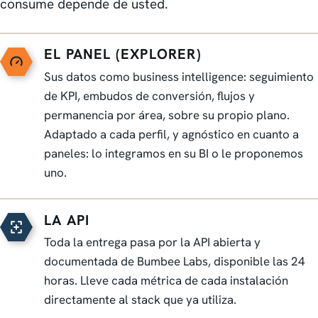
consume depende de usted.
EL PANEL (EXPLORER)
Sus datos como business intelligence: seguimiento
de KPI, embudos de conversión, flujos y
permanencia por área, sobre su propio plano.
Adaptado a cada perfil, y agnóstico en cuanto a
paneles: lo integramos en su BI o le proponemos
uno.
LA API
Toda la entrega pasa por la API abierta y
documentada de Bumbee Labs, disponible las 24
horas. Lleve cada métrica de cada instalación
directamente al stack que ya utiliza.