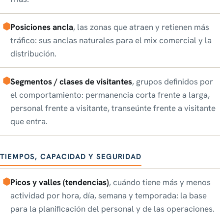
Posiciones ancla
, las zonas que atraen y retienen más
tráfico: sus anclas naturales para el mix comercial y la
distribución.
Segmentos / clases de visitantes
, grupos definidos por
el comportamiento: permanencia corta frente a larga,
personal frente a visitante, transeúnte frente a visitante
que entra.
TIEMPOS, CAPACIDAD Y SEGURIDAD
Picos y valles (tendencias)
, cuándo tiene más y menos
actividad por hora, día, semana y temporada: la base
para la planificación del personal y de las operaciones.