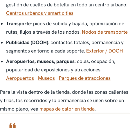
gestión de cuellos de botella en todo un centro urbano.
Centros urbanos y smart cities
Transporte
: picos de subida y bajada, optimización de
rutas, flujos a través de los nodos.
Nodos de transporte
Publicidad (DOOH)
: contactos totales, permanencia y
segmentos en torno a cada soporte.
Exterior / DOOH
Aeropuertos, museos, parques
: colas, ocupación,
popularidad de exposiciones y atracciones.
Aeropuertos
·
Museos
·
Parques de atracciones
Para la vista dentro de la tienda, donde las zonas calientes
y frías, los recorridos y la permanencia se unen sobre un
mismo plano, vea
mapas de calor en tienda
.