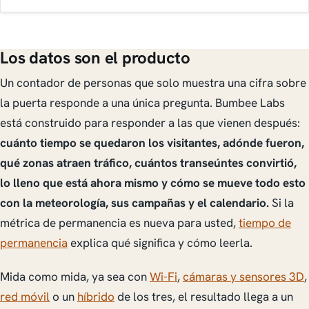
Los datos son el producto
Un contador de personas que solo muestra una cifra sobre
la puerta responde a una única pregunta. Bumbee Labs
está construido para responder a las que vienen después:
cuánto tiempo se quedaron los visitantes, adónde fueron,
qué zonas atraen tráfico, cuántos transeúntes convirtió,
lo lleno que está ahora mismo y cómo se mueve todo esto
con la meteorología, sus campañas y el calendario.
Si la
métrica de permanencia es nueva para usted,
tiempo de
permanencia
explica qué significa y cómo leerla.
Mida como mida, ya sea con
Wi-Fi
,
cámaras y sensores 3D
,
red móvil
o un
híbrido
de los tres, el resultado llega a un