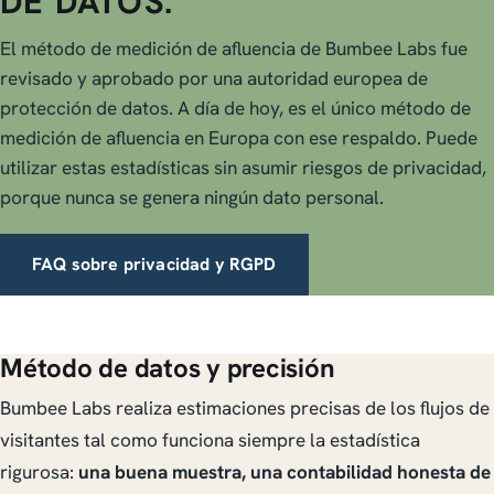
DE DATOS.
El método de medición de afluencia de Bumbee Labs fue
revisado y aprobado por una autoridad europea de
protección de datos. A día de hoy, es el único método de
medición de afluencia en Europa con ese respaldo. Puede
utilizar estas estadísticas sin asumir riesgos de privacidad,
porque nunca se genera ningún dato personal.
FAQ sobre privacidad y RGPD
Método de datos y precisión
Bumbee Labs realiza estimaciones precisas de los flujos de
visitantes tal como funciona siempre la estadística
rigurosa:
una buena muestra, una contabilidad honesta de