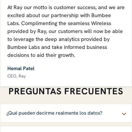
At Ray our motto is customer success, and we are
excited about our partnership with Bumbee
Labs. Complimenting the seamless Wireless
provided by Ray, our customers will now be able
to leverage the deep analytics provided by
Bumbee Labs and take informed business
decisions to aid their growth.
Hemal Patel
CEO, Ray
PREGUNTAS FRECUENTES
¿Qué pueden decirme realmente los datos?