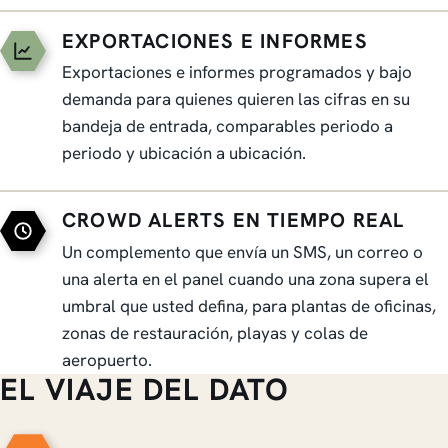
EXPORTACIONES E INFORMES
Exportaciones e informes programados y bajo
demanda para quienes quieren las cifras en su
bandeja de entrada, comparables periodo a
periodo y ubicación a ubicación.
CROWD ALERTS EN TIEMPO REAL
Un complemento que envía un SMS, un correo o
una alerta en el panel cuando una zona supera el
umbral que usted defina, para plantas de oficinas,
zonas de restauración, playas y colas de
aeropuerto.
EL VIAJE DEL DATO