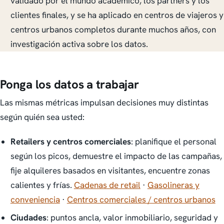
validado por el mundo académico, los partners y los
clientes finales, y se ha aplicado en centros de viajeros y
centros urbanos completos durante muchos años, con
investigación activa sobre los datos.
Ponga los datos a trabajar
Las mismas métricas impulsan decisiones muy distintas
según quién sea usted:
Retailers y centros comerciales
: planifique el personal
según los picos, demuestre el impacto de las campañas,
fije alquileres basados en visitantes, encuentre zonas
calientes y frías.
Cadenas de retail
·
Gasolineras y
conveniencia
·
Centros comerciales / centros urbanos
Ciudades
: puntos ancla, valor inmobiliario, seguridad y