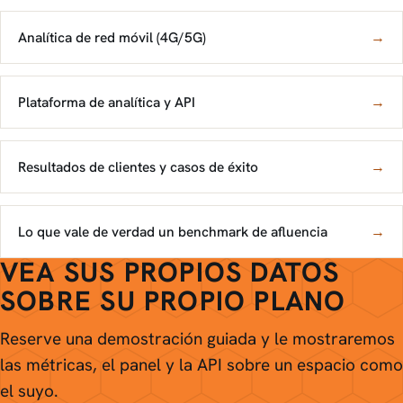
Analítica de red móvil (4G/5G)
→
Plataforma de analítica y API
→
Resultados de clientes y casos de éxito
→
Lo que vale de verdad un benchmark de afluencia
→
VEA SUS PROPIOS DATOS
SOBRE SU PROPIO PLANO
Reserve una demostración guiada y le mostraremos
las métricas, el panel y la API sobre un espacio como
el suyo.