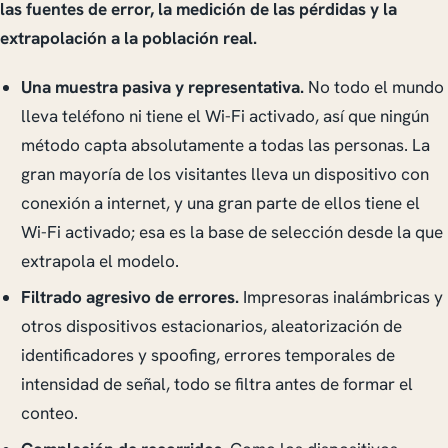
las fuentes de error, la medición de las pérdidas y la
extrapolación a la población real.
Una muestra pasiva y representativa.
No todo el mundo
lleva teléfono ni tiene el Wi-Fi activado, así que ningún
método capta absolutamente a todas las personas. La
gran mayoría de los visitantes lleva un dispositivo con
conexión a internet, y una gran parte de ellos tiene el
Wi-Fi activado; esa es la base de selección desde la que
extrapola el modelo.
Filtrado agresivo de errores.
Impresoras inalámbricas y
otros dispositivos estacionarios, aleatorización de
identificadores y spoofing, errores temporales de
intensidad de señal, todo se filtra antes de formar el
conteo.