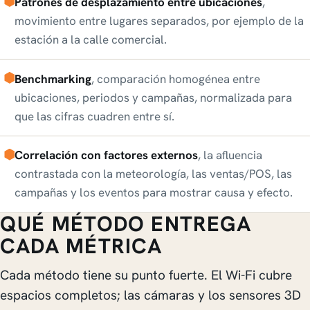
Patrones de desplazamiento entre ubicaciones
,
movimiento entre lugares separados, por ejemplo de la
estación a la calle comercial.
Benchmarking
, comparación homogénea entre
ubicaciones, periodos y campañas, normalizada para
que las cifras cuadren entre sí.
Correlación con factores externos
, la afluencia
contrastada con la meteorología, las ventas/POS, las
campañas y los eventos para mostrar causa y efecto.
QUÉ MÉTODO ENTREGA
CADA MÉTRICA
Cada método tiene su punto fuerte. El Wi-Fi cubre
espacios completos; las cámaras y los sensores 3D