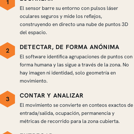
1
El sensor barre su entorno con pulsos láser
oculares seguros y mide los reflejos,
construyendo en directo una nube de puntos 3D
del espacio.
DETECTAR, DE FORMA ANÓNIMA
2
El software identifica agrupaciones de puntos con
forma humana y las sigue a través de la zona. No
hay imagen ni identidad, solo geometría en
movimiento.
CONTAR Y ANALIZAR
3
El movimiento se convierte en conteos exactos de
entrada/salida, ocupación, permanencia y
métricas de recorrido para la zona cubierta.