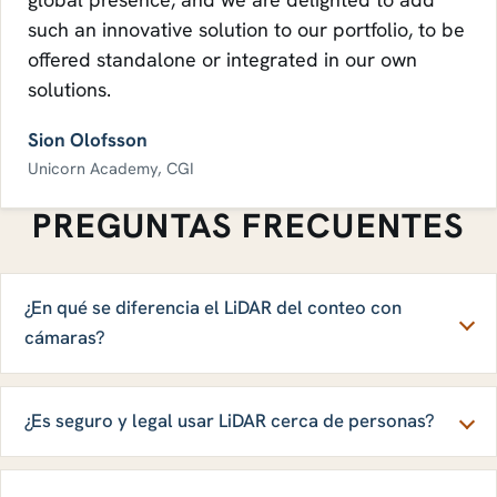
such an innovative solution to our portfolio, to be
offered standalone or integrated in our own
solutions.
Sion Olofsson
Unicorn Academy, CGI
PREGUNTAS FRECUENTES
¿En qué se diferencia el LiDAR del conteo con
cámaras?
¿Es seguro y legal usar LiDAR cerca de personas?