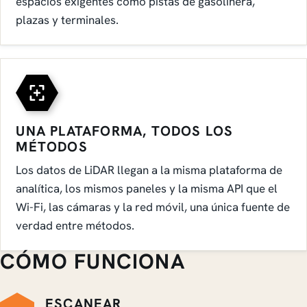
espacios exigentes como pistas de gasolinera,
plazas y terminales.
UNA PLATAFORMA, TODOS LOS
MÉTODOS
Los datos de LiDAR llegan a la misma plataforma de
analítica, los mismos paneles y la misma API que el
Wi-Fi, las cámaras y la red móvil, una única fuente de
verdad entre métodos.
CÓMO FUNCIONA
ESCANEAR