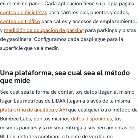
en el mismo panel. Cada aplicación tiene su propia página:
conteo de bicicletas
para carriles bici, puentes y calles,
conteo de tráfico
para calles y accesos de emplazamiento,
y
medición de ocupación de parking
para parkings y pistas
de gasolinera. Configuramos cada despliegue para la
superficie que va a medir.
Una plataforma, sea cual sea el método
que mide
Sea cual sea la forma de contar, los datos llegan al mismo
lugar. Las métricas de LiDAR llegan a través de la misma
plataforma de analítica y API
que cualquier otro método de
Bumbee Labs, con los mismos
datos disponibles
, los
mismos paneles y la misma entrega a sus herramientas de
BI. Los métodos cambian; la fuente de verdad no.