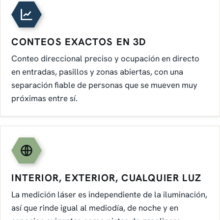
CONTEOS EXACTOS EN 3D
Conteo direccional preciso y ocupación en directo
en entradas, pasillos y zonas abiertas, con una
separación fiable de personas que se mueven muy
próximas entre sí.
INTERIOR, EXTERIOR, CUALQUIER LUZ
La medición láser es independiente de la iluminación,
así que rinde igual al mediodía, de noche y en