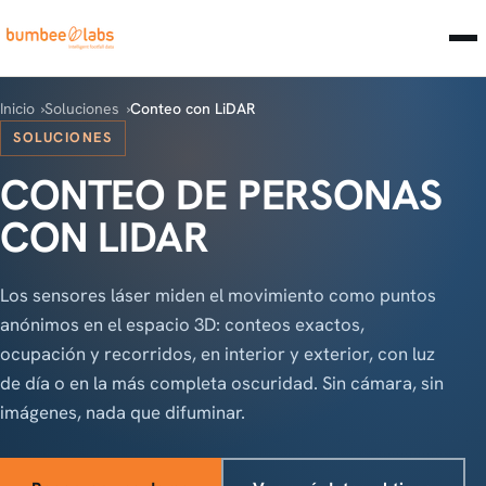
Inicio
Soluciones
Conteo con LiDAR
SOLUCIONES
CONTEO DE PERSONAS
CON LIDAR
Los sensores láser miden el movimiento como puntos
anónimos en el espacio 3D: conteos exactos,
ocupación y recorridos, en interior y exterior, con luz
de día o en la más completa oscuridad. Sin cámara, sin
imágenes, nada que difuminar.