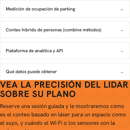
Medición de ocupación de parking
→
Conteo híbrido de personas (combine métodos)
→
Plataforma de analítica y API
→
Qué datos puede obtener
→
VEA LA PRECISIÓN DEL LIDAR
SOBRE SU PLANO
Reserve una sesión guiada y le mostraremos cómo
es el conteo basado en láser para un espacio como
el suyo, y cuándo el Wi-Fi o los sensores son la