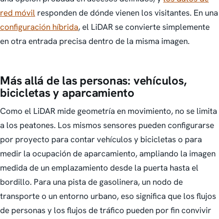
red móvil
responden de dónde vienen los visitantes. En una
configuración híbrida
, el LiDAR se convierte simplemente
en otra entrada precisa dentro de la misma imagen.
Más allá de las personas: vehículos,
bicicletas y aparcamiento
Como el LiDAR mide geometría en movimiento, no se limita
a los peatones. Los mismos sensores pueden configurarse
por proyecto para contar vehículos y bicicletas o para
medir la ocupación de aparcamiento, ampliando la imagen
medida de un emplazamiento desde la puerta hasta el
bordillo. Para una pista de gasolinera, un nodo de
transporte o un entorno urbano, eso significa que los flujos
de personas y los flujos de tráfico pueden por fin convivir