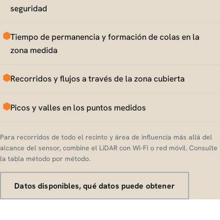
seguridad
Tiempo de permanencia y formación de colas en la
zona medida
Recorridos y flujos a través de la zona cubierta
Picos y valles en los puntos medidos
Para recorridos de todo el recinto y área de influencia más allá del
alcance del sensor, combine el LiDAR con Wi-Fi o red móvil. Consulte
la tabla método por método.
Datos disponibles, qué datos puede obtener