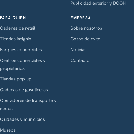
Publicidad exterior y DOOH
PARA QUIÉN
EMPRESA
Cadenas de retail
Sobre nosotros
Tiendas insignia
Casos de éxito
Parques comerciales
Noticias
Centros comerciales y
Contacto
propietarios
Tiendas pop-up
Cadenas de gasolineras
Operadores de transporte y
nodos
Ciudades y municipios
Museos