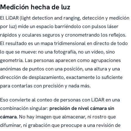
Medición hecha de luz
El LiDAR (light detection and ranging, detección y medición
por luz) mide un espacio barriéndolo con pulsos láser
rápidos y oculares seguros y cronometrando los reflejos.
El resultado es un mapa tridimensional en directo de todo
lo que se mueve: no una fotografía, no un vídeo, sino
geometría. Las personas aparecen como agrupaciones
anónimas de puntos con una posición, una altura y una
dirección de desplazamiento, exactamente lo suficiente
para contarlas con precisión y nada más.
Eso convierte al conteo de personas con LiDAR en una
combinación singular:
precisión de nivel cámara sin
cámara
. No hay imagen que almacenar, ni rostro que
difuminar, ni grabación que preocupe a una revisión de