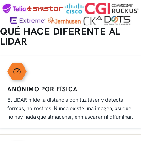
QUÉ HACE DIFERENTE AL
LIDAR
ANÓNIMO POR FÍSICA
El LiDAR mide la distancia con luz láser y detecta
formas, no rostros. Nunca existe una imagen, así que
no hay nada que almacenar, enmascarar ni difuminar.