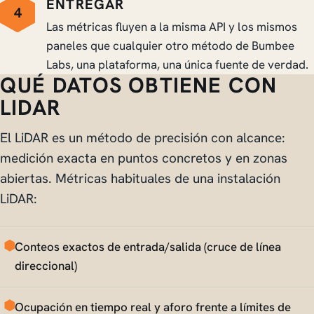
ENTREGAR
4
Las métricas fluyen a la misma API y los mismos
paneles que cualquier otro método de Bumbee
Labs, una plataforma, una única fuente de verdad.
QUÉ DATOS OBTIENE CON
LIDAR
El LiDAR es un método de precisión con alcance:
medición exacta en puntos concretos y en zonas
abiertas. Métricas habituales de una instalación
LiDAR:
Conteos exactos de entrada/salida (cruce de línea
direccional)
Ocupación en tiempo real y aforo frente a límites de