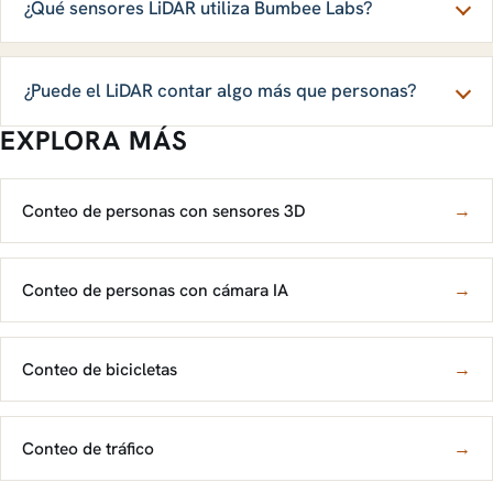
¿Qué sensores LiDAR utiliza Bumbee Labs?
¿Puede el LiDAR contar algo más que personas?
EXPLORA MÁS
Conteo de personas con sensores 3D
→
Conteo de personas con cámara IA
→
Conteo de bicicletas
→
Conteo de tráfico
→