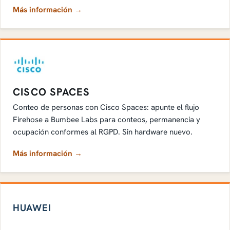
Más información →
CISCO SPACES
Conteo de personas con Cisco Spaces: apunte el flujo
Firehose a Bumbee Labs para conteos, permanencia y
ocupación conformes al RGPD. Sin hardware nuevo.
Más información →
HUAWEI