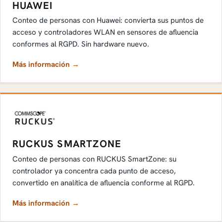
HUAWEI
Conteo de personas con Huawei: convierta sus puntos de
acceso y controladores WLAN en sensores de afluencia
conformes al RGPD. Sin hardware nuevo.
Más información →
RUCKUS SMARTZONE
Conteo de personas con RUCKUS SmartZone: su
controlador ya concentra cada punto de acceso,
convertido en analítica de afluencia conforme al RGPD.
Más información →