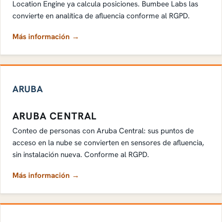
Location Engine ya calcula posiciones. Bumbee Labs las
convierte en analítica de afluencia conforme al RGPD.
Más información →
ARUBA
ARUBA CENTRAL
Conteo de personas con Aruba Central: sus puntos de
acceso en la nube se convierten en sensores de afluencia,
sin instalación nueva. Conforme al RGPD.
Más información →