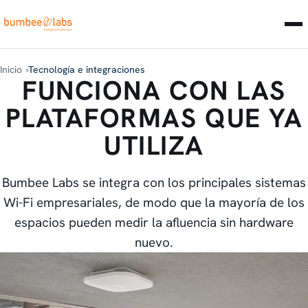
Inicio
Tecnología e integraciones
FUNCIONA CON LAS
PLATAFORMAS QUE YA
UTILIZA
Bumbee Labs se integra con los principales sistemas
Wi-Fi empresariales, de modo que la mayoría de los
espacios pueden medir la afluencia sin hardware
nuevo.