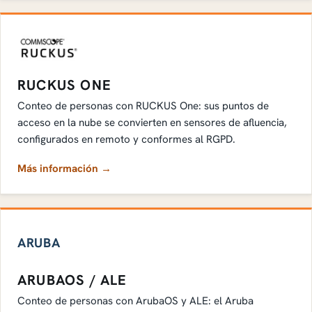
RUCKUS ONE
Conteo de personas con RUCKUS One: sus puntos de
acceso en la nube se convierten en sensores de afluencia,
configurados en remoto y conformes al RGPD.
Más información →
ARUBA
ARUBAOS / ALE
Conteo de personas con ArubaOS y ALE: el Aruba