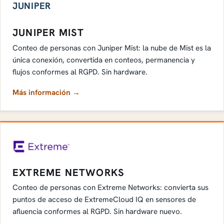
JUNIPER
JUNIPER MIST
Conteo de personas con Juniper Mist: la nube de Mist es la
única conexión, convertida en conteos, permanencia y
flujos conformes al RGPD. Sin hardware.
Más información →
EXTREME NETWORKS
Conteo de personas con Extreme Networks: convierta sus
puntos de acceso de ExtremeCloud IQ en sensores de
afluencia conformes al RGPD. Sin hardware nuevo.