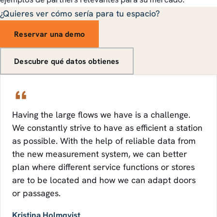
¿Quieres ver cómo sería para tu espacio?
Reservar una demo
Descubre qué datos obtienes
Having the large flows we have is a challenge.
We constantly strive to have as efficient a station
as possible. With the help of reliable data from
the new measurement system, we can better
plan where different service functions or stores
are to be located and how we can adapt doors
or passages.
Kristina Holmqvist