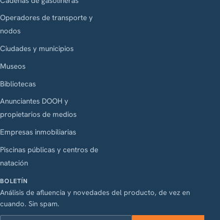
Cadenas de gasolineras
Operadores de transporte y
nodos
Ciudades y municipios
Museos
Bibliotecas
Anunciantes DOOH y
propietarios de medios
Empresas inmobiliarias
Piscinas públicas y centros de
natación
BOLETÍN
Análisis de afluencia y novedades del producto, de vez en
cuando. Sin spam.