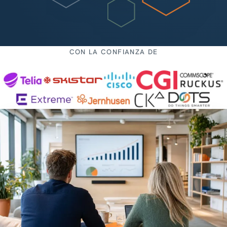
CON LA CONFIANZA DE