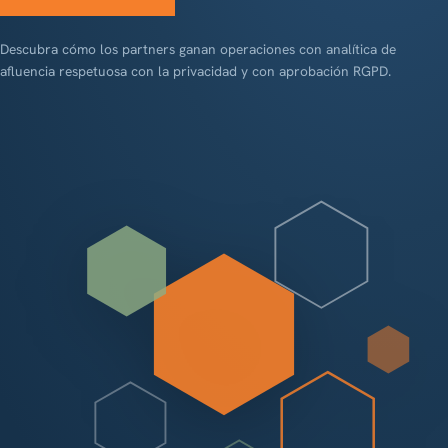
Descubra cómo los partners ganan operaciones con analítica de
afluencia respetuosa con la privacidad y con aprobación RGPD.