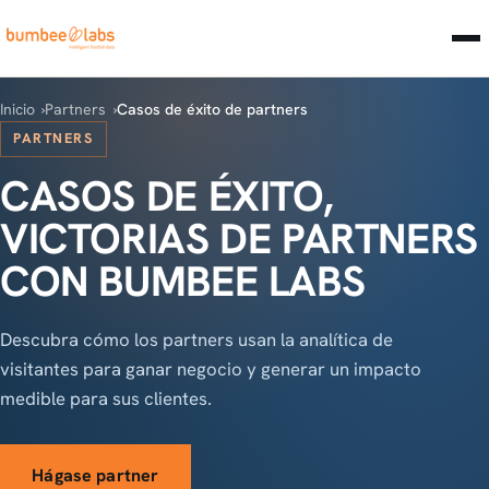
Inicio
Partners
Casos de éxito de partners
PARTNERS
CASOS DE ÉXITO,
VICTORIAS DE PARTNERS
CON BUMBEE LABS
Descubra cómo los partners usan la analítica de
visitantes para ganar negocio y generar un impacto
medible para sus clientes.
Hágase partner