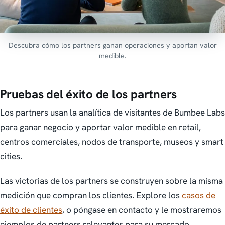
Descubra cómo los partners ganan operaciones y aportan valor
medible.
Pruebas del éxito de los partners
Los partners usan la analítica de visitantes de Bumbee Labs
para ganar negocio y aportar valor medible en retail,
centros comerciales, nodos de transporte, museos y smart
cities.
Las victorias de los partners se construyen sobre la misma
medición que compran los clientes. Explore los
casos de
éxito de clientes
, o póngase en contacto y le mostraremos
ejemplos de partners relevantes para su mercado.