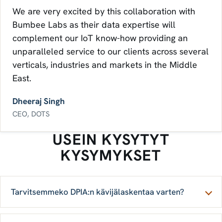
We are very excited by this collaboration with
Bumbee Labs as their data expertise will
complement our IoT know-how providing an
unparalleled service to our clients across several
verticals, industries and markets in the Middle
East.
Dheeraj Singh
CEO, DOTS
USEIN KYSYTYT
KYSYMYKSET
Tarvitsemmeko DPIA:n kävijälaskentaa varten?