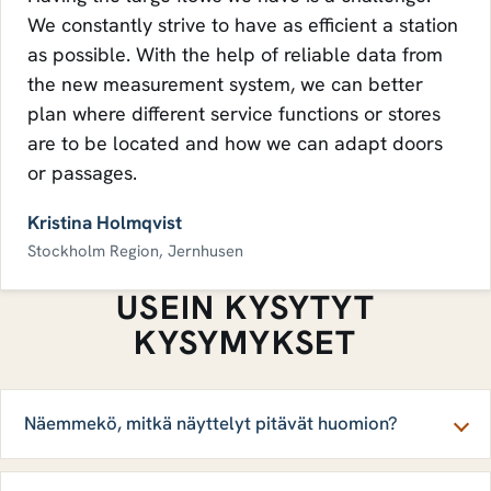
We constantly strive to have as efficient a station
as possible. With the help of reliable data from
the new measurement system, we can better
plan where different service functions or stores
are to be located and how we can adapt doors
or passages.
Kristina Holmqvist
Stockholm Region, Jernhusen
USEIN KYSYTYT
KYSYMYKSET
Näemmekö, mitkä näyttelyt pitävät huomion?