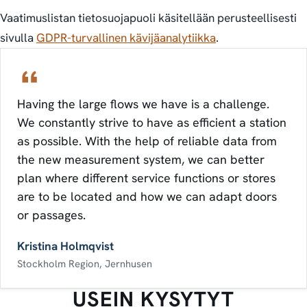
Vaatimuslistan tietosuojapuoli käsitellään perusteellisesti
sivulla
GDPR-turvallinen kävijäanalytiikka
.
Having the large flows we have is a challenge.
We constantly strive to have as efficient a station
as possible. With the help of reliable data from
the new measurement system, we can better
plan where different service functions or stores
are to be located and how we can adapt doors
or passages.
Kristina Holmqvist
Stockholm Region, Jernhusen
USEIN KYSYTYT