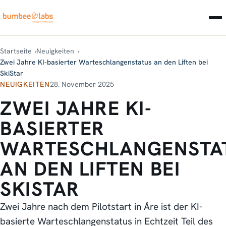
Startseite
Neuigkeiten
Zwei Jahre KI-basierter Warteschlangenstatus an den Liften bei
SkiStar
NEUIGKEITEN
28. November 2025
ZWEI JAHRE KI-
BASIERTER
WARTESCHLANGENSTA
AN DEN LIFTEN BEI
SKISTAR
Zwei Jahre nach dem Pilotstart in Åre ist der KI-
basierte Warteschlangenstatus in Echtzeit Teil des