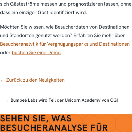
sich Gästeströme messen und prognostizieren lassen, ohne
dass ein einziger Gast identifiziert wird.
Möchten Sie wissen, wie Besucherdaten von Destinationen
und Standorten genutzt werden? Erfahren Sie mehr über
Besucheranalytik für Vergnügungsparks und Destinationen
oder
buchen Sie eine Demo
.
← Zurück zu den Neuigkeiten
←
Bumbee Labs wird Teil der Unicorn Academy von CGI
SEHEN SIE, WAS
BESUCHERANALYSE FÜR