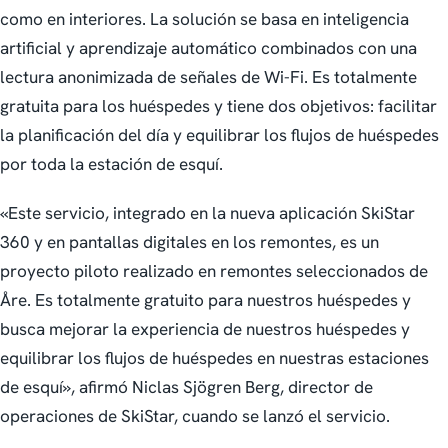
como en interiores. La solución se basa en inteligencia
artificial y aprendizaje automático combinados con una
lectura anonimizada de señales de Wi-Fi. Es totalmente
gratuita para los huéspedes y tiene dos objetivos: facilitar
la planificación del día y equilibrar los flujos de huéspedes
por toda la estación de esquí.
«Este servicio, integrado en la nueva aplicación SkiStar
360 y en pantallas digitales en los remontes, es un
proyecto piloto realizado en remontes seleccionados de
Åre. Es totalmente gratuito para nuestros huéspedes y
busca mejorar la experiencia de nuestros huéspedes y
equilibrar los flujos de huéspedes en nuestras estaciones
de esquí», afirmó Niclas Sjögren Berg, director de
operaciones de SkiStar, cuando se lanzó el servicio.