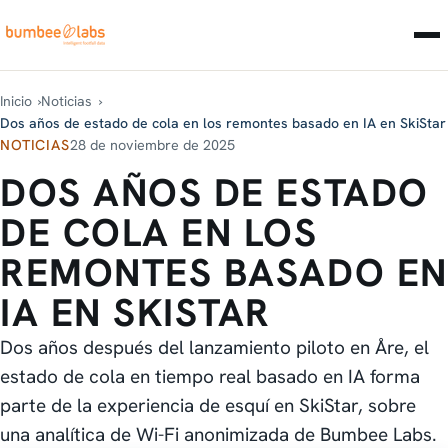
Inicio
Noticias
Dos años de estado de cola en los remontes basado en IA en SkiStar
NOTICIAS
28 de noviembre de 2025
DOS AÑOS DE ESTADO
DE COLA EN LOS
REMONTES BASADO EN
IA EN SKISTAR
Dos años después del lanzamiento piloto en Åre, el
estado de cola en tiempo real basado en IA forma
parte de la experiencia de esquí en SkiStar, sobre
una analítica de Wi-Fi anonimizada de Bumbee Labs.