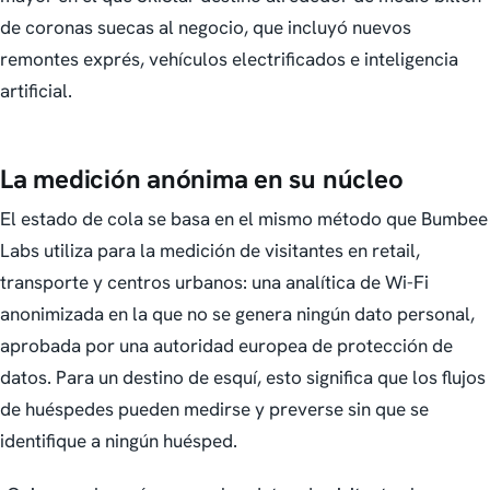
de coronas suecas al negocio, que incluyó nuevos
remontes exprés, vehículos electrificados e inteligencia
artificial.
La medición anónima en su núcleo
El estado de cola se basa en el mismo método que Bumbee
Labs utiliza para la medición de visitantes en retail,
transporte y centros urbanos: una analítica de Wi-Fi
anonimizada en la que no se genera ningún dato personal,
aprobada por una autoridad europea de protección de
datos. Para un destino de esquí, esto significa que los flujos
de huéspedes pueden medirse y preverse sin que se
identifique a ningún huésped.