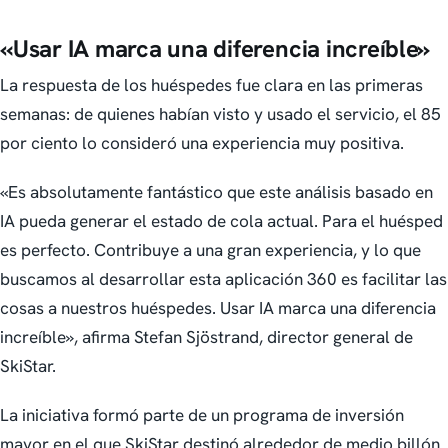
«Usar IA marca una diferencia increíble»
La respuesta de los huéspedes fue clara en las primeras
semanas: de quienes habían visto y usado el servicio, el 85
por ciento lo consideró una experiencia muy positiva.
«Es absolutamente fantástico que este análisis basado en
IA pueda generar el estado de cola actual. Para el huésped
es perfecto. Contribuye a una gran experiencia, y lo que
buscamos al desarrollar esta aplicación 360 es facilitar las
cosas a nuestros huéspedes. Usar IA marca una diferencia
increíble», afirma Stefan Sjöstrand, director general de
SkiStar.
La iniciativa formó parte de un programa de inversión
mayor en el que SkiStar destinó alrededor de medio billón