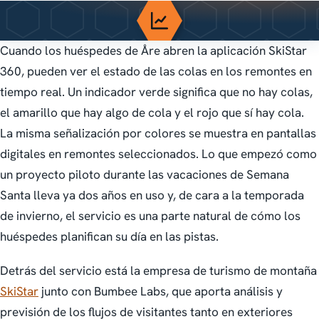
Cuando los huéspedes de Åre abren la aplicación SkiStar
360, pueden ver el estado de las colas en los remontes en
tiempo real. Un indicador verde significa que no hay colas,
el amarillo que hay algo de cola y el rojo que sí hay cola.
La misma señalización por colores se muestra en pantallas
digitales en remontes seleccionados. Lo que empezó como
un proyecto piloto durante las vacaciones de Semana
Santa lleva ya dos años en uso y, de cara a la temporada
de invierno, el servicio es una parte natural de cómo los
huéspedes planifican su día en las pistas.
Detrás del servicio está la empresa de turismo de montaña
SkiStar
junto con Bumbee Labs, que aporta análisis y
previsión de los flujos de visitantes tanto en exteriores