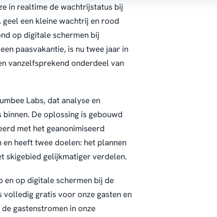
 in realtime de wachtrijstatus bij
 geel een kleine wachtrij en rood
nd op digitale schermen bij
 een paasvakantie, is nu twee jaar in
 een vanzelfsprekend onderdeel van
umbee Labs, dat analyse en
s binnen. De oplossing is gebouwd
neerd met het geanonimiseerd
en en heeft twee doelen: het plannen
 skigebied gelijkmatiger verdelen.
 en op digitale schermen bij de
 is volledig gratis voor onze gasten en
n de gastenstromen in onze