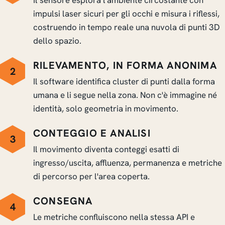
impulsi laser sicuri per gli occhi e misura i riflessi,
costruendo in tempo reale una nuvola di punti 3D
dello spazio.
RILEVAMENTO, IN FORMA ANONIMA
2
Il software identifica cluster di punti dalla forma
umana e li segue nella zona. Non c'è immagine né
identità, solo geometria in movimento.
CONTEGGIO E ANALISI
3
Il movimento diventa conteggi esatti di
ingresso/uscita, affluenza, permanenza e metriche
di percorso per l'area coperta.
CONSEGNA
4
Le metriche confluiscono nella stessa API e