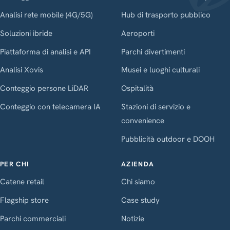
Analisi rete mobile (4G/5G)
Hub di trasporto pubblico
Soluzioni ibride
Aeroporti
Piattaforma di analisi e API
Parchi divertimenti
Analisi Xovis
Musei e luoghi culturali
Conteggio persone LiDAR
Ospitalità
Conteggio con telecamera IA
Stazioni di servizio e
convenience
Pubblicità outdoor e DOOH
PER CHI
AZIENDA
Catene retail
Chi siamo
Flagship store
Case study
Parchi commerciali
Notizie