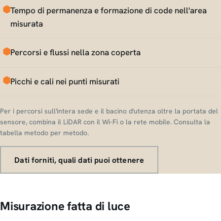
Tempo di permanenza e formazione di code nell'area
misurata
Percorsi e flussi nella zona coperta
Picchi e cali nei punti misurati
Per i percorsi sull'intera sede e il bacino d'utenza oltre la portata del
sensore, combina il LiDAR con il Wi-Fi o la rete mobile. Consulta la
tabella metodo per metodo.
Dati forniti, quali dati puoi ottenere
Misurazione fatta di luce