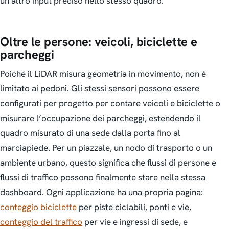
un altro input preciso nello stesso quadro.
Oltre le persone: veicoli, biciclette e
parcheggi
Poiché il LiDAR misura geometria in movimento, non è
limitato ai pedoni. Gli stessi sensori possono essere
configurati per progetto per contare veicoli e biciclette o
misurare l’occupazione dei parcheggi, estendendo il
quadro misurato di una sede dalla porta fino al
marciapiede. Per un piazzale, un nodo di trasporto o un
ambiente urbano, questo significa che flussi di persone e
flussi di traffico possono finalmente stare nella stessa
dashboard. Ogni applicazione ha una propria pagina:
conteggio biciclette
per piste ciclabili, ponti e vie,
conteggio del traffico
per vie e ingressi di sede, e