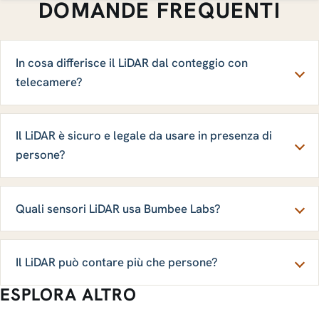
DOMANDE FREQUENTI
In cosa differisce il LiDAR dal conteggio con
telecamere?
Il LiDAR è sicuro e legale da usare in presenza di
persone?
Quali sensori LiDAR usa Bumbee Labs?
Il LiDAR può contare più che persone?
ESPLORA ALTRO