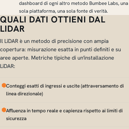
dashboard di ogni altro metodo Bumbee Labs, una
sola piattaforma, una sola fonte di verità.
QUALI DATI OTTIENI DAL
LIDAR
Il LiDAR è un metodo di precisione con ampia
copertura: misurazione esatta in punti definiti e su
aree aperte. Metriche tipiche di un'installazione
LiDAR:
Conteggi esatti di ingressi e uscite (attraversamento di
linea direzionale)
Affluenza in tempo reale e capienza rispetto ai limiti di
sicurezza