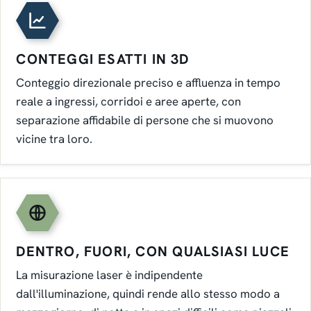
CONTEGGI ESATTI IN 3D
Conteggio direzionale preciso e affluenza in tempo
reale a ingressi, corridoi e aree aperte, con
separazione affidabile di persone che si muovono
vicine tra loro.
DENTRO, FUORI, CON QUALSIASI LUCE
La misurazione laser è indipendente
dall'illuminazione, quindi rende allo stesso modo a