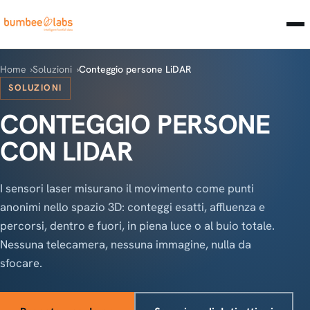
Home
Soluzioni
Conteggio persone LiDAR
SOLUZIONI
CONTEGGIO PERSONE
CON LIDAR
I sensori laser misurano il movimento come punti
anonimi nello spazio 3D: conteggi esatti, affluenza e
percorsi, dentro e fuori, in piena luce o al buio totale.
Nessuna telecamera, nessuna immagine, nulla da
sfocare.