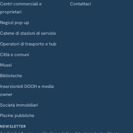
Centri commerciali e
Contattaci
proprietari
Negozi pop-up
Catene di stazioni di servizio
Operatori di trasporto e hub
Città e comuni
Musei
Biblioteche
Inserzionisti DOOH e media
owner
Società immobiliari
Piscine pubbliche
NEWSLETTER