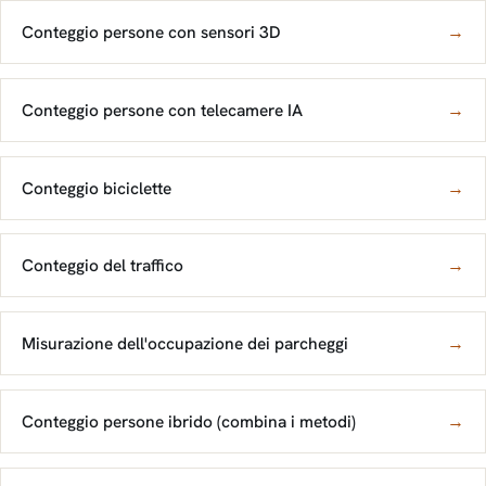
Conteggio persone con sensori 3D
→
Conteggio persone con telecamere IA
→
Conteggio biciclette
→
Conteggio del traffico
→
Misurazione dell'occupazione dei parcheggi
→
Conteggio persone ibrido (combina i metodi)
→