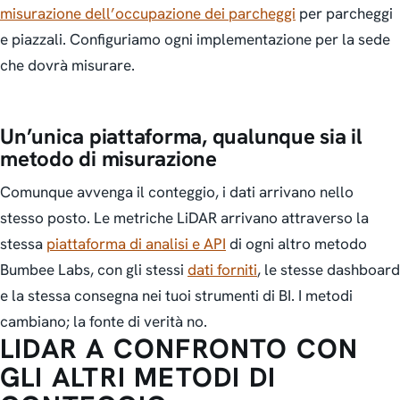
misurazione dell’occupazione dei parcheggi
per parcheggi
e piazzali. Configuriamo ogni implementazione per la sede
che dovrà misurare.
Un’unica piattaforma, qualunque sia il
metodo di misurazione
Comunque avvenga il conteggio, i dati arrivano nello
stesso posto. Le metriche LiDAR arrivano attraverso la
stessa
piattaforma di analisi e API
di ogni altro metodo
Bumbee Labs, con gli stessi
dati forniti
, le stesse dashboard
e la stessa consegna nei tuoi strumenti di BI. I metodi
cambiano; la fonte di verità no.
LIDAR A CONFRONTO CON
GLI ALTRI METODI DI