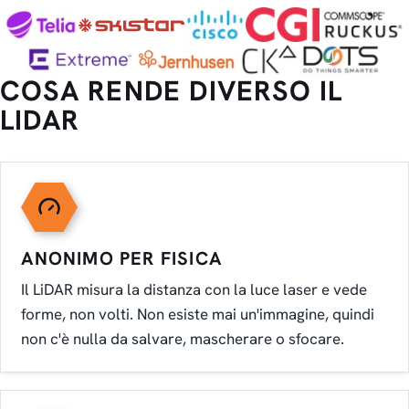
COSA RENDE DIVERSO IL
LIDAR
ANONIMO PER FISICA
Il LiDAR misura la distanza con la luce laser e vede
forme, non volti. Non esiste mai un'immagine, quindi
non c'è nulla da salvare, mascherare o sfocare.