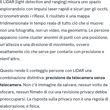
Il LiDAR (light detection and ranging) misura uno spazio
esplorandolo con impulsi laser rapidi e sicuri per gli occhi,
cronometrando i riflessi. Il risultato è una mappa
tridimensionale in tempo reale di tutto ciò che si muove:
non una fotografia, non un video, ma geometria. Le persone
appaiono come cluster anonimi di punti con una posizione,
un’altezza e una direzione di movimento, ovvero
esattamente ciò che serve per contarle con precisione e
nient’altro.
Questo rende il conteggio persone con LiDAR una
combinazione distintiva:
precisione da telecamera senza
telecamera
. Non c’è immagine da salvare, nessun volto da
sfocare, nessun filmato di cui una revisione privacy debba
preoccuparsi. La risposta sulla privacy non è una regola di
elaborazione; è fisica.