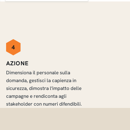
4
AZIONE
Dimensiona il personale sulla
domanda, gestisci la capienza in
sicurezza, dimostra l'impatto delle
campagne e rendiconta agli
stakeholder con numeri difendibili.