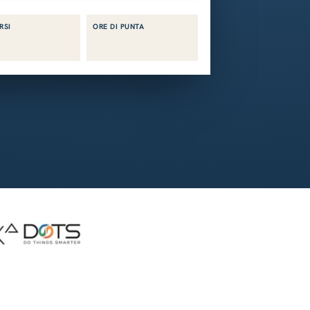
RSI
ORE DI PUNTA