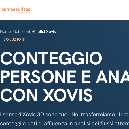
Home
Soluzioni
Analisi Xovis
SOLUZIONI
CONTEGGIO
PERSONE E ANA
CON XOVIS
I sensori Xovis 3D sono tuoi. Noi trasformiamo i loro
conteggi e dati di affluenza in analisi dei flussi atten