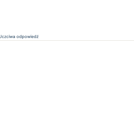
Uczciwa odpowiedź