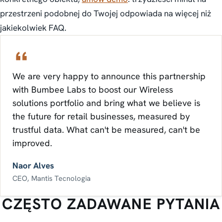
przestrzeni podobnej do Twojej odpowiada na więcej niż
jakiekolwiek FAQ.
We are very happy to announce this partnership
with Bumbee Labs to boost our Wireless
solutions portfolio and bring what we believe is
the future for retail businesses, measured by
trustful data. What can't be measured, can't be
improved.
Naor Alves
CEO, Mantis Tecnologia
CZĘSTO ZADAWANE PYTANIA