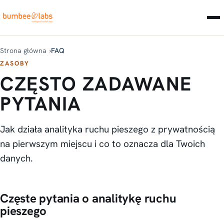
Strona główna
FAQ
ZASOBY
CZĘSTO ZADAWANE
PYTANIA
Jak działa analityka ruchu pieszego z prywatnością
na pierwszym miejscu i co to oznacza dla Twoich
danych.
Częste pytania o analitykę ruchu
pieszego