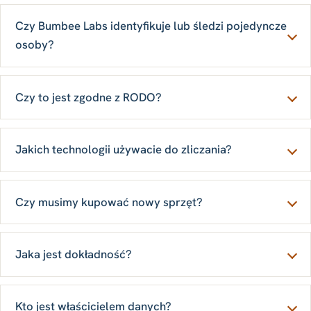
Czy Bumbee Labs identyfikuje lub śledzi pojedyncze
osoby?
Czy to jest zgodne z RODO?
Jakich technologii używacie do zliczania?
Czy musimy kupować nowy sprzęt?
Jaka jest dokładność?
Kto jest właścicielem danych?