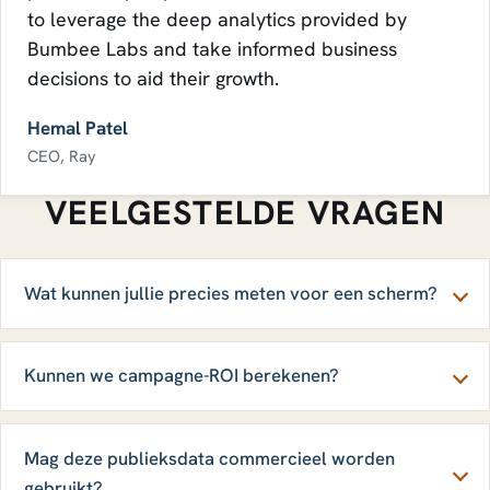
to leverage the deep analytics provided by
Bumbee Labs and take informed business
decisions to aid their growth.
Hemal Patel
CEO, Ray
VEELGESTELDE VRAGEN
Wat kunnen jullie precies meten voor een scherm?
Kunnen we campagne-ROI berekenen?
Mag deze publieksdata commercieel worden
gebruikt?