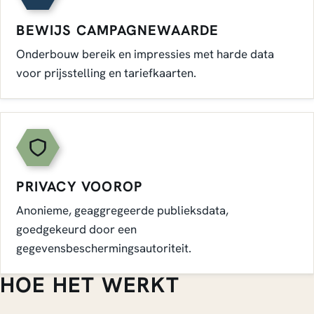
BEWIJS CAMPAGNEWAARDE
Onderbouw bereik en impressies met harde data
voor prijsstelling en tariefkaarten.
PRIVACY VOOROP
Anonieme, geaggregeerde publieksdata,
goedgekeurd door een
gegevensbeschermingsautoriteit.
HOE HET WERKT