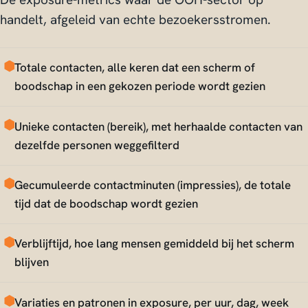
handelt, afgeleid van echte bezoekersstromen.
Totale contacten, alle keren dat een scherm of
boodschap in een gekozen periode wordt gezien
Unieke contacten (bereik), met herhaalde contacten van
dezelfde personen weggefilterd
Gecumuleerde contactminuten (impressies), de totale
tijd dat de boodschap wordt gezien
Verblijftijd, hoe lang mensen gemiddeld bij het scherm
blijven
Variaties en patronen in exposure, per uur, dag, week