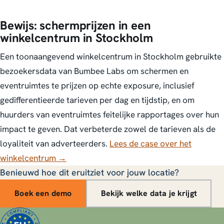
Bewijs: schermprijzen in een
winkelcentrum in Stockholm
Een toonaangevend winkelcentrum in Stockholm gebruikte
bezoekersdata van Bumbee Labs om schermen en
eventruimtes te prijzen op echte exposure, inclusief
gedifferentieerde tarieven per dag en tijdstip, en om
huurders van eventruimtes feitelijke rapportages over hun
impact te geven. Dat verbeterde zowel de tarieven als de
loyaliteit van adverteerders.
Lees de case over het
winkelcentrum →
Benieuwd hoe dit eruitziet voor jouw locatie?
Boek een demo
Bekijk welke data je krijgt