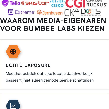
WAAROM MEDIA-EIGENAREN
VOOR BUMBEE LABS KIEZEN
ECHTE EXPOSURE
Meet het publiek dat elke locatie daadwerkelijk
passeert, niet alleen gemodelleerde schattingen.