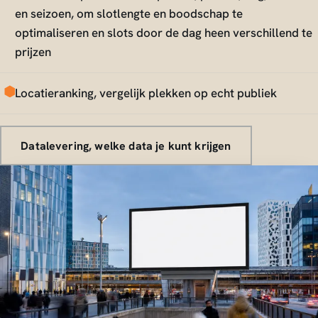
en seizoen, om slotlengte en boodschap te
optimaliseren en slots door de dag heen verschillend te
prijzen
Locatieranking, vergelijk plekken op echt publiek
Datalevering, welke data je kunt krijgen