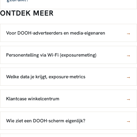
ONTDEK MEER
Voor DOOH-adverteerders en media-eigenaren
→
Personentelling via Wi-Fi (exposuremeting)
→
Welke data je krijgt, exposure-metrics
→
Klantcase winkelcentrum
→
Wie ziet een DOOH-scherm eigenlijk?
→