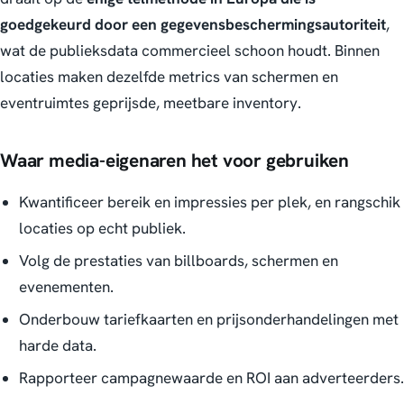
goedgekeurd door een gegevensbeschermingsautoriteit
,
wat de publieksdata commercieel schoon houdt. Binnen
locaties maken dezelfde metrics van schermen en
eventruimtes geprijsde, meetbare inventory.
Waar media-eigenaren het voor gebruiken
Kwantificeer bereik en impressies per plek, en rangschik
locaties op echt publiek.
Volg de prestaties van billboards, schermen en
evenementen.
Onderbouw tariefkaarten en prijsonderhandelingen met
harde data.
Rapporteer campagnewaarde en ROI aan adverteerders.