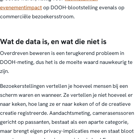
evenementimpact
op DOOH-blootstelling evenals op
commerciële bezoekersstroom.
Wat de data is, en wat die niet is
Overdreven beweren is een terugkerend probleem in
DOOH-meting, dus het is de moeite waard nauwkeurig te
zijn.
Bezoekerstellingen vertellen je hoeveel mensen bij een
scherm waren en wanneer. Ze vertellen je niet hoeveel er
naar keken, hoe lang ze er naar keken of of de creatieve
creatie registreerde. Aandachtsmeting, camerasenssoren
gericht op passanten, bestaat als een aparte categorie,
maar brengt eigen privacy-implicaties mee en staat bloot