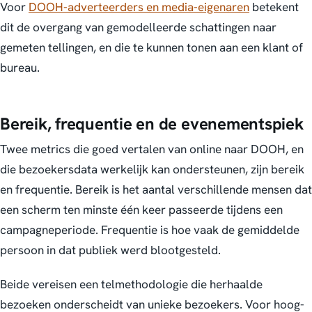
Voor
DOOH-adverteerders en media-eigenaren
betekent
dit de overgang van gemodelleerde schattingen naar
gemeten tellingen, en die te kunnen tonen aan een klant of
bureau.
Bereik, frequentie en de evenementspiek
Twee metrics die goed vertalen van online naar DOOH, en
die bezoekersdata werkelijk kan ondersteunen, zijn bereik
en frequentie. Bereik is het aantal verschillende mensen dat
een scherm ten minste één keer passeerde tijdens een
campagneperiode. Frequentie is hoe vaak de gemiddelde
persoon in dat publiek werd blootgesteld.
Beide vereisen een telmethodologie die herhaalde
bezoeken onderscheidt van unieke bezoekers. Voor hoog-