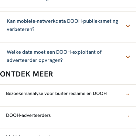
Kan mobiele-netwerkdata DOOH-publieksmeting
verbeteren?
Welke data moet een DOOH-exploitant of
adverteerder opvragen?
ONTDEK MEER
Bezoekersanalyse voor buitenreclame en DOOH
→
DOOH-adverteerders
→