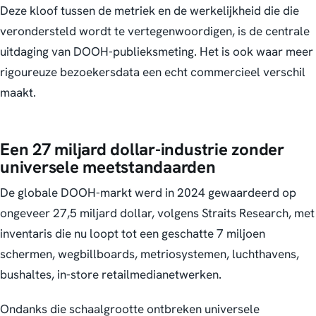
Deze kloof tussen de metriek en de werkelijkheid die die
verondersteld wordt te vertegenwoordigen, is de centrale
uitdaging van DOOH-publieksmeting. Het is ook waar meer
rigoureuze bezoekersdata een echt commercieel verschil
maakt.
Een 27 miljard dollar-industrie zonder
universele meetstandaarden
De globale DOOH-markt werd in 2024 gewaardeerd op
ongeveer 27,5 miljard dollar, volgens Straits Research, met
inventaris die nu loopt tot een geschatte 7 miljoen
schermen, wegbillboards, metriosystemen, luchthavens,
bushaltes, in-store retailmedianetwerken.
Ondanks die schaalgrootte ontbreken universele