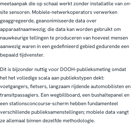
meetaanpak die op schaal werkt zonder installatile van on-
site sensoren. Mobiele-netwerkoperators verwerken
geaggregeerde, geanonimiseerde data over
apparaatnaamwezig; die data kan worden gebruikt om
nauwkeurige tellingen te produceren van hoeveel mensen
aanwezig waren in een gedefinieerd gebied gedurende een
bepaald tijdvenster.
Dit is bijzonder nuttig voor DOOH-publieksmeting omdat
het het volledige scala aan publiekstypen dekt:
voetgangers, fietsers, langzaam rijdende automobilisten en
transitpassagiers. Een wegbillboard, een bushaltepanel en
een stationsconcourse-scherm hebben fundamenteel
verschillende publieksamenstellingen; mobiele data vangt
ze allemaal binnen dezelfde methodologie.