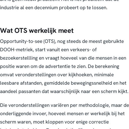
industrie al een decennium probeert op te lossen.
Wat OTS werkelijk meet
Opportunity-to-see (OTS), nog steeds de meest gebruikte
DOOH-metriek, start vanuit een verkeers- of
bezoekerstellling en vraagt hoeveel van die mensen in een
positie waren om de advertentie te zien. De berekening
omvat veronderstellingen over kijkhoeken, minimale
leesbare afstanden, gemiddelde bewegingssnelheid en het
aandeel passanten dat waarschijnlijk naar een scherm kijkt.
Die veronderstellingen variëren per methodologie, maar de
onderliggende invoer, hoeveel mensen er werkelijk bij het
scherm waren, moet kloppen voor enige correctie