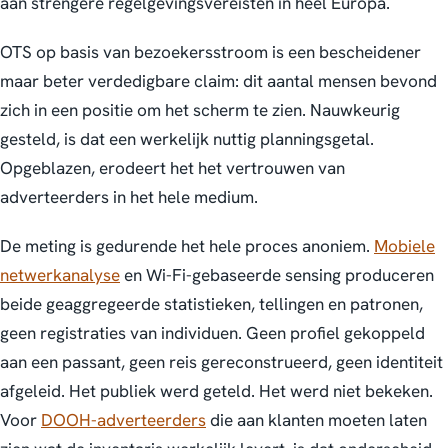
aan strengere regelgevingsvereisten in heel Europa.
OTS op basis van bezoekersstroom is een bescheidener
maar beter verdedigbare claim: dit aantal mensen bevond
zich in een positie om het scherm te zien. Nauwkeurig
gesteld, is dat een werkelijk nuttig planningsgetal.
Opgeblazen, erodeert het het vertrouwen van
adverteerders in het hele medium.
De meting is gedurende het hele proces anoniem.
Mobiele
netwerkanalyse
en Wi-Fi-gebaseerde sensing produceren
beide geaggregeerde statistieken, tellingen en patronen,
geen registraties van individuen. Geen profiel gekoppeld
aan een passant, geen reis gereconstrueerd, geen identiteit
afgeleid. Het publiek werd geteld. Het werd niet bekeken.
Voor
DOOH-adverteerders
die aan klanten moeten laten