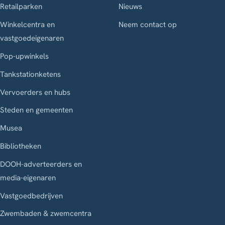
Retailparken
Nieuws
Winkelcentra en
Neem contact op
vastgoedeigenaren
Pop-upwinkels
Tankstationketens
Vervoerders en hubs
Steden en gemeenten
Musea
Bibliotheken
DOOH-adverteerders en
media-eigenaren
Vastgoedbedrijven
Zwembaden & zwemcentra