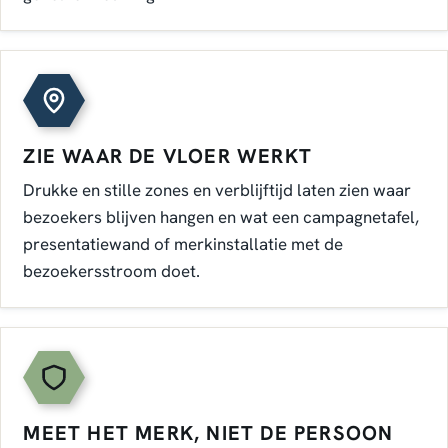
ZIE WAAR DE VLOER WERKT
Drukke en stille zones en verblijftijd laten zien waar
bezoekers blijven hangen en wat een campagnetafel,
presentatiewand of merkinstallatie met de
bezoekersstroom doet.
MEET HET MERK, NIET DE PERSOON