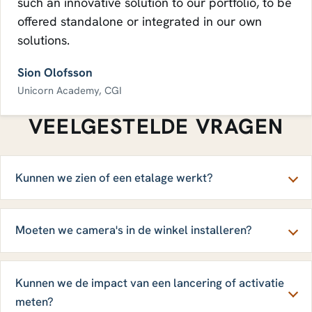
such an innovative solution to our portfolio, to be
offered standalone or integrated in our own
solutions.
Sion Olofsson
Unicorn Academy, CGI
VEELGESTELDE VRAGEN
Kunnen we zien of een etalage werkt?
Moeten we camera's in de winkel installeren?
Kunnen we de impact van een lancering of activatie
meten?