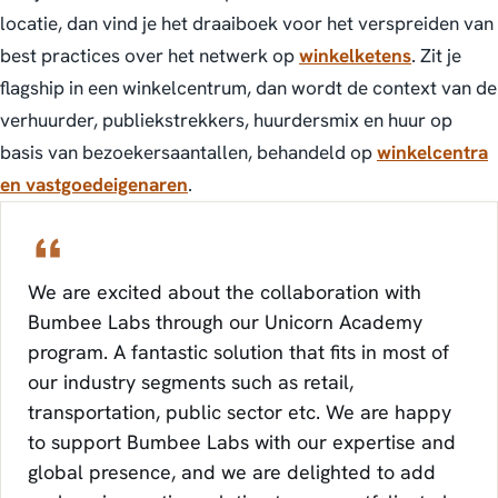
locatie, dan vind je het draaiboek voor het verspreiden van
best practices over het netwerk op
winkelketens
. Zit je
flagship in een winkelcentrum, dan wordt de context van de
verhuurder, publiekstrekkers, huurdersmix en huur op
basis van bezoekersaantallen, behandeld op
winkelcentra
en vastgoedeigenaren
.
We are excited about the collaboration with
Bumbee Labs through our Unicorn Academy
program. A fantastic solution that fits in most of
our industry segments such as retail,
transportation, public sector etc. We are happy
to support Bumbee Labs with our expertise and
global presence, and we are delighted to add