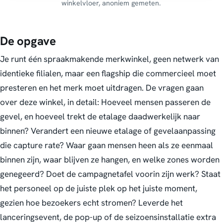
winkelvloer, anoniem gemeten.
De opgave
Je runt één spraakmakende merkwinkel, geen netwerk van
identieke filialen, maar een flagship die commercieel moet
presteren
en
het merk moet uitdragen. De vragen gaan
over deze winkel, in detail:
Hoeveel mensen passeren de
gevel, en hoeveel trekt de etalage daadwerkelijk naar
binnen? Verandert een nieuwe etalage of gevelaanpassing
die capture rate? Waar gaan mensen heen als ze eenmaal
binnen zijn, waar blijven ze hangen, en welke zones worden
genegeerd? Doet de campagnetafel voorin zijn werk? Staat
het personeel op de juiste plek op het juiste moment,
gezien hoe bezoekers echt stromen? Leverde het
lanceringsevent, de pop-up of de seizoensinstallatie extra