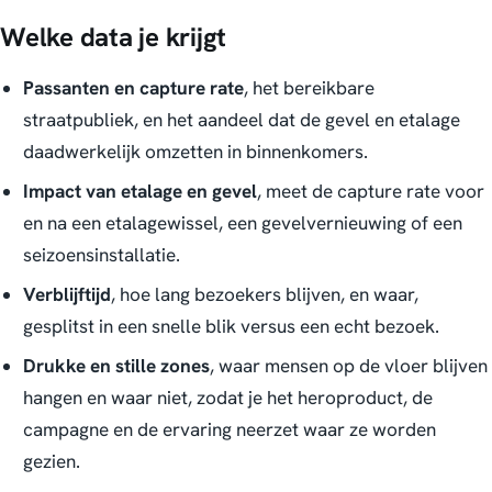
Welke data je krijgt
Passanten en capture rate
, het bereikbare
straatpubliek, en het aandeel dat de gevel en etalage
daadwerkelijk omzetten in binnenkomers.
Impact van etalage en gevel
, meet de capture rate voor
en na een etalagewissel, een gevelvernieuwing of een
seizoensinstallatie.
Verblijftijd
, hoe lang bezoekers blijven, en waar,
gesplitst in een snelle blik versus een echt bezoek.
Drukke en stille zones
, waar mensen op de vloer blijven
hangen en waar niet, zodat je het heroproduct, de
campagne en de ervaring neerzet waar ze worden
gezien.