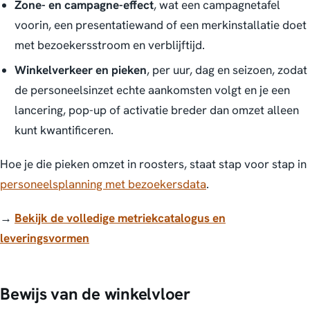
Zone- en campagne-effect
, wat een campagnetafel
voorin, een presentatiewand of een merkinstallatie doet
met bezoekersstroom en verblijftijd.
Winkelverkeer en pieken
, per uur, dag en seizoen, zodat
de personeelsinzet echte aankomsten volgt en je een
lancering, pop-up of activatie breder dan omzet alleen
kunt kwantificeren.
Hoe je die pieken omzet in roosters, staat stap voor stap in
personeelsplanning met bezoekersdata
.
→
Bekijk de volledige metriekcatalogus en
leveringsvormen
Bewijs van de winkelvloer