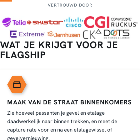
VERTROUWD DOOR
WAT JE KRIJGT VOOR JE
FLAGSHIP
MAAK VAN DE STRAAT BINNENKOMERS
Zie hoeveel passanten je gevel en etalage
daadwerkelijk naar binnen trekken, en meet de
capture rate voor en na een etalagewissel of
gevelvernieuwing.