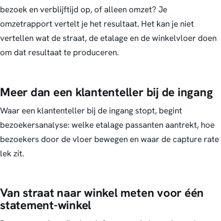
bezoek en verblijftijd op, of alleen omzet?
Je
omzetrapport vertelt je het resultaat. Het kan je niet
vertellen wat de straat, de etalage en de winkelvloer doen
om dat resultaat te produceren.
Meer dan een klantenteller bij de ingang
Waar een klantenteller bij de ingang stopt, begint
bezoekersanalyse: welke etalage passanten aantrekt, hoe
bezoekers door de vloer bewegen en waar de capture rate
lek zit.
Van straat naar winkel meten voor één
statement-winkel