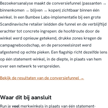
Bezoekersanalyse maakt de conversiefunnel (passanten →
binnenkomen → blijven → kopen) zichtbaar binnen één
winkel. In een Bumbee Labs-implementatie bij een grote
Scandinavische retailer leidden die funnel en de verblijftijd
erachter tot concrete ingrepen: de hoofdroute door de
winkel werd opnieuw getekend, drukke zones kregen de
campagneboodschap, en de personeelsinzet werd
afgestemd op echte pieken. Een flagship richt dezelfde lens
op één statement-winkel, in de diepte, in plaats van hem
over een netwerk te verspreiden.
Bekijk de resultaten van de conversiefunnel →
Waar dit bij aansluit
Run je
veel
merkwinkels in plaats van één statement-