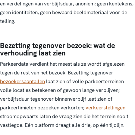
en verdelingen van verblijfsduur, anoniem: geen kentekens,
geen identiteiten, geen bewaard beeldmateriaal voor de
telling.
Bezetting tegenover bezoek: wat de
verhouding laat zien
Parkeerdata verdient het meest als ze wordt afgelezen
tegen de rest van het bezoek. Bezetting tegenover
bezoekersaantallen
laat zien of volle parkeerterreinen
volle locaties betekenen of gewoon lange verblijven;
verblijfsduur tegenover binnenverblijf laat zien of
parkeerlimieten bezoeken verkorten;
verkeerstellingen
stroomopwaarts laten de vraag zien die het terrein nooit
vastlegde. Eén platform draagt alle drie, op één tijdlijn.