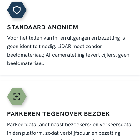
STANDAARD ANONIEM
Voor het tellen van in- en uitgangen en bezetting is
geen identiteit nodig. LiDAR meet zonder
beeldmateriaal; AI-cameratelling levert cijfers, geen
beeldmateriaal.
PARKEREN TEGENOVER BEZOEK
Parkeerdata landt naast bezoekers- en verkeersdata
in één platform, zodat verblijfsduur en bezetting