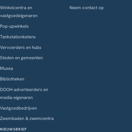
Winkelcentra en
Neem contact op
vastgoedeigenaren
Pop-upwinkels
Tankstationketens
Vervoerders en hubs
Steden en gemeenten
Musea
Bibliotheken
DOOH-adverteerders en
media-eigenaren
Vastgoedbedrijven
Zwembaden & zwemcentra
NIEUWSBRIEF