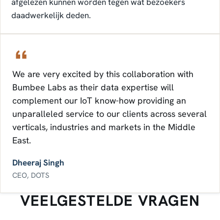
afgelezen kunnen worden tegen wat bezoekers
daadwerkelijk deden.
We are very excited by this collaboration with
Bumbee Labs as their data expertise will
complement our IoT know-how providing an
unparalleled service to our clients across several
verticals, industries and markets in the Middle
East.
Dheeraj Singh
CEO, DOTS
VEELGESTELDE VRAGEN