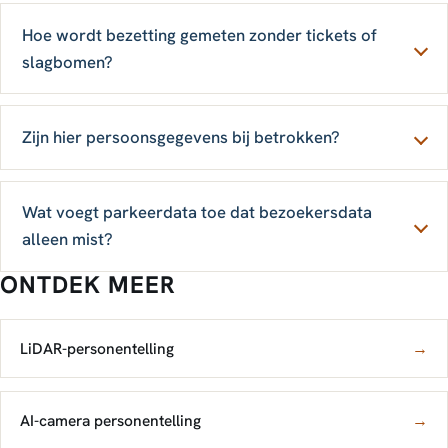
Hoe wordt bezetting gemeten zonder tickets of
slagbomen?
Zijn hier persoonsgegevens bij betrokken?
Wat voegt parkeerdata toe dat bezoekersdata
alleen mist?
ONTDEK MEER
LiDAR-personentelling
→
AI-camera personentelling
→