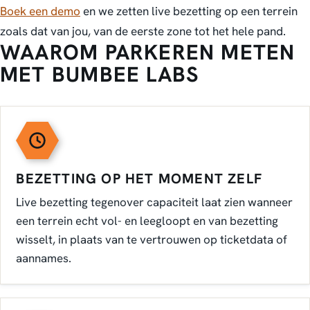
Boek een demo
en we zetten live bezetting op een terrein
zoals dat van jou, van de eerste zone tot het hele pand.
WAAROM PARKEREN METEN
MET BUMBEE LABS
BEZETTING OP HET MOMENT ZELF
Live bezetting tegenover capaciteit laat zien wanneer
een terrein echt vol- en leegloopt en van bezetting
wisselt, in plaats van te vertrouwen op ticketdata of
aannames.