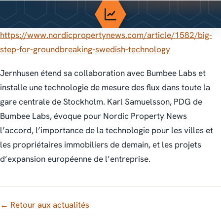
https://www.nordicpropertynews.com/article/1582/big-
step-for-groundbreaking-swedish-technology
Jernhusen étend sa collaboration avec Bumbee Labs et
installe une technologie de mesure des flux dans toute la
gare centrale de Stockholm. Karl Samuelsson, PDG de
Bumbee Labs, évoque pour Nordic Property News
l’accord, l’importance de la technologie pour les villes et
les propriétaires immobiliers de demain, et les projets
d’expansion européenne de l’entreprise.
← Retour aux actualités