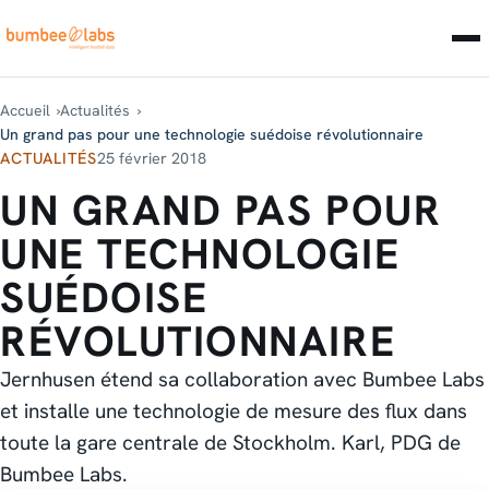
Accueil
Actualités
Un grand pas pour une technologie suédoise révolutionnaire
ACTUALITÉS
25 février 2018
UN GRAND PAS POUR
UNE TECHNOLOGIE
SUÉDOISE
RÉVOLUTIONNAIRE
Jernhusen étend sa collaboration avec Bumbee Labs
et installe une technologie de mesure des flux dans
toute la gare centrale de Stockholm. Karl, PDG de
Bumbee Labs.