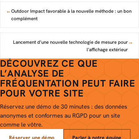
←
Outdoor Impact favorable à la nouvelle méthode : un bon
complément
→
Lancement d’une nouvelle technologie de mesure pour
l’affichage extérieur
DÉCOUVREZ CE QUE
L’ANALYSE DE
FRÉQUENTATION PEUT FAIRE
POUR VOTRE SITE
Réservez une démo de 30 minutes : des données
anonymes et conformes au RGPD pour un site
comme le vôtre.
Réserver une démo
Parler à notre équipe