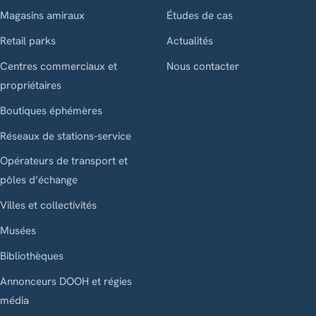
Magasins amiraux
Études de cas
Retail parks
Actualités
Centres commerciaux et
Nous contacter
propriétaires
Boutiques éphémères
Réseaux de stations-service
Opérateurs de transport et
pôles d’échange
Villes et collectivités
Musées
Bibliothèques
Annonceurs DOOH et régies
média