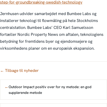
step-for-groundbreaking-swedish-technology
Jernhusen udvider samarbejdet med Bumbee Labs og
installerer teknologi til flowmåling på hele Stockholms
centralstation. Bumbee Labs’ CEO Karl Samuelsson
fortæller Nordic Property News om aftalen, teknologiens
betydning for fremtidens byer og ejendomsejere og
virksomhedens planer om en europæisk ekspansion.
← Tilbage til nyheder
←
Outdoor Impact positiv over for ny metode: en god
supplerende metode