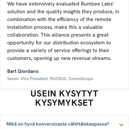
We have extensively evaluated Bumbee Labs'
solution and the quality insights they produce, in
combination with the efficiency of the remote
installation process, make this a valuable
collaboration. This alliance presents a great
opportunity for our distribution ecosystem to
provide a variety of service offerings to their
customers, opening up new revenue streams.
Bart Giordano
Senior Vice President, RUCKUS, CommScope
USEIN KYSYTYT
KYSYMYKSET
Mikä on hyvä konversioaste vähittäiskaupassa?