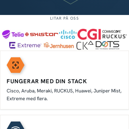
LITAR PÅ OSS
NYCKELFUNKTIONER
FUNGERAR MED DIN STACK
Cisco, Aruba, Meraki, RUCKUS, Huawei, Juniper Mist,
Extreme med flera.