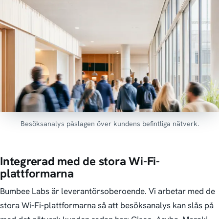
Besöksanalys påslagen över kundens befintliga nätverk.
Integrerad med de stora Wi-Fi-
plattformarna
Bumbee Labs är leverantörsoberoende. Vi arbetar med de
stora Wi-Fi-plattformarna så att besöksanalys kan slås på