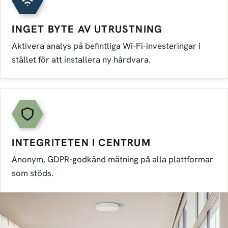
INGET BYTE AV UTRUSTNING
Aktivera analys på befintliga Wi-Fi-investeringar i
stället för att installera ny hårdvara.
INTEGRITETEN I CENTRUM
Anonym, GDPR-godkänd mätning på alla plattformar
som stöds.