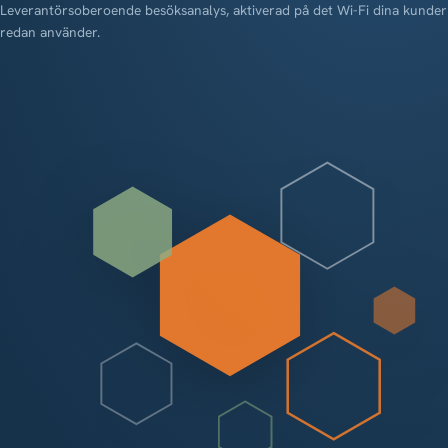
Leverantörsoberoende besöksanalys, aktiverad på det Wi-Fi dina kunder
redan använder.