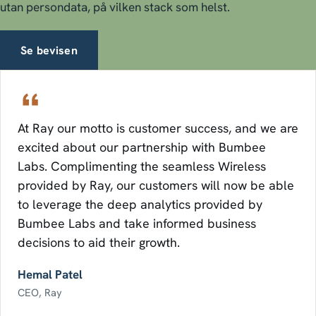
utan persondata, på vilken stack som helst.
Se bevisen
At Ray our motto is customer success, and we are
excited about our partnership with Bumbee
Labs. Complimenting the seamless Wireless
provided by Ray, our customers will now be able
to leverage the deep analytics provided by
Bumbee Labs and take informed business
decisions to aid their growth.
Hemal Patel
CEO, Ray