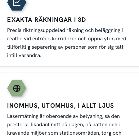
EXAKTA RÄKNINGAR I 3D
Precis riktningsuppdelad räkning och beläggning i
realtid vid entréer, korridorer och öppna ytor, med
tillförlitlig separering av personer som rör sig tätt
intill varandra.
INOMHUS, UTOMHUS, I ALLT LJUS
Lasermätning är oberoende av belysning, så den
presterar likadant mitt på dagen, på natten och i
krävande miljöer som stationsområden, torg och