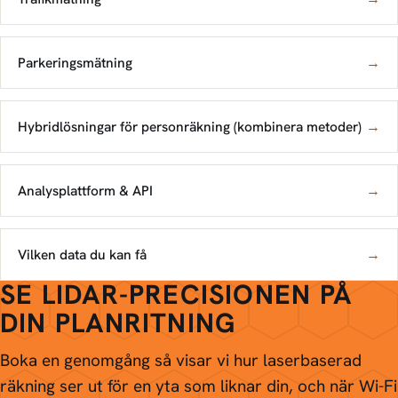
Parkeringsmätning
→
Hybridlösningar för personräkning (kombinera metoder)
→
Analysplattform & API
→
Vilken data du kan få
→
SE LIDAR-PRECISIONEN PÅ
DIN PLANRITNING
Boka en genomgång så visar vi hur laserbaserad
räkning ser ut för en yta som liknar din, och när Wi-Fi