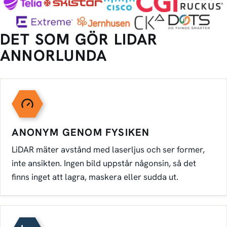
DET SOM GÖR LIDAR
ANNORLUNDA
ANONYM GENOM FYSIKEN
LiDAR mäter avstånd med laserljus och ser former,
inte ansikten. Ingen bild uppstår någonsin, så det
finns inget att lagra, maskera eller sudda ut.