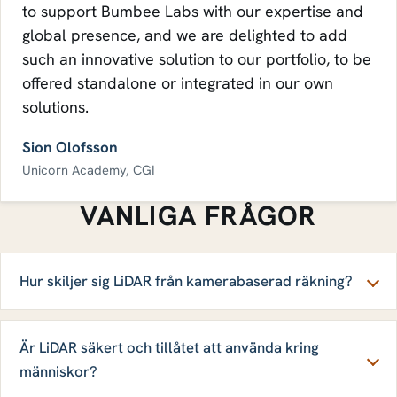
to support Bumbee Labs with our expertise and
global presence, and we are delighted to add
such an innovative solution to our portfolio, to be
offered standalone or integrated in our own
solutions.
Sion Olofsson
Unicorn Academy, CGI
VANLIGA FRÅGOR
Hur skiljer sig LiDAR från kamerabaserad räkning?
Är LiDAR säkert och tillåtet att använda kring
människor?