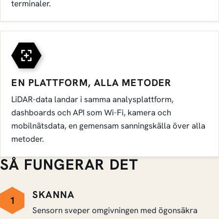
terminaler.
EN PLATTFORM, ALLA METODER
LiDAR-data landar i samma analysplattform,
dashboards och API som Wi-Fi, kamera och
mobilnätsdata, en gemensam sanningskälla över alla
metoder.
SÅ FUNGERAR DET
SKANNA
1
Sensorn sveper omgivningen med ögonsäkra