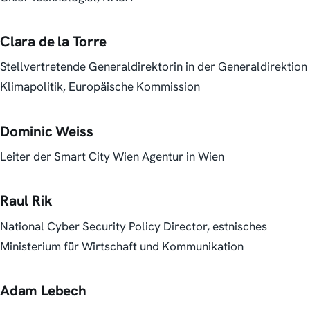
Clara de la Torre
Stellvertretende Generaldirektorin in der Generaldirektion
Klimapolitik, Europäische Kommission
Dominic Weiss
Leiter der Smart City Wien Agentur in Wien
Raul Rik
National Cyber Security Policy Director, estnisches
Ministerium für Wirtschaft und Kommunikation
Adam Lebech