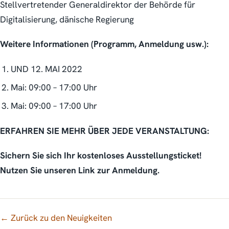
Stellvertretender Generaldirektor der Behörde für
Digitalisierung, dänische Regierung
Weitere Informationen (Programm, Anmeldung usw.):
UND 12. MAI 2022
Mai: 09:00 – 17:00 Uhr
Mai: 09:00 – 17:00 Uhr
ERFAHREN SIE MEHR ÜBER JEDE VERANSTALTUNG:
Sichern Sie sich Ihr kostenloses Ausstellungsticket!
Nutzen Sie unseren Link zur Anmeldung.
← Zurück zu den Neuigkeiten