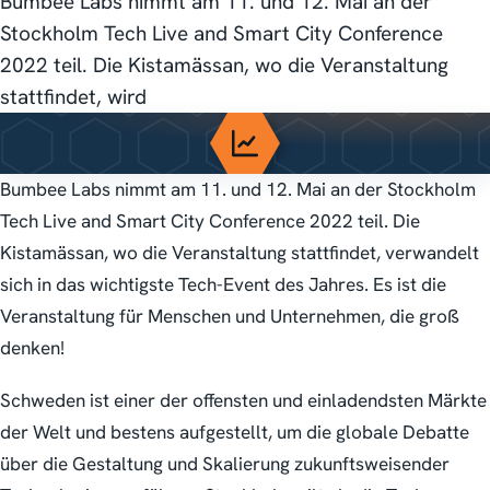
Bumbee Labs nimmt am 11. und 12. Mai an der
Stockholm Tech Live and Smart City Conference
2022 teil. Die Kistamässan, wo die Veranstaltung
stattfindet, wird
Bumbee Labs nimmt am 11. und 12. Mai an der Stockholm
Tech Live and Smart City Conference 2022 teil. Die
Kistamässan, wo die Veranstaltung stattfindet, verwandelt
sich in das wichtigste Tech-Event des Jahres. Es ist die
Veranstaltung für Menschen und Unternehmen, die groß
denken!
Schweden ist einer der offensten und einladendsten Märkte
der Welt und bestens aufgestellt, um die globale Debatte
über die Gestaltung und Skalierung zukunftsweisender