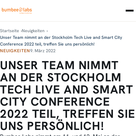
Startseite
Neuigkeiten
Unser Team nimmt an der Stockholm Tech Live and Smart City
Conference 2022 teil, treffen Sie uns persönlich!
NEUIGKEITEN
9. März 2022
UNSER TEAM NIMMT
AN DER STOCKHOLM
TECH LIVE AND SMART
CITY CONFERENCE
2022 TEIL, TREFFEN SIE
UNS PERSÖNLICH!