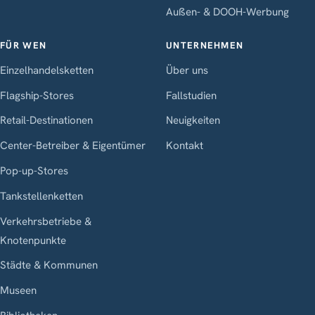
Außen- & DOOH-Werbung
FÜR WEN
UNTERNEHMEN
Einzelhandelsketten
Über uns
Flagship-Stores
Fallstudien
Retail-Destinationen
Neuigkeiten
Center-Betreiber & Eigentümer
Kontakt
Pop-up-Stores
Tankstellenketten
Verkehrsbetriebe &
Knotenpunkte
Städte & Kommunen
Museen