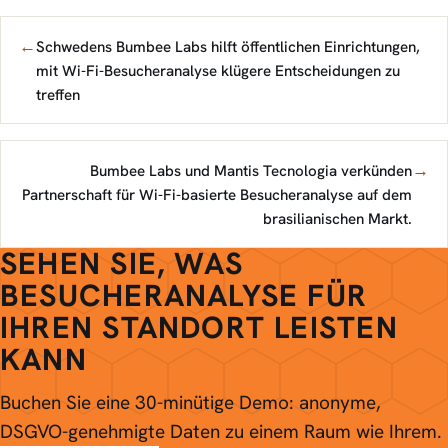
←
Schwedens Bumbee Labs hilft öffentlichen Einrichtungen,
mit Wi-Fi-Besucheranalyse klügere Entscheidungen zu
treffen
→
Bumbee Labs und Mantis Tecnologia verkünden
Partnerschaft für Wi-Fi-basierte Besucheranalyse auf dem
brasilianischen Markt.
SEHEN SIE, WAS
BESUCHERANALYSE FÜR
IHREN STANDORT LEISTEN
KANN
Buchen Sie eine 30-minütige Demo: anonyme,
DSGVO-genehmigte Daten zu einem Raum wie Ihrem.