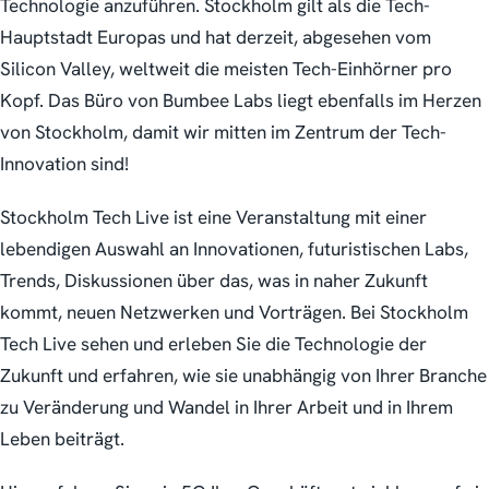
Technologie anzuführen. Stockholm gilt als die Tech-
Hauptstadt Europas und hat derzeit, abgesehen vom
Silicon Valley, weltweit die meisten Tech-Einhörner pro
Kopf. Das Büro von Bumbee Labs liegt ebenfalls im Herzen
von Stockholm, damit wir mitten im Zentrum der Tech-
Innovation sind!
Stockholm Tech Live ist eine Veranstaltung mit einer
lebendigen Auswahl an Innovationen, futuristischen Labs,
Trends, Diskussionen über das, was in naher Zukunft
kommt, neuen Netzwerken und Vorträgen. Bei Stockholm
Tech Live sehen und erleben Sie die Technologie der
Zukunft und erfahren, wie sie unabhängig von Ihrer Branche
zu Veränderung und Wandel in Ihrer Arbeit und in Ihrem
Leben beiträgt.