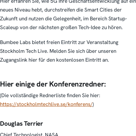
Hier erfahren Sie, wie 5G Ihre Geschäftsentwicklung auf ein
neues Niveau hebt, durchstreifen die Smart Cities der
Zukunft und nutzen die Gelegenheit, im Bereich
Startup-
Scaleup
von der nächsten großen Tech-Idee zu hören.
Bumbee Labs bietet freien Eintritt zur Veranstaltung
Stockholm Tech Live. Melden Sie sich über unseren
Zugangslink hier für den kostenlosen Eintritt an.
Hier einige der Konferenzredner
:
(Die vollständige Rednerliste finden Sie hier:
https://stockholmtechlive.se/konferens/
)
Douglas Terrier
Chief Technologist, NASA