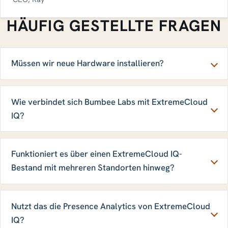
HÄUFIG GESTELLTE FRAGEN
Müssen wir neue Hardware installieren?
Wie verbindet sich Bumbee Labs mit ExtremeCloud
IQ?
Funktioniert es über einen ExtremeCloud IQ-
Bestand mit mehreren Standorten hinweg?
Nutzt das die Presence Analytics von ExtremeCloud
IQ?