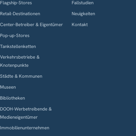
Flagship-Stores
Fallstudien
Retail-Destinationen
Neuigkeiten
Center-Betreiber & Eigentümer
Kontakt
Pop-up-Stores
Tankstellenketten
Verkehrsbetriebe &
Knotenpunkte
Städte & Kommunen
Museen
Bibliotheken
DOOH-Werbetreibende &
Medieneigentümer
Immobilienunternehmen