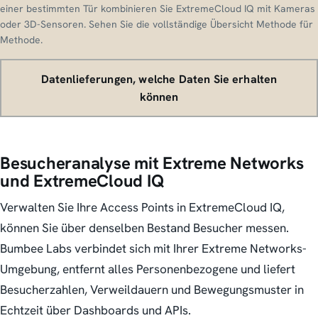
einer bestimmten Tür kombinieren Sie ExtremeCloud IQ mit Kameras
oder 3D-Sensoren. Sehen Sie die vollständige Übersicht Methode für
Methode.
Datenlieferungen, welche Daten Sie erhalten
können
Besucheranalyse mit Extreme Networks
und ExtremeCloud IQ
Verwalten Sie Ihre Access Points in ExtremeCloud IQ,
können Sie über denselben Bestand Besucher messen.
Bumbee Labs verbindet sich mit Ihrer Extreme Networks-
Umgebung, entfernt alles Personenbezogene und liefert
Besucherzahlen, Verweildauern und Bewegungsmuster in
Echtzeit über Dashboards und APIs.