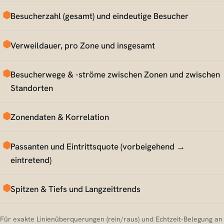
Besucherzahl (gesamt) und eindeutige Besucher
Verweildauer, pro Zone und insgesamt
Besucherwege & -ströme zwischen Zonen und zwischen
Standorten
Zonendaten & Korrelation
Passanten und Eintrittsquote (vorbeigehend →
eintretend)
Spitzen & Tiefs und Langzeittrends
Für exakte Linienüberquerungen (rein/raus) und Echtzeit-Belegung an