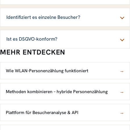
Identifiziert es einzelne Besucher?
Ist es DSGVO-konform?
MEHR ENTDECKEN
Wie WLAN-Personenzählung funktioniert
→
Methoden kombinieren – hybride Personenzählung
→
Plattform für Besucheranalyse & API
→