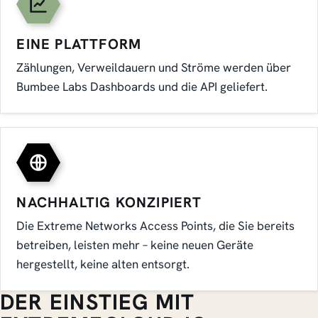
EINE PLATTFORM
Zählungen, Verweildauern und Ströme werden über
Bumbee Labs Dashboards und die API geliefert.
NACHHALTIG KONZIPIERT
Die Extreme Networks Access Points, die Sie bereits
betreiben, leisten mehr – keine neuen Geräte
hergestellt, keine alten entsorgt.
DER EINSTIEG MIT