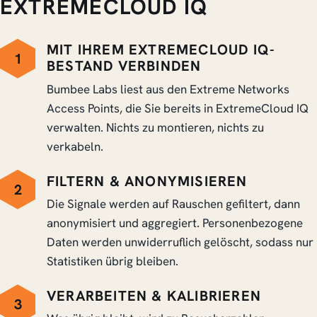
EXTREMECLOUD IQ
MIT IHREM EXTREMECLOUD IQ-
1
BESTAND VERBINDEN
Bumbee Labs liest aus den Extreme Networks
Access Points, die Sie bereits in ExtremeCloud IQ
verwalten. Nichts zu montieren, nichts zu
verkabeln.
FILTERN & ANONYMISIEREN
2
Die Signale werden auf Rauschen gefiltert, dann
anonymisiert und aggregiert. Personenbezogene
Daten werden unwiderruflich gelöscht, sodass nur
Statistiken übrig bleiben.
VERARBEITEN & KALIBRIEREN
3