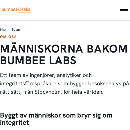
Hem
Team
OM OSS
MÄNNISKORNA BAKOM
BUMBEE LABS
Ett team av ingenjörer, analytiker och
integritetsförespråkare som bygger besöksanalys på
rätt sätt, från Stockholm, för hela världen.
Byggt av människor som bryr sig om
integritet