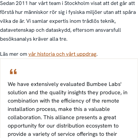
Sedan 2011 har vårt team i Stockholm visat att det går att
förstå hur människor rör sig i fysiska miljöer utan att spåra
vilka de är. Vi samlar expertis inom trådlös teknik,
datavetenskap och dataskydd, eftersom ansvarsfull
besöksanalys kräver alla tre.
Läs mer om
vår historia och vårt uppdrag
.
We have extensively evaluated Bumbee Labs'
solution and the quality insights they produce, in
combination with the efficiency of the remote
installation process, make this a valuable
collaboration. This alliance presents a great
opportunity for our distribution ecosystem to
provide a variety of service offerings to their