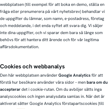
webbplatsen (till exempel för att boka en demo, ställa en
fråga eller prenumerera på vårt nyhetsbrev) behandlar vi
de uppgifter du lämnar, som namn, e-postadress, företag
och meddelande, i det enda syftet att svara dig. Vi säljer
inte dina uppgifter, och vi sparar dem bara så länge som
behövs för att hantera ditt ärende och för vår legitima
affärsdokumentation.
Cookies och webbanalys
Den här webbplatsen använder
Google Analytics
för att
förstå hur besökare använder våra sidor – men
bara om du
accepterar
det i cookie-rutan. Om du avböjer sätts inga
analyscookies och ingen analysdata samlas in. När det är
aktiverat sätter Google Analytics förstapartscookies (till