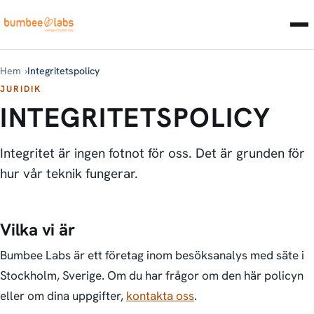
Hem
Integritetspolicy
JURIDIK
INTEGRITETSPOLICY
Integritet är ingen fotnot för oss. Det är grunden för
hur vår teknik fungerar.
Vilka vi är
Bumbee Labs är ett företag inom besöksanalys med säte i
Stockholm, Sverige. Om du har frågor om den här policyn
eller om dina uppgifter,
kontakta oss
.