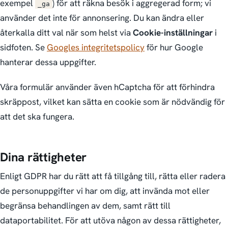
exempel
) för att räkna besök i aggregerad form; vi
_ga
använder det inte för annonsering. Du kan ändra eller
återkalla ditt val när som helst via
Cookie-inställningar
i
sidfoten. Se
Googles integritetspolicy
för hur Google
hanterar dessa uppgifter.
Våra formulär använder även hCaptcha för att förhindra
skräppost, vilket kan sätta en cookie som är nödvändig för
att det ska fungera.
Dina rättigheter
Enligt GDPR har du rätt att få tillgång till, rätta eller radera
de personuppgifter vi har om dig, att invända mot eller
begränsa behandlingen av dem, samt rätt till
dataportabilitet. För att utöva någon av dessa rättigheter,