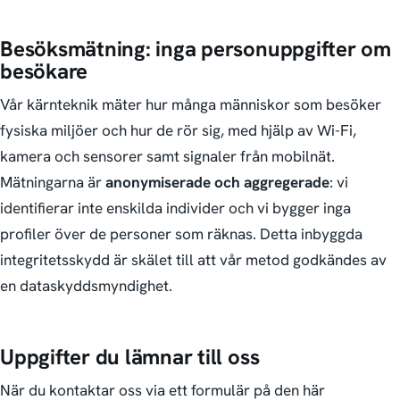
Besöksmätning: inga personuppgifter om
besökare
Vår kärnteknik mäter hur många människor som besöker
fysiska miljöer och hur de rör sig, med hjälp av Wi-Fi,
kamera och sensorer samt signaler från mobilnät.
Mätningarna är
anonymiserade och aggregerade
: vi
identifierar inte enskilda individer och vi bygger inga
profiler över de personer som räknas. Detta inbyggda
integritetsskydd är skälet till att vår metod godkändes av
en dataskyddsmyndighet.
Uppgifter du lämnar till oss
När du kontaktar oss via ett formulär på den här