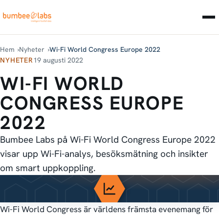
Hem
Nyheter
Wi-Fi World Congress Europe 2022
NYHETER
19 augusti 2022
WI-FI WORLD
CONGRESS EUROPE
2022
Bumbee Labs på Wi-Fi World Congress Europe 2022
visar upp Wi-Fi-analys, besöksmätning och insikter
om smart uppkoppling.
Wi-Fi World Congress är världens främsta evenemang för