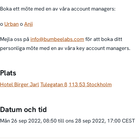
Boka ett möte med en av våra account managers:
o
Urban
o
Anji
Mejla oss på
info@bumbeelabs.com
för att boka ditt
personliga möte med en av våra key account managers.
Plats
Hotel Birger Jarl
Tulegatan 8
113 53 Stockholm
Datum och tid
Mån 26 sep 2022, 08:50 till ons 28 sep 2022, 17:00 CEST