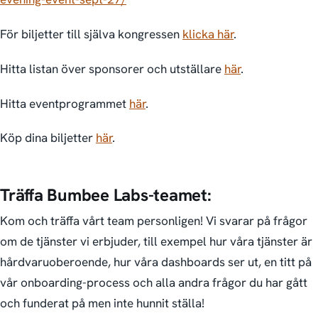
För biljetter till själva kongressen
klicka här
.
Hitta listan över sponsorer och utställare
här
.
Hitta eventprogrammet
här
.
Köp dina biljetter
här
.
Träffa Bumbee Labs-teamet:
Kom och träffa vårt team personligen! Vi svarar på frågor
om de tjänster vi erbjuder, till exempel hur våra tjänster är
hårdvaruoberoende, hur våra dashboards ser ut, en titt på
vår onboarding-process och alla andra frågor du har gått
och funderat på men inte hunnit ställa!