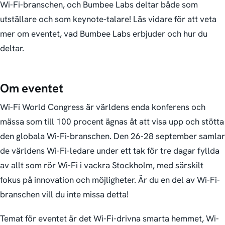
Wi-Fi-branschen, och Bumbee Labs deltar både som
utställare och som keynote-talare! Läs vidare för att veta
mer om eventet, vad Bumbee Labs erbjuder och hur du
deltar.
Om eventet
Wi-Fi World Congress är världens enda konferens och
mässa som till 100 procent ägnas åt att visa upp och stötta
den globala Wi-Fi-branschen. Den 26-28 september samlar
de världens Wi-Fi-ledare under ett tak för tre dagar fyllda
av allt som rör Wi-Fi i vackra Stockholm, med särskilt
fokus på innovation och möjligheter. Är du en del av Wi-Fi-
branschen vill du inte missa detta!
Temat för eventet är det Wi-Fi-drivna smarta hemmet, Wi-