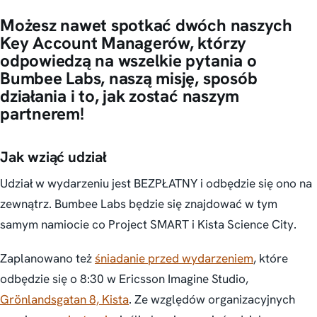
Możesz nawet spotkać dwóch naszych
Key Account Managerów, którzy
odpowiedzą na wszelkie pytania o
Bumbee Labs, naszą misję, sposób
działania i to, jak zostać naszym
partnerem!
Jak wziąć udział
Udział w wydarzeniu jest BEZPŁATNY i odbędzie się ono na
zewnątrz. Bumbee Labs będzie się znajdować w tym
samym namiocie co Project SMART i Kista Science City.
Zaplanowano też
śniadanie przed wydarzeniem
, które
odbędzie się o 8:30 w Ericsson Imagine Studio,
Grönlandsgatan 8, Kista
. Ze względów organizacyjnych