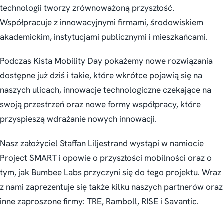
technologii tworzy zrównoważoną przyszłość.
Współpracuje z innowacyjnymi firmami, środowiskiem
akademickim, instytucjami publicznymi i mieszkańcami.
Podczas Kista Mobility Day pokażemy nowe rozwiązania
dostępne już dziś i takie, które wkrótce pojawią się na
naszych ulicach, innowacje technologiczne czekające na
swoją przestrzeń oraz nowe formy współpracy, które
przyspieszą wdrażanie nowych innowacji.
Nasz założyciel Staffan Liljestrand wystąpi w namiocie
Project SMART i opowie o przyszłości mobilności oraz o
tym, jak Bumbee Labs przyczyni się do tego projektu. Wraz
z nami zaprezentuje się także kilku naszych partnerów oraz
inne zaproszone firmy: TRE, Ramboll, RISE i Savantic.