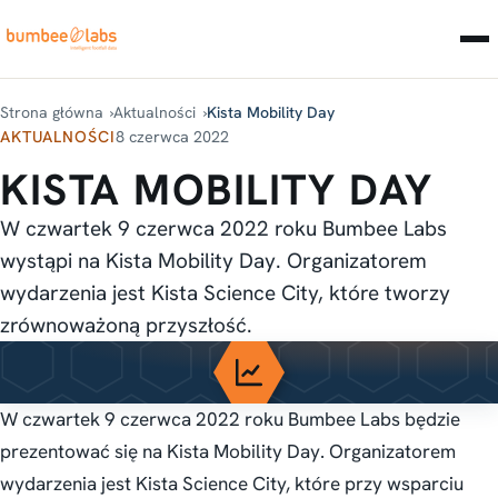
Strona główna
Aktualności
Kista Mobility Day
AKTUALNOŚCI
8 czerwca 2022
KISTA MOBILITY DAY
W czwartek 9 czerwca 2022 roku Bumbee Labs
wystąpi na Kista Mobility Day. Organizatorem
wydarzenia jest Kista Science City, które tworzy
zrównoważoną przyszłość.
W czwartek 9 czerwca 2022 roku Bumbee Labs będzie
prezentować się na Kista Mobility Day. Organizatorem
wydarzenia jest Kista Science City, które przy wsparciu