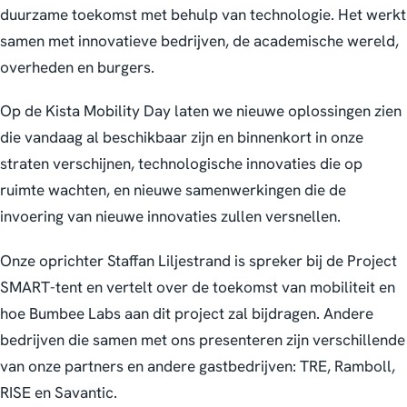
duurzame toekomst met behulp van technologie. Het werkt
samen met innovatieve bedrijven, de academische wereld,
overheden en burgers.
Op de Kista Mobility Day laten we nieuwe oplossingen zien
die vandaag al beschikbaar zijn en binnenkort in onze
straten verschijnen, technologische innovaties die op
ruimte wachten, en nieuwe samenwerkingen die de
invoering van nieuwe innovaties zullen versnellen.
Onze oprichter Staffan Liljestrand is spreker bij de Project
SMART-tent en vertelt over de toekomst van mobiliteit en
hoe Bumbee Labs aan dit project zal bijdragen. Andere
bedrijven die samen met ons presenteren zijn verschillende
van onze partners en andere gastbedrijven: TRE, Ramboll,
RISE en Savantic.