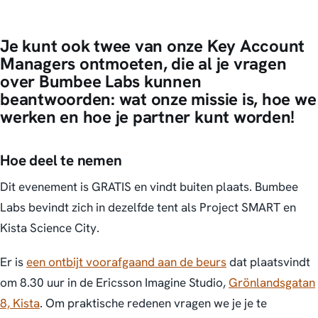
Je kunt ook twee van onze Key Account
Managers ontmoeten, die al je vragen
over Bumbee Labs kunnen
beantwoorden: wat onze missie is, hoe we
werken en hoe je partner kunt worden!
Hoe deel te nemen
Dit evenement is GRATIS en vindt buiten plaats. Bumbee
Labs bevindt zich in dezelfde tent als Project SMART en
Kista Science City.
Er is
een ontbijt voorafgaand aan de beurs
dat plaatsvindt
om 8.30 uur in de Ericsson Imagine Studio,
Grönlandsgatan
8, Kista
. Om praktische redenen vragen we je je te