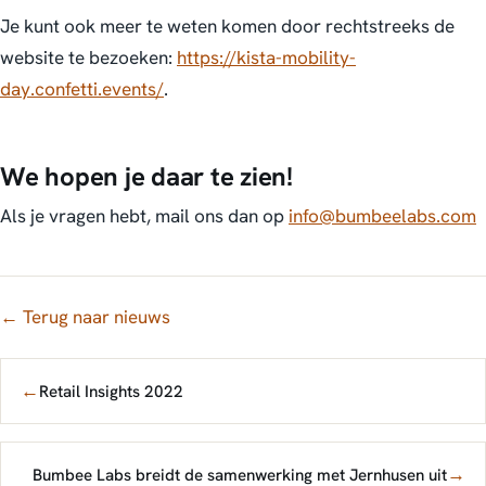
Je kunt ook meer te weten komen door rechtstreeks de
website te bezoeken:
https://kista-mobility-
day.confetti.events/
.
We hopen je daar te zien!
Als je vragen hebt, mail ons dan op
info@bumbeelabs.com
← Terug naar nieuws
←
Retail Insights 2022
→
Bumbee Labs breidt de samenwerking met Jernhusen uit