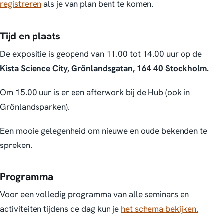
registreren
als je van plan bent te komen.
Tijd en plaats
De expositie is geopend van 11.00 tot 14.00 uur op de
Kista Science City, Grönlandsgatan, 164 40 Stockholm.
Om 15.00 uur is er een afterwork bij de Hub (ook in
Grönlandsparken).
Een mooie gelegenheid om nieuwe en oude bekenden te
spreken.
Programma
Voor een volledig programma van alle seminars en
activiteiten tijdens de dag kun je
het schema bekijken.