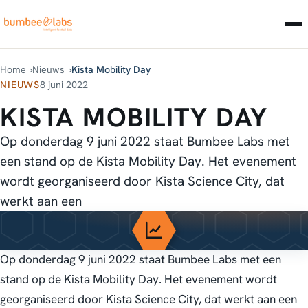
Home
Nieuws
Kista Mobility Day
NIEUWS
8 juni 2022
KISTA MOBILITY DAY
Op donderdag 9 juni 2022 staat Bumbee Labs met
een stand op de Kista Mobility Day. Het evenement
wordt georganiseerd door Kista Science City, dat
werkt aan een
Op donderdag 9 juni 2022 staat Bumbee Labs met een
stand op de Kista Mobility Day. Het evenement wordt
georganiseerd door Kista Science City, dat werkt aan een