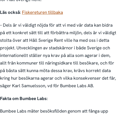
Läs också
:
Fiskereturen tillbaka
– Dels är vi väldigt nöjda för att vi med vår data kan bidra
på ett konkret sätt till att förbättra miljön, dels är vi väldigt
stolta över att Håll Sverige Rent ville ha med oss i detta
projekt. Utvecklingen av stadskärnor i både Sverige och
internationellt ställer nya krav på alla som agerar i dem,
allt från kommuner till näringsidkare till besökare, och för
på bästa sätt kunna möta dessa krav, krävs korrekt data
kring hur besökarna agerar och vilka konsekvenser det får,
säger Karl Samuelsson, vd för Bumbee Labs AB.
Fakta om Bumbee Labs:
Bumbee Labs mäter besöksflöden genom att fånga upp