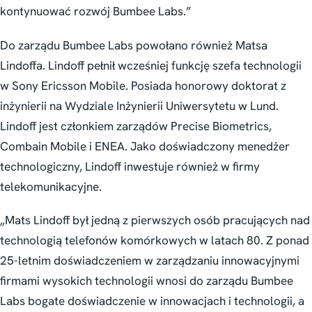
kontynuować rozwój Bumbee Labs.”
Do zarządu Bumbee Labs powołano również Matsa
Lindoffa. Lindoff pełnił wcześniej funkcję szefa technologii
w Sony Ericsson Mobile. Posiada honorowy doktorat z
inżynierii na Wydziale Inżynierii Uniwersytetu w Lund.
Lindoff jest członkiem zarządów Precise Biometrics,
Combain Mobile i ENEA. Jako doświadczony menedżer
technologiczny, Lindoff inwestuje również w firmy
telekomunikacyjne.
„Mats Lindoff był jedną z pierwszych osób pracujących nad
technologią telefonów komórkowych w latach 80. Z ponad
25-letnim doświadczeniem w zarządzaniu innowacyjnymi
firmami wysokich technologii wnosi do zarządu Bumbee
Labs bogate doświadczenie w innowacjach i technologii, a