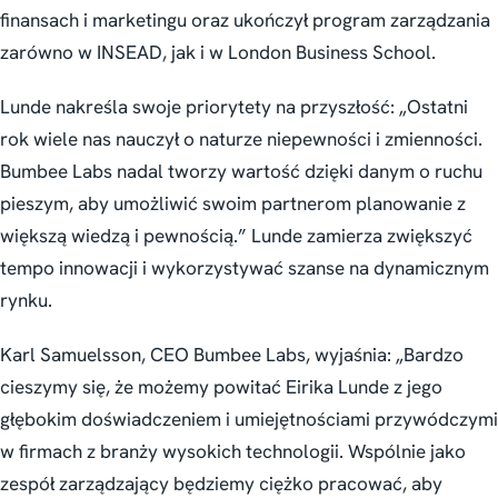
finansach i marketingu oraz ukończył program zarządzania
zarówno w INSEAD, jak i w London Business School.
Lunde nakreśla swoje priorytety na przyszłość: „Ostatni
rok wiele nas nauczył o naturze niepewności i zmienności.
Bumbee Labs nadal tworzy wartość dzięki danym o ruchu
pieszym, aby umożliwić swoim partnerom planowanie z
większą wiedzą i pewnością.” Lunde zamierza zwiększyć
tempo innowacji i wykorzystywać szanse na dynamicznym
rynku.
Karl Samuelsson, CEO Bumbee Labs, wyjaśnia: „Bardzo
cieszymy się, że możemy powitać Eirika Lunde z jego
głębokim doświadczeniem i umiejętnościami przywódczymi
w firmach z branży wysokich technologii. Wspólnie jako
zespół zarządzający będziemy ciężko pracować, aby