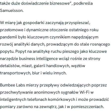
także duże doświadczenie biznesowe”, podkreśla
Samuelsson.
W miarę jak gospodarki zaczynają przyspieszać,
przełomowe i dynamiczne otoczenie ostatniego roku
pandemii było kluczowym czynnikiem napędzającym
rozwój analityki danych, prowadzącym do stale rosnącego
popytu. Popyt na analitykę ruchu pieszego jako kluczowe
narzędzie business intelligence wciąż rośnie ze strony
detalistów, miast, galerii handlowych, węzłów
transportowych, biur i wielu innych.
Bumbee Labs mierzy przepływy odwiedzających poprzez
przechwytywanie anonimowych sygnałów Wi-Fi w
inteligentnych telefonach komórkowych i może prowadzić
pomiary zarówno na zewnątrz, jak i w pomieszczeniach.