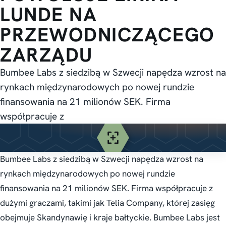
LUNDE NA
PRZEWODNICZĄCEGO
ZARZĄDU
Bumbee Labs z siedzibą w Szwecji napędza wzrost na
rynkach międzynarodowych po nowej rundzie
finansowania na 21 milionów SEK. Firma
współpracuje z
Bumbee Labs z siedzibą w Szwecji napędza wzrost na
rynkach międzynarodowych po nowej rundzie
finansowania na 21 milionów SEK. Firma współpracuje z
dużymi graczami, takimi jak Telia Company, której zasięg
obejmuje Skandynawię i kraje bałtyckie. Bumbee Labs jest