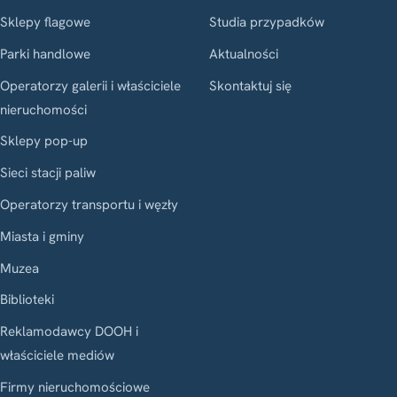
Sklepy flagowe
Studia przypadków
Parki handlowe
Aktualności
Operatorzy galerii i właściciele
Skontaktuj się
nieruchomości
Sklepy pop-up
Sieci stacji paliw
Operatorzy transportu i węzły
Miasta i gminy
Muzea
Biblioteki
Reklamodawcy DOOH i
właściciele mediów
Firmy nieruchomościowe