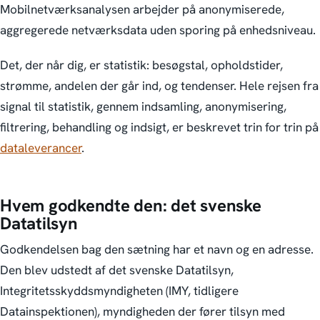
Mobilnetværksanalysen arbejder på anonymiserede,
aggregerede netværksdata uden sporing på enhedsniveau.
Det, der når dig, er statistik: besøgstal, opholdstider,
strømme, andelen der går ind, og tendenser. Hele rejsen fra
signal til statistik, gennem indsamling, anonymisering,
filtrering, behandling og indsigt, er beskrevet trin for trin på
dataleverancer
.
Hvem godkendte den: det svenske
Datatilsyn
Godkendelsen bag den sætning har et navn og en adresse.
Den blev udstedt af det svenske Datatilsyn,
Integritetsskyddsmyndigheten (IMY, tidligere
Datainspektionen), myndigheden der fører tilsyn med