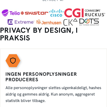
PRIVACY BY DESIGN, I
PRAKSIS
INGEN PERSONOPLYSNINGER
PRODUCERES
Alle personoplysninger slettes uigenkaldeligt, hashes
aldrig og gemmes aldrig. Kun anonym, aggregeret
statistik bliver tilbage.