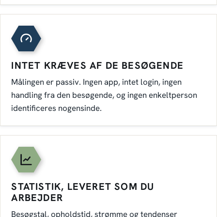
INTET KRÆVES AF DE BESØGENDE
Målingen er passiv. Ingen app, intet login, ingen
handling fra den besøgende, og ingen enkeltperson
identificeres nogensinde.
STATISTIK, LEVERET SOM DU
ARBEJDER
Besøgstal, opholdstid, strømme og tendenser