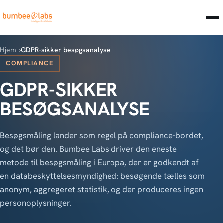
Hjem
GDPR-sikker besøgsanalyse
COMPLIANCE
GDPR-SIKKER
BESØGSANALYSE
Besøgsmåling lander som regel på compliance-bordet,
og det bør den. Bumbee Labs driver den eneste
metode til besøgsmåling i Europa, der er godkendt af
en databeskyttelsesmyndighed: besøgende tælles som
anonym, aggregeret statistik, og der produceres ingen
personoplysninger.