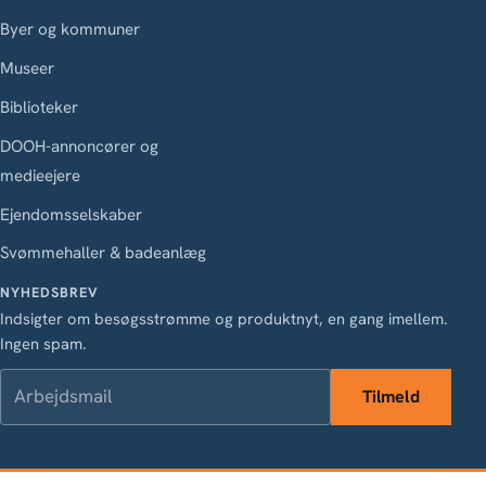
Byer og kommuner
Museer
Biblioteker
DOOH-annoncører og
medieejere
Ejendomsselskaber
Svømmehaller & badeanlæg
NYHEDSBREV
Indsigter om besøgsstrømme og produktnyt, en gang imellem.
Ingen spam.
Arbejdsmail
Tilmeld