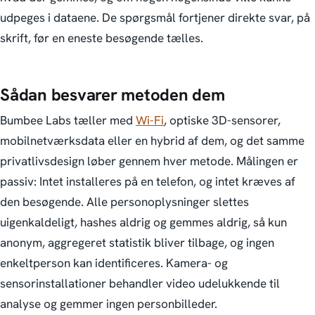
udpeges i dataene. De spørgsmål fortjener direkte svar, på
skrift, før en eneste besøgende tælles.
Sådan besvarer metoden dem
Bumbee Labs tæller med
Wi-Fi
, optiske 3D-sensorer,
mobilnetværksdata eller en hybrid af dem, og det samme
privatlivsdesign løber gennem hver metode. Målingen er
passiv: Intet installeres på en telefon, og intet kræves af
den besøgende. Alle personoplysninger slettes
uigenkaldeligt, hashes aldrig og gemmes aldrig, så kun
anonym, aggregeret statistik bliver tilbage, og ingen
enkeltperson kan identificeres. Kamera- og
sensorinstallationer behandler video udelukkende til
analyse og gemmer ingen personbilleder.