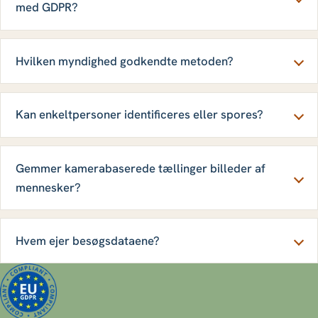
med GDPR?
Hvilken myndighed godkendte metoden?
Kan enkeltpersoner identificeres eller spores?
Gemmer kamerabaserede tællinger billeder af
mennesker?
Hvem ejer besøgsdataene?