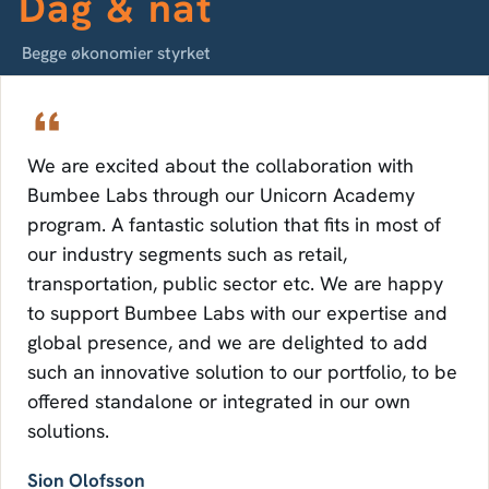
Dag & nat
Begge økonomier styrket
We are excited about the collaboration with
Bumbee Labs through our Unicorn Academy
program. A fantastic solution that fits in most of
our industry segments such as retail,
transportation, public sector etc. We are happy
to support Bumbee Labs with our expertise and
global presence, and we are delighted to add
such an innovative solution to our portfolio, to be
offered standalone or integrated in our own
solutions.
Sion Olofsson