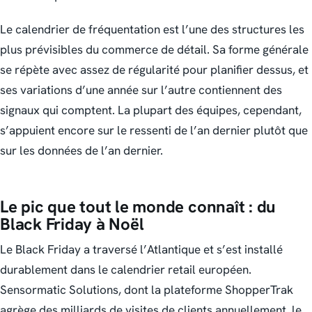
Le calendrier de fréquentation est l’une des structures les
plus prévisibles du commerce de détail. Sa forme générale
se répète avec assez de régularité pour planifier dessus, et
ses variations d’une année sur l’autre contiennent des
signaux qui comptent. La plupart des équipes, cependant,
s’appuient encore sur le ressenti de l’an dernier plutôt que
sur les données de l’an dernier.
Le pic que tout le monde connaît : du
Black Friday à Noël
Le Black Friday a traversé l’Atlantique et s’est installé
durablement dans le calendrier retail européen.
Sensormatic Solutions, dont la plateforme ShopperTrak
agrège des milliards de visites de clients annuellement, le