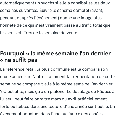
automatiquement un succès si elle a cannibalise les deux
semaines suivantes. Suivre le schéma complet (avant,
pendant et après l’événement) donne une image plus
honnête de ce qui s’est vraiment passé au trafic total que
les seuls chiffres de la semaine de vente.
Pourquoi « la même semaine l’an dernier
» ne suffit pas
La référence retail la plus commune est la comparaison
d’une année sur l’autre : comment la fréquentation de cette
semaine se compare-t-elle à la même semaine l’an dernier
? C’est utile, mais ça a un plafond. Le décalage de Pâques à
lui seul peut faire paraître mars ou avril artificiellement
forts ou faibles dans une lecture d’une année sur l’autre. Un
événement ponctuel dans l’une ou l’autre des années