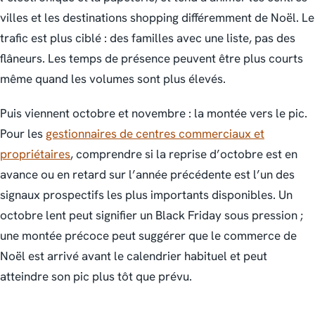
villes et les destinations shopping différemment de Noël. Le
trafic est plus ciblé : des familles avec une liste, pas des
flâneurs. Les temps de présence peuvent être plus courts
même quand les volumes sont plus élevés.
Puis viennent octobre et novembre : la montée vers le pic.
Pour les
gestionnaires de centres commerciaux et
propriétaires
, comprendre si la reprise d’octobre est en
avance ou en retard sur l’année précédente est l’un des
signaux prospectifs les plus importants disponibles. Un
octobre lent peut signifier un Black Friday sous pression ;
une montée précoce peut suggérer que le commerce de
Noël est arrivé avant le calendrier habituel et peut
atteindre son pic plus tôt que prévu.