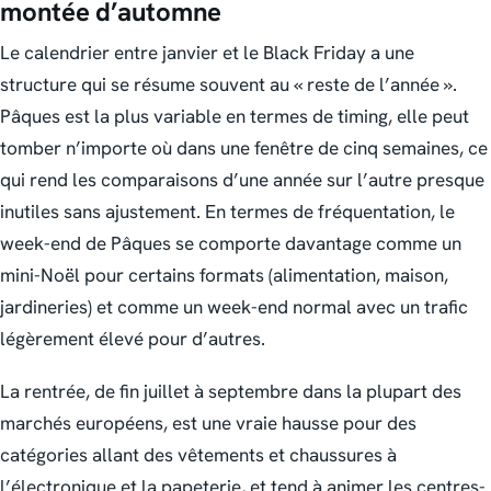
montée d’automne
Le calendrier entre janvier et le Black Friday a une
structure qui se résume souvent au « reste de l’année ».
Pâques est la plus variable en termes de timing, elle peut
tomber n’importe où dans une fenêtre de cinq semaines, ce
qui rend les comparaisons d’une année sur l’autre presque
inutiles sans ajustement. En termes de fréquentation, le
week-end de Pâques se comporte davantage comme un
mini-Noël pour certains formats (alimentation, maison,
jardineries) et comme un week-end normal avec un trafic
légèrement élevé pour d’autres.
La rentrée, de fin juillet à septembre dans la plupart des
marchés européens, est une vraie hausse pour des
catégories allant des vêtements et chaussures à
l’électronique et la papeterie, et tend à animer les centres-