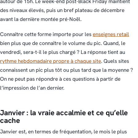
autour de 15h. Le week-end post-Black Friday maintient
des niveaux élevés, puis un bref plateau de décembre
avant la dernière montée pré-Noël.
Connaître cette forme importe pour les
enseignes retail
bien plus que de connaître le volume du pic. Quand, le
vendredi, sera-t-il le plus chargé ? La réponse tient au
rythme hebdomadaire propre à chaque site
. Quels sites
connaissent un pic plus tôt ou plus tard que la moyenne ?
On ne peut pas répondre à ces questions à partir de
l’impression de l’an dernier.
Janvier : la vraie accalmie et ce qu’elle
cache
Janvier est, en termes de fréquentation, le mois le plus