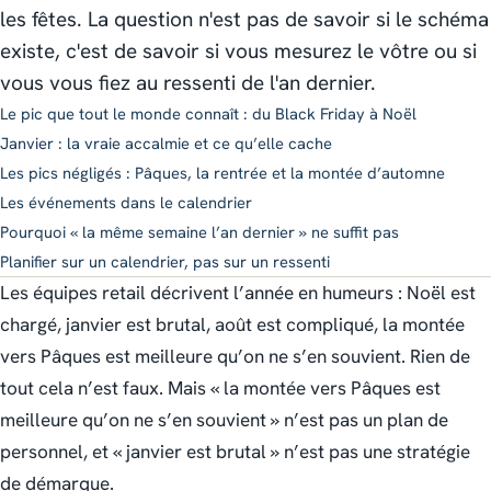
les fêtes. La question n'est pas de savoir si le schéma
existe, c'est de savoir si vous mesurez le vôtre ou si
vous vous fiez au ressenti de l'an dernier.
Le pic que tout le monde connaît : du Black Friday à Noël
Janvier : la vraie accalmie et ce qu’elle cache
Les pics négligés : Pâques, la rentrée et la montée d’automne
Les événements dans le calendrier
Pourquoi « la même semaine l’an dernier » ne suffit pas
Planifier sur un calendrier, pas sur un ressenti
Les équipes retail décrivent l’année en humeurs : Noël est
chargé, janvier est brutal, août est compliqué, la montée
vers Pâques est meilleure qu’on ne s’en souvient. Rien de
tout cela n’est faux. Mais « la montée vers Pâques est
meilleure qu’on ne s’en souvient » n’est pas un plan de
personnel, et « janvier est brutal » n’est pas une stratégie
de démarque.