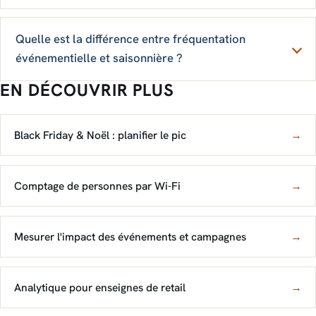
Quelle est la différence entre fréquentation
événementielle et saisonnière ?
EN DÉCOUVRIR PLUS
Black Friday & Noël : planifier le pic
→
Comptage de personnes par Wi-Fi
→
Mesurer l'impact des événements et campagnes
→
Analytique pour enseignes de retail
→