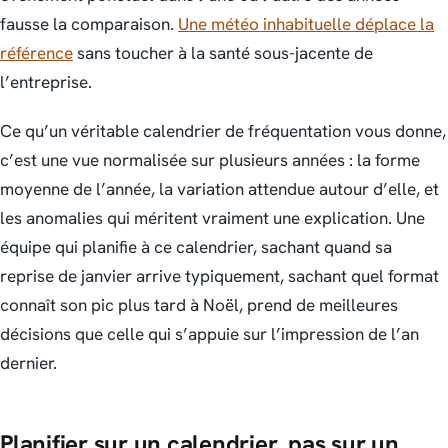
fausse la comparaison.
Une météo inhabituelle déplace la
référence
sans toucher à la santé sous-jacente de
l’entreprise.
Ce qu’un véritable calendrier de fréquentation vous donne,
c’est une vue normalisée sur plusieurs années : la forme
moyenne de l’année, la variation attendue autour d’elle, et
les anomalies qui méritent vraiment une explication. Une
équipe qui planifie à ce calendrier, sachant quand sa
reprise de janvier arrive typiquement, sachant quel format
connaît son pic plus tard à Noël, prend de meilleures
décisions que celle qui s’appuie sur l’impression de l’an
dernier.
Planifier sur un calendrier, pas sur un