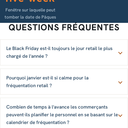
Fenêtre sur laquelle peut
tomber la date de Pâques
QUESTIONS FRÉQUENTES
Le Black Friday est-il toujours le jour retail le plus
chargé de l'année ?
Pourquoi janvier est-il si calme pour la
fréquentation retail ?
Combien de temps à l'avance les commerçants
peuvent-ils planifier le personnel en se basant sur le
calendrier de fréquentation ?