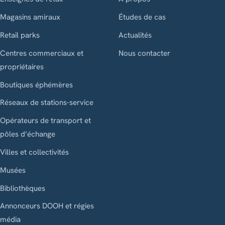
Magasins amiraux
Études de cas
Retail parks
Actualités
Centres commerciaux et
Nous contacter
propriétaires
Boutiques éphémères
Réseaux de stations-service
Opérateurs de transport et
pôles d’échange
Villes et collectivités
Musées
Bibliothèques
Annonceurs DOOH et régies
média