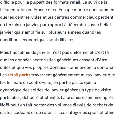
difficile pour la plupart des formats retail. Le suivi de la
fréquentation en France et en Europe montre constamment
que les centres-villes et les centres commerciaux perdent
du terrain en janvier par rapport à décembre, avec l’effet
janvier qui s’amplifie sur plusieurs années quand les
conditions économiques sont difficiles.
Mais l’accalmie de janvier n’est pas uniforme, et c’est là
que les données sectorielles génériques cessent d’être
utiles et que vos propres données commencent à compter.
Les
retail parks
traversent généralement mieux janvier que
les formats en centre-ville, en partie parce que la
dynamique des soldes de janvier génère un type de visite
particulier, délibéré et planifié. La première semaine après
Noël peut en fait porter des volumes élevés de rachats de
cartes cadeaux et de retours. Les catégories sport et plein