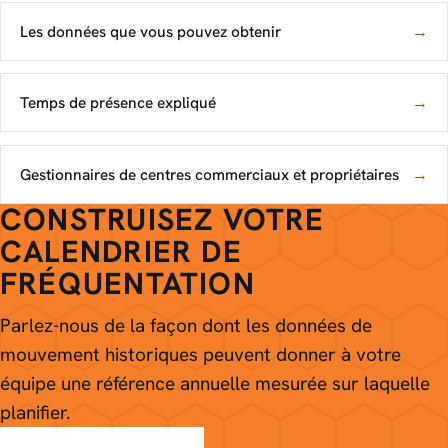
Les données que vous pouvez obtenir
→
Temps de présence expliqué
→
Gestionnaires de centres commerciaux et propriétaires
→
CONSTRUISEZ VOTRE
CALENDRIER DE
FRÉQUENTATION
Parlez-nous de la façon dont les données de
mouvement historiques peuvent donner à votre
équipe une référence annuelle mesurée sur laquelle
planifier.