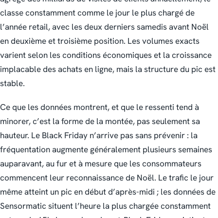
classe constamment comme le jour le plus chargé de
l’année retail, avec les deux derniers samedis avant Noël
en deuxième et troisième position. Les volumes exacts
varient selon les conditions économiques et la croissance
implacable des achats en ligne, mais la structure du pic est
stable.
Ce que les données montrent, et que le ressenti tend à
minorer, c’est la forme de la montée, pas seulement sa
hauteur. Le Black Friday n’arrive pas sans prévenir : la
fréquentation augmente généralement plusieurs semaines
auparavant, au fur et à mesure que les consommateurs
commencent leur reconnaissance de Noël. Le trafic le jour
même atteint un pic en début d’après-midi ; les données de
Sensormatic situent l’heure la plus chargée constamment