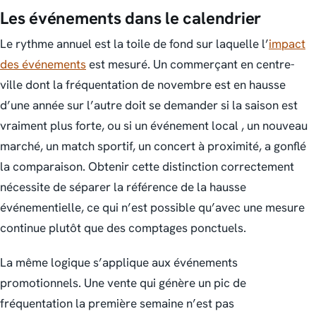
Les événements dans le calendrier
Le rythme annuel est la toile de fond sur laquelle l’
impact
des événements
est mesuré. Un commerçant en centre-
ville dont la fréquentation de novembre est en hausse
d’une année sur l’autre doit se demander si la saison est
vraiment plus forte, ou si un événement local , un nouveau
marché, un match sportif, un concert à proximité, a gonflé
la comparaison. Obtenir cette distinction correctement
nécessite de séparer la référence de la hausse
événementielle, ce qui n’est possible qu’avec une mesure
continue plutôt que des comptages ponctuels.
La même logique s’applique aux événements
promotionnels. Une vente qui génère un pic de
fréquentation la première semaine n’est pas