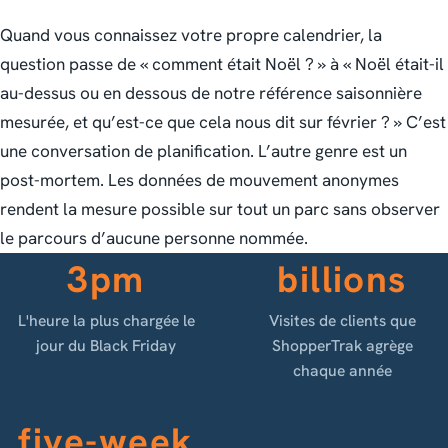
Quand vous connaissez votre propre calendrier, la
question passe de « comment était Noël ? » à « Noël était-il
au-dessus ou en dessous de notre référence saisonnière
mesurée, et qu’est-ce que cela nous dit sur février ? » C’est
une conversation de planification. L’autre genre est un
post-mortem. Les données de mouvement anonymes
rendent la mesure possible sur tout un parc sans observer
le parcours d’aucune personne nommée.
3pm
billions
L'heure la plus chargée le
Visites de clients que
jour du Black Friday
ShopperTrak agrège
chaque année
five-week