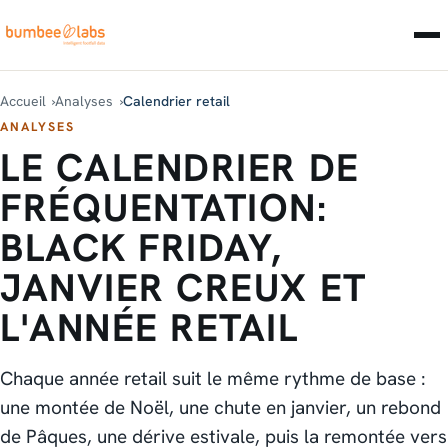
Accueil
Analyses
Calendrier retail
ANALYSES
LE CALENDRIER DE
FRÉQUENTATION:
BLACK FRIDAY,
JANVIER CREUX ET
L'ANNÉE RETAIL
Chaque année retail suit le même rythme de base :
une montée de Noël, une chute en janvier, un rebond
de Pâques, une dérive estivale, puis la remontée vers