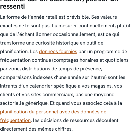
ressenti
La forme de l’année retail est prévisible. Ses valeurs
exactes ne le sont pas. La mesurer continuellement, plutôt
que de l’échantillonner occasionnellement, est ce qui
transforme une curiosité historique en outil de
planification. Les
données fournies
par un programme de
fréquentation continue (comptages horaires et quotidiens
par zone, distributions de temps de présence,
comparaisons indexées d’une année sur l’autre) sont les
intrants d’un calendrier spécifique à vos magasins, vos
clients et vos sites commerciaux, pas une moyenne
sectorielle générique. Et quand vous associez cela à la
planification du personnel avec des données de
fréquentation
, les décisions de ressources découlent
directement des mêmes chiffres.