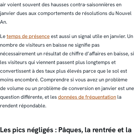
air voient souvent des hausses contra-saisonnières en
janvier dues aux comportements de résolutions du Nouvel
An.
Le
temps de présence
est aussi un signal utile en janvier. Un
nombre de visiteurs en baisse ne signifie pas
nécessairement un résultat de chiffre d’affaires en baisse, si
les visiteurs qui viennent passent plus longtemps et
convertissent à des taux plus élevés parce que le sol est
moins encombré. Comprendre si vous avez un problème
de volume ou un problème de conversion en janvier est une
question différente, et les
données de fréquentation
la
rendent répondable.
Les pics négligés : Pâques, la rentrée et la