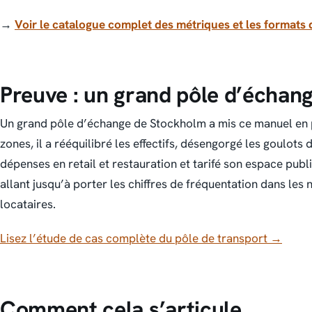
→
Voir le catalogue complet des métriques et les formats 
Preuve : un grand pôle d’échan
Un grand pôle d’échange de Stockholm a mis ce manuel en p
zones, il a rééquilibré les effectifs, désengorgé les goulots 
dépenses en retail et restauration et tarifé son espace publi
allant jusqu’à porter les chiffres de fréquentation dans les
locataires.
Lisez l’étude de cas complète du pôle de transport →
Comment cela s’articule