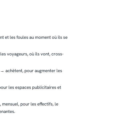
nt et les foules au moment où ils se
les voyageurs, où ils vont, cross-
 → achètent, pour augmenter les
pour les espaces publicitaires et
mensuel, pour les effectifs, le
enantes.