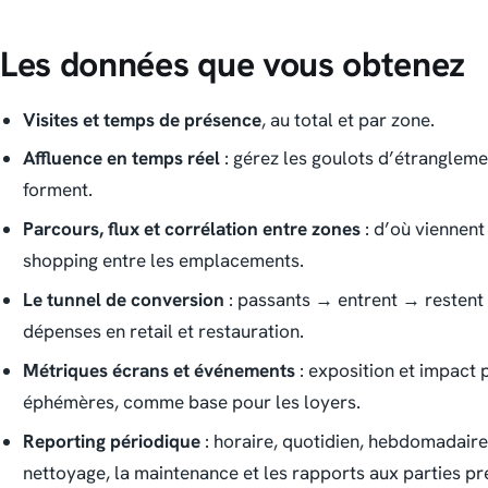
Les données que vous obtenez
Visites et temps de présence
, au total et par zone.
Affluence en temps réel
: gérez les goulots d’étrangleme
forment.
Parcours, flux et corrélation entre zones
: d’où viennent 
shopping entre les emplacements.
Le tunnel de conversion
: passants → entrent → restent
dépenses en retail et restauration.
Métriques écrans et événements
: exposition et impact 
éphémères, comme base pour les loyers.
Reporting périodique
: horaire, quotidien, hebdomadaire, 
nettoyage, la maintenance et les rapports aux parties pr