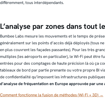
différemment, tous interdépendants.
L’analyse par zones dans tout le
Bumbee Labs mesure les mouvements et le temps de prése
généralement sur les points d’accès déjà déployés (tous ne
en plus couvrent les façades passantes). Pour les très grands
multiples (les aéroports en particulier), le Wi-Fi peut être
entrées pour des comptages de haute précision là où ça c
tableaux de bord par partie prenante ou votre propre BI via
de confidentialité qu’imposent les infrastructures publiques
d’analyse de fréquentation en Europe approuvée par une 
Comment fonctionne la fusion de méthodes (Wi-Fi + 3D) →