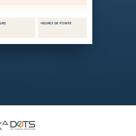
URS
HEURES DE POINTE