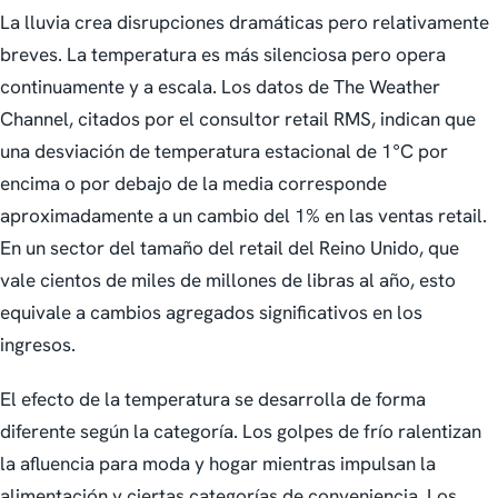
La lluvia crea disrupciones dramáticas pero relativamente
breves. La temperatura es más silenciosa pero opera
continuamente y a escala. Los datos de The Weather
Channel, citados por el consultor retail RMS, indican que
una desviación de temperatura estacional de 1°C por
encima o por debajo de la media corresponde
aproximadamente a un cambio del 1% en las ventas retail.
En un sector del tamaño del retail del Reino Unido, que
vale cientos de miles de millones de libras al año, esto
equivale a cambios agregados significativos en los
ingresos.
El efecto de la temperatura se desarrolla de forma
diferente según la categoría. Los golpes de frío ralentizan
la afluencia para moda y hogar mientras impulsan la
alimentación y ciertas categorías de conveniencia. Los