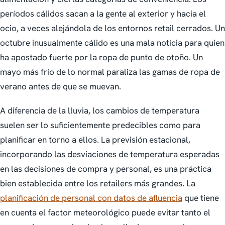
períodos cálidos sacan a la gente al exterior y hacia el
ocio, a veces alejándola de los entornos retail cerrados. Un
octubre inusualmente cálido es una mala noticia para quien
ha apostado fuerte por la ropa de punto de otoño. Un
mayo más frío de lo normal paraliza las gamas de ropa de
verano antes de que se muevan.
A diferencia de la lluvia, los cambios de temperatura
suelen ser lo suficientemente predecibles como para
planificar en torno a ellos. La previsión estacional,
incorporando las desviaciones de temperatura esperadas
en las decisiones de compra y personal, es una práctica
bien establecida entre los retailers más grandes. La
planificación de personal con datos de afluencia
que tiene
en cuenta el factor meteorológico puede evitar tanto el