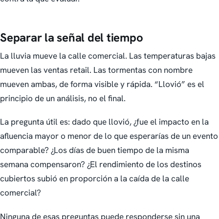
Separar la señal del tiempo
La lluvia mueve la calle comercial. Las temperaturas bajas
mueven las ventas retail. Las tormentas con nombre
mueven ambas, de forma visible y rápida. “Llovió” es el
principio de un análisis, no el final.
La pregunta útil es: dado que llovió, ¿fue el impacto en la
afluencia mayor o menor de lo que esperarías de un evento
comparable? ¿Los días de buen tiempo de la misma
semana compensaron? ¿El rendimiento de los destinos
cubiertos subió en proporción a la caída de la calle
comercial?
Ninguna de esas preguntas puede responderse sin una