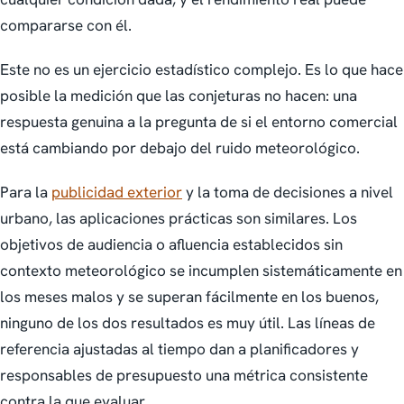
compararse con él.
Este no es un ejercicio estadístico complejo. Es lo que hace
posible la medición que las conjeturas no hacen: una
respuesta genuina a la pregunta de si el entorno comercial
está cambiando por debajo del ruido meteorológico.
Para la
publicidad exterior
y la toma de decisiones a nivel
urbano, las aplicaciones prácticas son similares. Los
objetivos de audiencia o afluencia establecidos sin
contexto meteorológico se incumplen sistemáticamente en
los meses malos y se superan fácilmente en los buenos,
ninguno de los dos resultados es muy útil. Las líneas de
referencia ajustadas al tiempo dan a planificadores y
responsables de presupuesto una métrica consistente
contra la que evaluar.