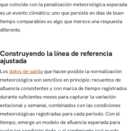
que coincide con la penalización meteorológica esperada
es un evento climático; uno que persiste en días de buen
tiempo comparables es algo que merece una respuesta
diferente.
Construyendo la línea de referencia
ajustada
Los
datos de salida
que hacen posible la normalización
meteorológica son sencillos en principio: recuentos de
afluencia consistentes y con marca de tiempo registrados
durante suficientes meses para capturar la variación
estacional y semanal, combinados con las condiciones
meteorológicas registradas para cada período. Con el
tiempo, emerge un modelo de afluencia esperada para
cualquier condición dada, y el rendimiento real puede