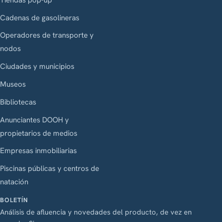
Cadenas de gasolineras
Operadores de transporte y
nodos
Ciudades y municipios
Museos
Bibliotecas
Anunciantes DOOH y
propietarios de medios
Empresas inmobiliarias
Piscinas públicas y centros de
natación
BOLETÍN
Análisis de afluencia y novedades del producto, de vez en