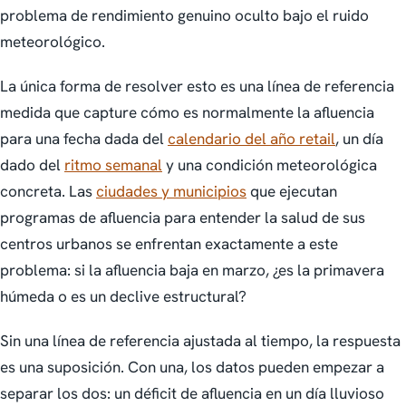
problema de rendimiento genuino oculto bajo el ruido
meteorológico.
La única forma de resolver esto es una línea de referencia
medida que capture cómo es normalmente la afluencia
para una fecha dada del
calendario del año retail
, un día
dado del
ritmo semanal
y una condición meteorológica
concreta. Las
ciudades y municipios
que ejecutan
programas de afluencia para entender la salud de sus
centros urbanos se enfrentan exactamente a este
problema: si la afluencia baja en marzo, ¿es la primavera
húmeda o es un declive estructural?
Sin una línea de referencia ajustada al tiempo, la respuesta
es una suposición. Con una, los datos pueden empezar a
separar los dos: un déficit de afluencia en un día lluvioso