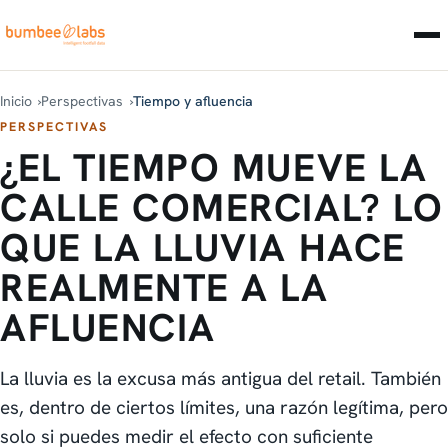
Inicio
Perspectivas
Tiempo y afluencia
PERSPECTIVAS
¿EL TIEMPO MUEVE LA
CALLE COMERCIAL? LO
QUE LA LLUVIA HACE
REALMENTE A LA
AFLUENCIA
La lluvia es la excusa más antigua del retail. También
es, dentro de ciertos límites, una razón legítima, pero
solo si puedes medir el efecto con suficiente