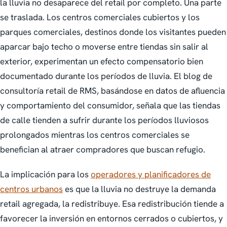
la lluvia no desaparece del retail por completo. Una parte
se traslada. Los centros comerciales cubiertos y los
parques comerciales, destinos donde los visitantes pueden
aparcar bajo techo o moverse entre tiendas sin salir al
exterior, experimentan un efecto compensatorio bien
documentado durante los períodos de lluvia. El blog de
consultoría retail de RMS, basándose en datos de afluencia
y comportamiento del consumidor, señala que las tiendas
de calle tienden a sufrir durante los períodos lluviosos
prolongados mientras los centros comerciales se
benefician al atraer compradores que buscan refugio.
La implicación para los
operadores y planificadores de
centros urbanos
es que la lluvia no destruye la demanda
retail agregada, la redistribuye. Esa redistribución tiende a
favorecer la inversión en entornos cerrados o cubiertos, y