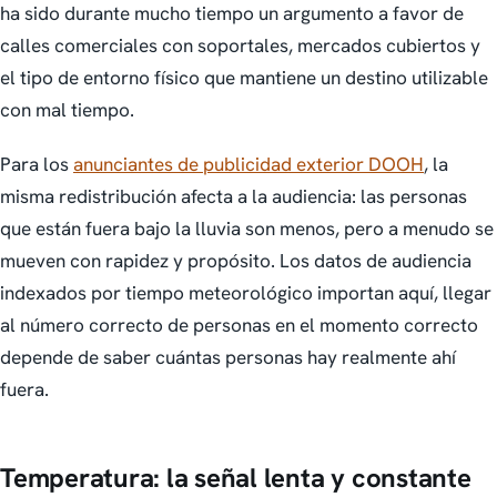
ha sido durante mucho tiempo un argumento a favor de
calles comerciales con soportales, mercados cubiertos y
el tipo de entorno físico que mantiene un destino utilizable
con mal tiempo.
Para los
anunciantes de publicidad exterior DOOH
, la
misma redistribución afecta a la audiencia: las personas
que están fuera bajo la lluvia son menos, pero a menudo se
mueven con rapidez y propósito. Los datos de audiencia
indexados por tiempo meteorológico importan aquí, llegar
al número correcto de personas en el momento correcto
depende de saber cuántas personas hay realmente ahí
fuera.
Temperatura: la señal lenta y constante