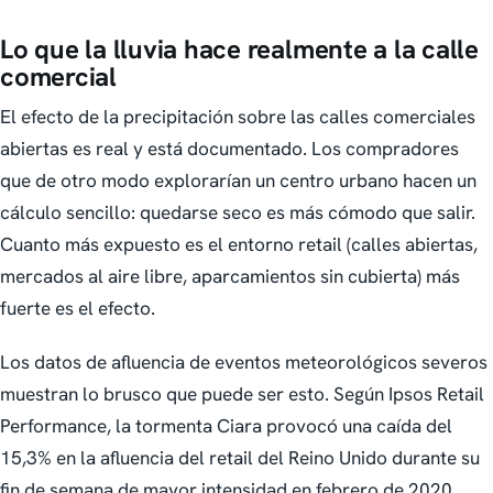
Lo que la lluvia hace realmente a la calle
comercial
El efecto de la precipitación sobre las calles comerciales
abiertas es real y está documentado. Los compradores
que de otro modo explorarían un centro urbano hacen un
cálculo sencillo: quedarse seco es más cómodo que salir.
Cuanto más expuesto es el entorno retail (calles abiertas,
mercados al aire libre, aparcamientos sin cubierta) más
fuerte es el efecto.
Los datos de afluencia de eventos meteorológicos severos
muestran lo brusco que puede ser esto. Según Ipsos Retail
Performance, la tormenta Ciara provocó una caída del
15,3% en la afluencia del retail del Reino Unido durante su
fin de semana de mayor intensidad en febrero de 2020.