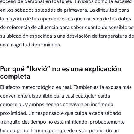
exceso de personal en los lunes lluviosos como la escasez
en los sábados soleados de primavera. La dificultad para
la mayoría de los operadores es que carecen de los datos
de referencia de afluencia para saber cuánto de sensible es
su ubicación específica a una desviación de temperatura de
una magnitud determinada.
Por qué “llovió” no es una explicación
completa
El efecto meteorológico es real. También es la excusa más
conveniente disponible para casi cualquier caída
comercial, y ambos hechos conviven en incómoda
proximidad. Un responsable que culpa a cada sábado
tranquilo del tiempo no está mintiendo, probablemente
hubo algo de tiempo, pero puede estar perdiendo un