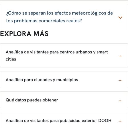
¿Cómo se separan los efectos meteorológicos de
los problemas comerciales reales?
EXPLORA MÁS
Analítica de visitantes para centros urbanos y smart
→
cities
Analítica para ciudades y municipios
→
Qué datos puedes obtener
→
Analítica de visitantes para publicidad exterior DOOH
→