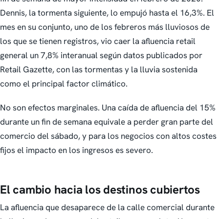
Dennis, la tormenta siguiente, lo empujó hasta el 16,3%. El
mes en su conjunto, uno de los febreros más lluviosos de
los que se tienen registros, vio caer la afluencia retail
general un 7,8% interanual según datos publicados por
Retail Gazette, con las tormentas y la lluvia sostenida
como el principal factor climático.
No son efectos marginales. Una caída de afluencia del 15%
durante un fin de semana equivale a perder gran parte del
comercio del sábado, y para los negocios con altos costes
fijos el impacto en los ingresos es severo.
El cambio hacia los destinos cubiertos
La afluencia que desaparece de la calle comercial durante