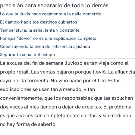
precisión para separarlo de todo lo demás.
Lo que la lluvia hace realmente a la calle comercial
El cambio hacia los destinos cubiertos
Temperatura: la señal lenta y constante
Por qué “llovió” no es una explicación completa
Construyendo la línea de referencia ajustada
Separar la señal del tiempo
La excusa del fin de semana lluvioso es tan vieja como el
propio retail. Las ventas bajaron porque llovió. La afluencia
cayó por la tormenta. No vino nadie por el frío. Estas
explicaciones se usan tan a menudo, y tan
convenientemente, que los responsables que las escuchan
dos veces al mes tienden a dejar de creerlas. El problema
es que a veces son completamente ciertas, y sin medición
no hay forma de saberlo.